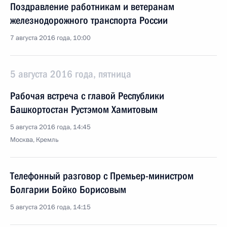
Поздравление работникам и ветеранам
железнодорожного транспорта России
7 августа 2016 года, 10:00
5 августа 2016 года, пятница
Рабочая встреча с главой Республики
Башкортостан Рустэмом Хамитовым
5 августа 2016 года, 14:45
Москва, Кремль
Телефонный разговор с Премьер-министром
Болгарии Бойко Борисовым
5 августа 2016 года, 14:15