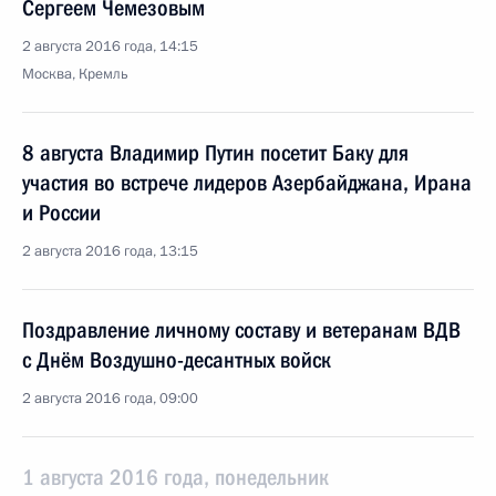
Сергеем Чемезовым
2 августа 2016 года, 14:15
Москва, Кремль
8 августа Владимир Путин посетит Баку для
участия во встрече лидеров Азербайджана, Ирана
и России
2 августа 2016 года, 13:15
Поздравление личному составу и ветеранам ВДВ
с Днём Воздушно-десантных войск
2 августа 2016 года, 09:00
1 августа 2016 года, понедельник