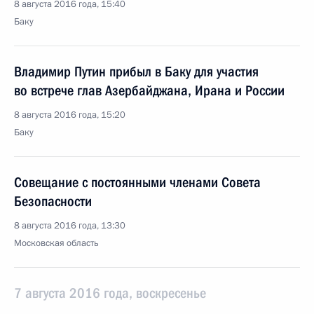
8 августа 2016 года, 15:40
Баку
Владимир Путин прибыл в Баку для участия
во встрече глав Азербайджана, Ирана и России
8 августа 2016 года, 15:20
Баку
Совещание с постоянными членами Совета
Безопасности
8 августа 2016 года, 13:30
Московская область
7 августа 2016 года, воскресенье