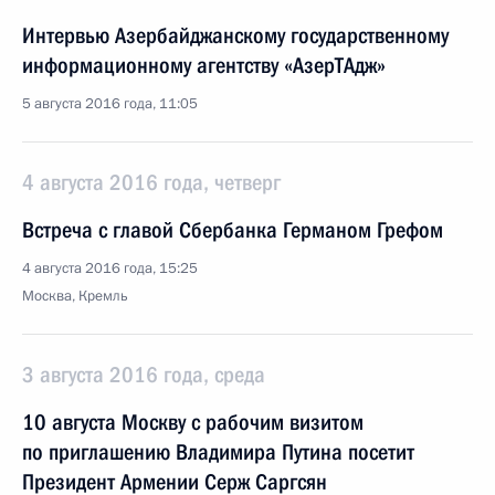
Интервью Азербайджанскому государственному
информационному агентству «АзерТАдж»
5 августа 2016 года, 11:05
4 августа 2016 года, четверг
Встреча с главой Сбербанка Германом Грефом
4 августа 2016 года, 15:25
Москва, Кремль
3 августа 2016 года, среда
10 августа Москву с рабочим визитом
по приглашению Владимира Путина посетит
Президент Армении Серж Саргсян