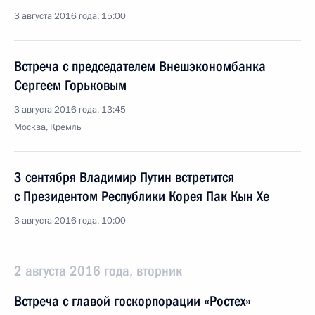
3 августа 2016 года, 15:00
Встреча с председателем Внешэкономбанка
Сергеем Горьковым
3 августа 2016 года, 13:45
Москва, Кремль
3 сентября Владимир Путин встретится
с Президентом Республики Корея Пак Кын Хе
3 августа 2016 года, 10:00
2 августа 2016 года, вторник
Встреча с главой госкорпорации «Ростех»