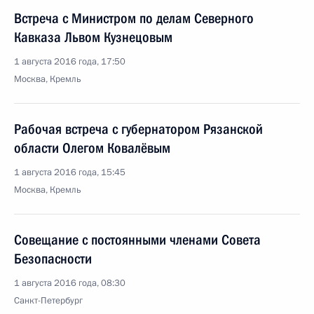
Встреча с Министром по делам Северного
Кавказа Львом Кузнецовым
1 августа 2016 года, 17:50
Москва, Кремль
Рабочая встреча с губернатором Рязанской
области Олегом Ковалёвым
1 августа 2016 года, 15:45
Москва, Кремль
Совещание с постоянными членами Совета
Безопасности
1 августа 2016 года, 08:30
Санкт-Петербург