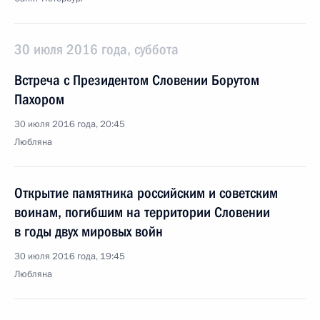
30 июля 2016 года, суббота
Встреча с Президентом Словении Борутом
Пахором
30 июля 2016 года, 20:45
Любляна
Открытие памятника российским и советским
воинам, погибшим на территории Словении
в годы двух мировых войн
30 июля 2016 года, 19:45
Любляна