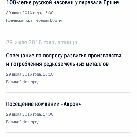
100-летие русской часовни у перевала Вршич
30 июля 2016 года, 17:30
Краньска-Гора, перевал Вршич
29 июля 2016 года, пятница
Совещание по вопросу развития производства
и потребления редкоземельных металлов
29 июля 2016 года, 18:10
Великий Новгород
Посещение компании «Акрон»
29 июля 2016 года, 17:00
Великий Новгород