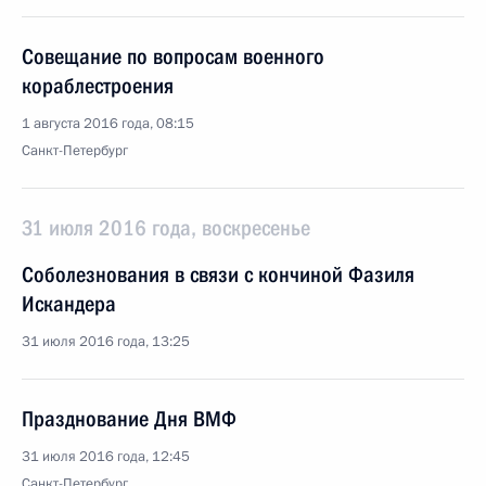
Совещание по вопросам военного
кораблестроения
1 августа 2016 года, 08:15
Санкт-Петербург
31 июля 2016 года, воскресенье
Соболезнования в связи с кончиной Фазиля
Искандера
31 июля 2016 года, 13:25
Празднование Дня ВМФ
31 июля 2016 года, 12:45
Санкт-Петербург