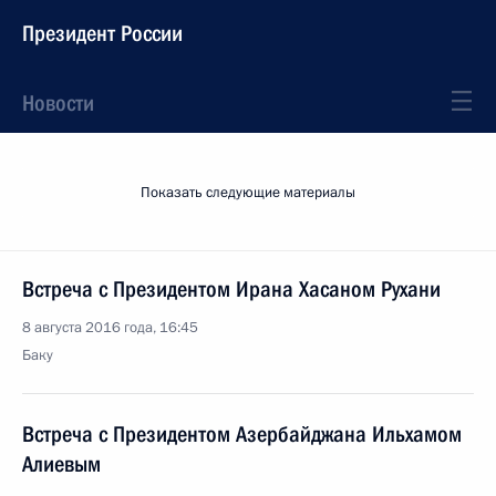
Президент России
Новости
Показать следующие материалы
Встреча с Президентом Ирана Хасаном Рухани
8 августа 2016 года, 16:45
Баку
Встреча с Президентом Азербайджана Ильхамом
Алиевым