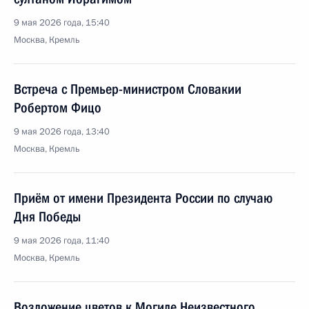
9 мая 2026 года, 15:40
Москва, Кремль
Встреча с Премьер-министром Словакии
Робертом Фицо
9 мая 2026 года, 13:40
Москва, Кремль
Приём от имени Президента России по случаю
Дня Победы
9 мая 2026 года, 11:40
Москва, Кремль
Возложение цветов к Могиле Неизвестного