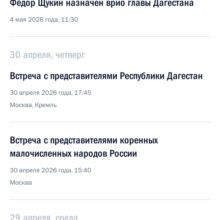
Фёдор Щукин назначен врио главы Дагестана
4 мая 2026 года, 11:30
30 апреля, четверг
Встреча с представителями Республики Дагестан
30 апреля 2026 года, 17:45
Москва, Кремль
Встреча с представителями коренных
малочисленных народов России
30 апреля 2026 года, 15:40
Москва
29 апреля, среда