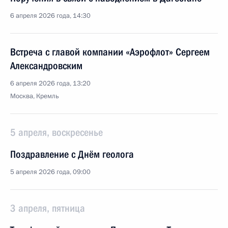
6 апреля 2026 года, 14:30
Встреча с главой компании «Аэрофлот» Сергеем
Александровским
6 апреля 2026 года, 13:20
Москва, Кремль
5 апреля, воскресенье
Поздравление с Днём геолога
5 апреля 2026 года, 09:00
3 апреля, пятница