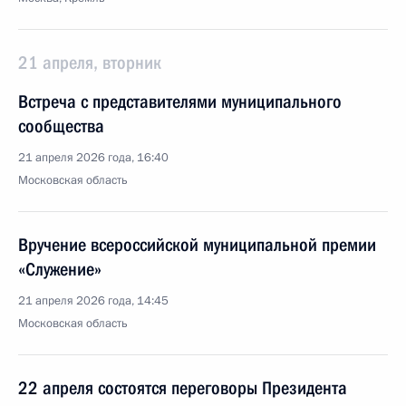
21 апреля, вторник
Встреча с представителями муниципального
сообщества
21 апреля 2026 года, 16:40
Московская область
Вручение всероссийской муниципальной премии
«Служение»
21 апреля 2026 года, 14:45
Московская область
22 апреля состоятся переговоры Президента