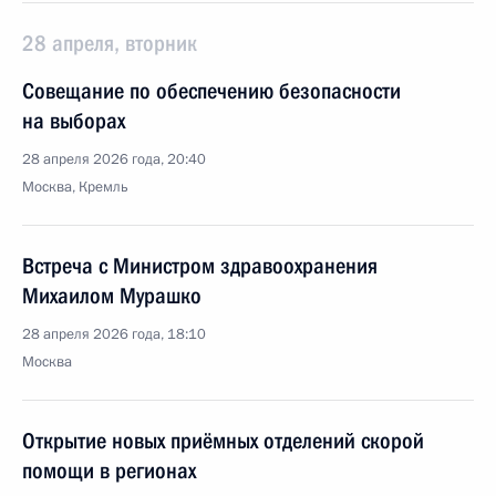
28 апреля, вторник
Совещание по обеспечению безопасности
на выборах
28 апреля 2026 года, 20:40
Москва, Кремль
Встреча с Министром здравоохранения
Михаилом Мурашко
28 апреля 2026 года, 18:10
Москва
Открытие новых приёмных отделений скорой
помощи в регионах