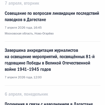
7 апреля, вторник
Совещание по вопросам ликвидации последствий
паводков в Дагестане
7 апреля 2026 года, 16:45
Московская область, Ново-Огарёво
Завершена аккредитация журналистов
на освещение мероприятий, посвящённых 81-й
годовщине Победы в Великой Отечественной
войне 1941–1945 годов
7 апреля 2026 года, 12:00
6 апреля, понедельник
Поручения в связи с наводнением в Дагестане