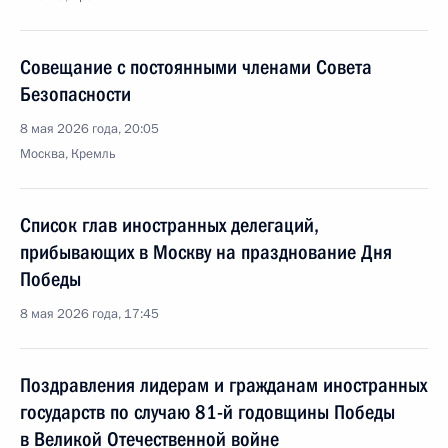
Совещание с постоянными членами Совета
Безопасности
8 мая 2026 года, 20:05
Москва, Кремль
Список глав иностранных делегаций,
прибывающих в Москву на празднование Дня
Победы
8 мая 2026 года, 17:45
Поздравления лидерам и гражданам иностранных
государств по случаю 81-й годовщины Победы
в Великой Отечественной войне