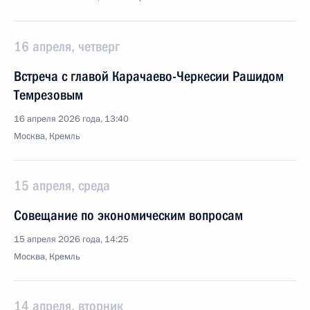
16 апреля, четверг
Встреча с главой Карачаево-Черкесии Рашидом
Темрезовым
16 апреля 2026 года, 13:40
Москва, Кремль
15 апреля, среда
Совещание по экономическим вопросам
15 апреля 2026 года, 14:25
Москва, Кремль
14 апреля, вторник