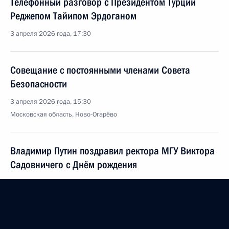
Телефонный разговор с Президентом Турции
Реджепом Тайипом Эрдоганом
3 апреля 2026 года, 17:30
Совещание с постоянными членами Совета
Безопасности
3 апреля 2026 года, 15:30
Московская область, Ново-Огарёво
Владимир Путин поздравил ректора МГУ Виктора
Садовничего с Днём рождения
3 апреля 2026 года, 11:10
2 апреля, четверг