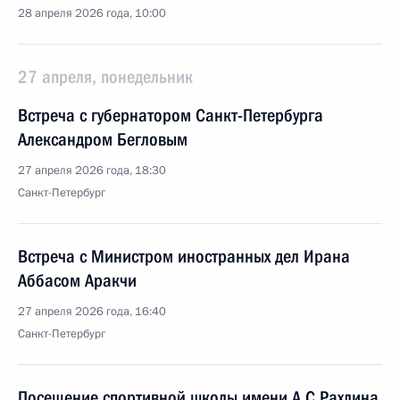
28 апреля 2026 года, 10:00
27 апреля, понедельник
Встреча с губернатором Санкт-Петербурга
Александром Бегловым
27 апреля 2026 года, 18:30
Санкт-Петербург
Встреча с Министром иностранных дел Ирана
Аббасом Аракчи
27 апреля 2026 года, 16:40
Санкт-Петербург
Посещение спортивной школы имени А.С.Рахлина