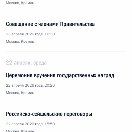
Москва, Кремль
Совещание с членами Правительства
23 апреля 2026 года, 16:30
Москва, Кремль
22 апреля, среда
Церемония вручения государственных наград
22 апреля 2026 года, 20:20
Москва, Кремль
Российско-сейшельские переговоры
22 апреля 2026 года, 15:50
Москва, Кремль