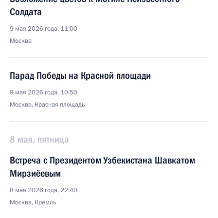
Солдата
9 мая 2026 года, 11:00
Москва
Парад Победы на Красной площади
9 мая 2026 года, 10:50
Москва, Красная площадь
8 мая, пятница
Встреча с Президентом Узбекистана Шавкатом
Мирзиёевым
8 мая 2026 года, 22:40
Москва, Кремль