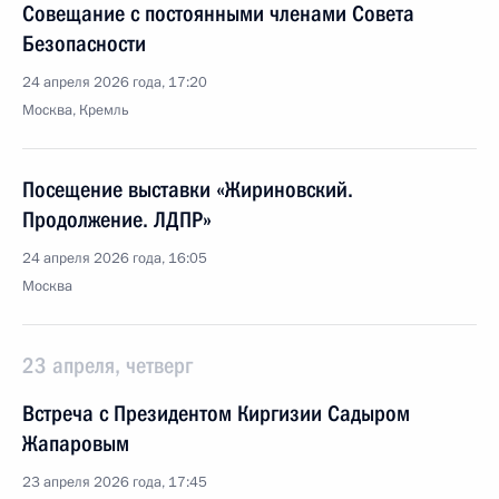
Совещание с постоянными членами Совета
Безопасности
24 апреля 2026 года, 17:20
Москва, Кремль
Посещение выставки «Жириновский.
Продолжение. ЛДПР»
24 апреля 2026 года, 16:05
Москва
23 апреля, четверг
Встреча с Президентом Киргизии Садыром
Жапаровым
23 апреля 2026 года, 17:45