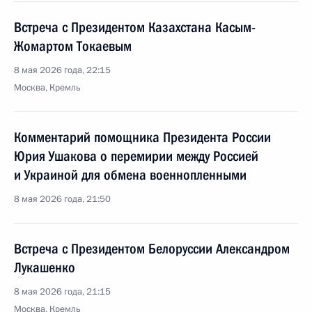
Встреча с Президентом Казахстана Касым-
Жомартом Токаевым
8 мая 2026 года, 22:15
Москва, Кремль
Комментарий помощника Президента России
Юрия Ушакова о перемирии между Россией
и Украиной для обмена военнопленными
8 мая 2026 года, 21:50
Встреча с Президентом Белоруссии Александром
Лукашенко
8 мая 2026 года, 21:15
Москва, Кремль