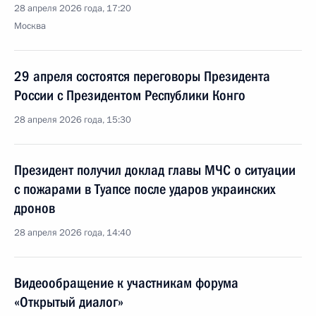
28 апреля 2026 года, 17:20
Москва
29 апреля состоятся переговоры Президента
России с Президентом Республики Конго
28 апреля 2026 года, 15:30
Президент получил доклад главы МЧС о ситуации
с пожарами в Туапсе после ударов украинских
дронов
28 апреля 2026 года, 14:40
Видеообращение к участникам форума
«Открытый диалог»