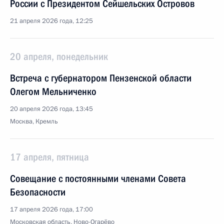
России с Президентом Сейшельских Островов
21 апреля 2026 года, 12:25
20 апреля, понедельник
Встреча с губернатором Пензенской области
Олегом Мельниченко
20 апреля 2026 года, 13:45
Москва, Кремль
17 апреля, пятница
Совещание с постоянными членами Совета
Безопасности
17 апреля 2026 года, 17:00
Московская область, Ново-Огарёво