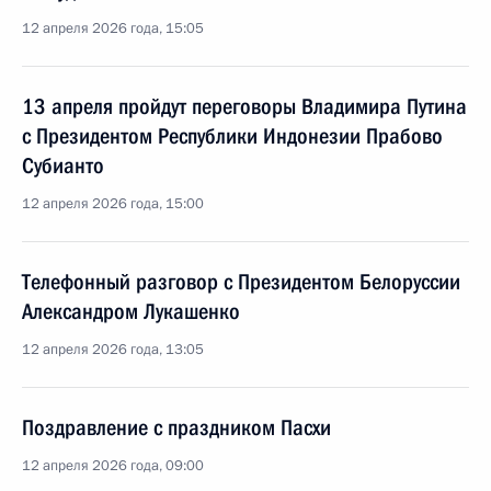
12 апреля 2026 года, 15:05
13 апреля пройдут переговоры Владимира Путина
с Президентом Республики Индонезии Прабово
Субианто
12 апреля 2026 года, 15:00
Телефонный разговор с Президентом Белоруссии
Александром Лукашенко
12 апреля 2026 года, 13:05
Поздравление с праздником Пасхи
12 апреля 2026 года, 09:00