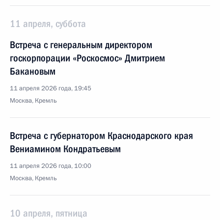
11 апреля, суббота
Встреча с генеральным директором
госкорпорации «Роскосмос» Дмитрием
Бакановым
11 апреля 2026 года, 19:45
Москва, Кремль
Встреча с губернатором Краснодарского края
Вениамином Кондратьевым
11 апреля 2026 года, 10:00
Москва, Кремль
10 апреля, пятница