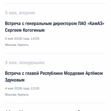
5 мая, вторник
Встреча с генеральным директором ПАО «КамАЗ»
Сергеем Когогиным
5 мая 2026 года, 14:05
Москва, Кремль
4 мая, понедельник
Встреча с главой Республики Мордовия Артёмом
Здуновым
4 мая 2026 года, 13:30
Москва, Кремль