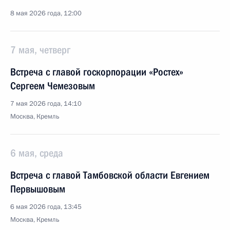
8 мая 2026 года, 12:00
7 мая, четверг
Встреча с главой госкорпорации «Ростех»
Сергеем Чемезовым
7 мая 2026 года, 14:10
Москва, Кремль
6 мая, среда
Встреча с главой Тамбовской области Евгением
Первышовым
6 мая 2026 года, 13:45
Москва, Кремль