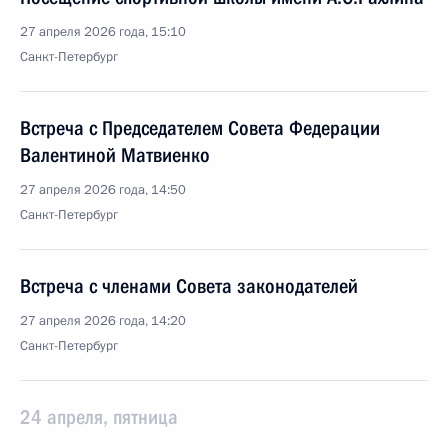
27 апреля 2026 года, 15:10
Санкт-Петербург
Встреча с Председателем Совета Федерации
Валентиной Матвиенко
27 апреля 2026 года, 14:50
Санкт-Петербург
Встреча с членами Совета законодателей
27 апреля 2026 года, 14:20
Санкт-Петербург
24 апреля, пятница