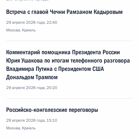
Встреча с главой Чечни Рамзаном Кадыровым
29 апреля 2026 года, 22:40
Москва, Кремль
Комментарий помощника Президента России
Юрия Ушакова по итогам телефонного разговора
Владимира Путина с Президентом США
Дональдом Трампом
29 апреля 2026 года, 20:20
Российско-конголезские переговоры
29 апреля 2026 года, 15:10
Москва, Кремль