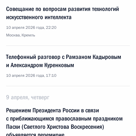
Совещание по вопросам развития технологий
искусственного интеллекта
10 апреля 2026 года, 22:20
Москва, Кремль
Телефонный разговор с Рамзаном Кадыровым
и Александром Куренковым
10 апреля 2026 года, 17:10
9 апреля, четверг
Решением Президента России в связи
с приближающимся православным праздником
Пасхи (Светлого Христова Воскресения)
объявляется перемирие