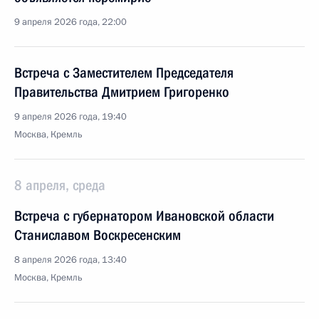
9 апреля 2026 года, 22:00
Встреча с Заместителем Председателя
Правительства Дмитрием Григоренко
9 апреля 2026 года, 19:40
Москва, Кремль
8 апреля, среда
Встреча с губернатором Ивановской области
Станиславом Воскресенским
8 апреля 2026 года, 13:40
Москва, Кремль