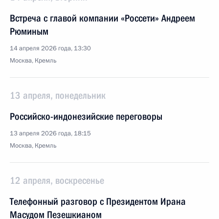
Встреча с главой компании «Россети» Андреем
Рюминым
14 апреля 2026 года, 13:30
Москва, Кремль
13 апреля, понедельник
Российско-индонезийские переговоры
13 апреля 2026 года, 18:15
Москва, Кремль
12 апреля, воскресенье
Телефонный разговор с Президентом Ирана
Масудом Пезешкианом