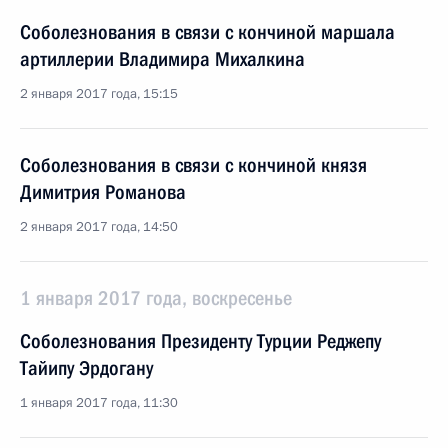
Соболезнования в связи с кончиной маршала
артиллерии Владимира Михалкина
2 января 2017 года, 15:15
Соболезнования в связи с кончиной князя
Димитрия Романова
2 января 2017 года, 14:50
1 января 2017 года, воскресенье
Соболезнования Президенту Турции Реджепу
Тайипу Эрдогану
1 января 2017 года, 11:30