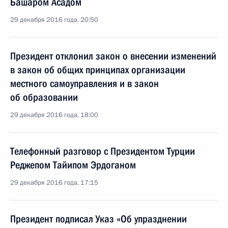
Башаром Асадом
29 декабря 2016 года, 20:50
Президент отклонил закон о внесении изменений
в закон об общих принципах организации
местного самоуправления и в закон
об образовании
29 декабря 2016 года, 18:00
Телефонный разговор с Президентом Турции
Реджепом Тайипом Эрдоганом
29 декабря 2016 года, 17:15
Президент подписал Указ «Об упразднении