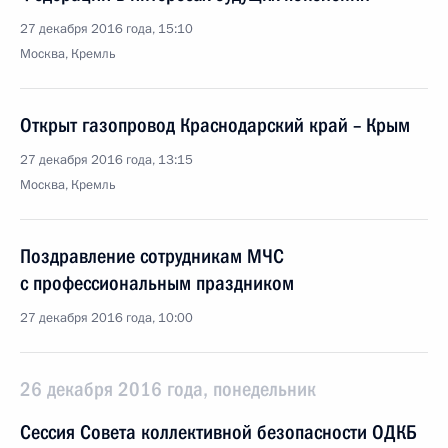
27 декабря 2016 года, 15:10
Москва, Кремль
Открыт газопровод Краснодарский край – Крым
27 декабря 2016 года, 13:15
Москва, Кремль
Поздравление сотрудникам МЧС
с профессиональным праздником
27 декабря 2016 года, 10:00
26 декабря 2016 года, понедельник
Сессия Совета коллективной безопасности ОДКБ