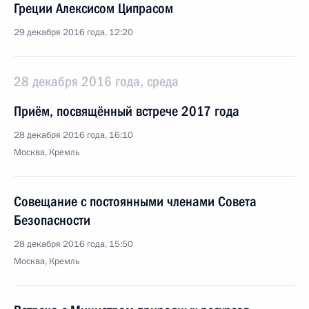
Греции Алексисом Ципрасом
29 декабря 2016 года, 12:20
28 декабря 2016 года, среда
Приём, посвящённый встрече 2017 года
28 декабря 2016 года, 16:10
Москва, Кремль
Совещание с постоянными членами Совета
Безопасности
28 декабря 2016 года, 15:50
Москва, Кремль