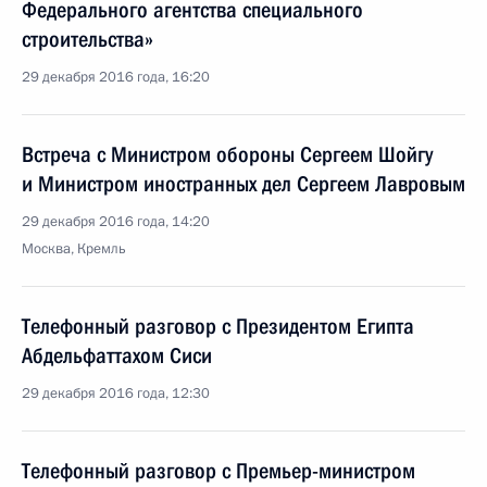
Федерального агентства специального
строительства»
29 декабря 2016 года, 16:20
Встреча с Министром обороны Сергеем Шойгу
и Министром иностранных дел Сергеем Лавровым
29 декабря 2016 года, 14:20
Москва, Кремль
Телефонный разговор с Президентом Египта
Абдельфаттахом Сиси
29 декабря 2016 года, 12:30
Телефонный разговор с Премьер-министром