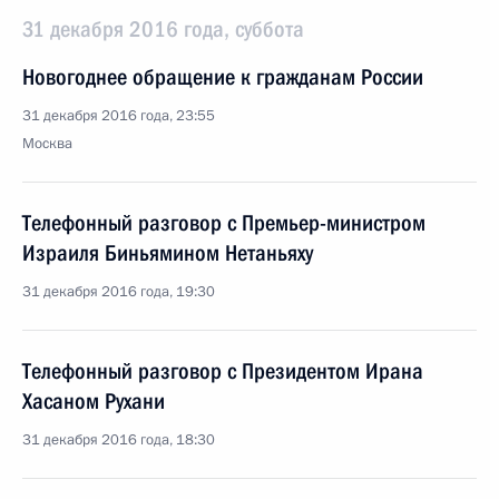
31 декабря 2016 года, суббота
Новогоднее обращение к гражданам России
31 декабря 2016 года, 23:55
Москва
Телефонный разговор с Премьер-министром
Израиля Биньямином Нетаньяху
31 декабря 2016 года, 19:30
Телефонный разговор с Президентом Ирана
Хасаном Рухани
31 декабря 2016 года, 18:30