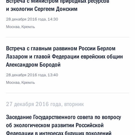
Встреча с Министром природных ресурсов
и экологии Сергеем Донским
28 декабря 2016 года, 14:30
Москва, Кремль
Встреча с главным раввином России Берлом
Лазаром и главой Федерации еврейских общин
Александром Бородой
28 декабря 2016 года, 13:40
Москва, Кремль
27 декабря 2016 года, вторник
Заседание Государственного совета по вопросу
об экологическом развитии Российской
Федерации в интересах будущих поколений