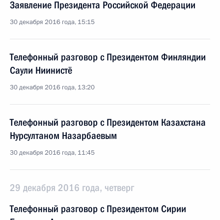
Заявление Президента Российской Федерации
30 декабря 2016 года, 15:15
Телефонный разговор с Президентом Финляндии
Саули Ниинистё
30 декабря 2016 года, 13:20
Телефонный разговор с Президентом Казахстана
Нурсултаном Назарбаевым
30 декабря 2016 года, 11:45
29 декабря 2016 года, четверг
Телефонный разговор с Президентом Сирии