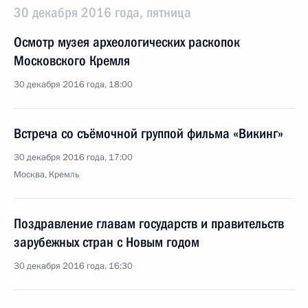
30 декабря 2016 года, пятница
Осмотр музея археологических раскопок
Московского Кремля
30 декабря 2016 года, 18:00
Встреча со съёмочной группой фильма «Викинг»
30 декабря 2016 года, 17:00
Москва, Кремль
Поздравление главам государств и правительств
зарубежных стран с Новым годом
30 декабря 2016 года, 16:30