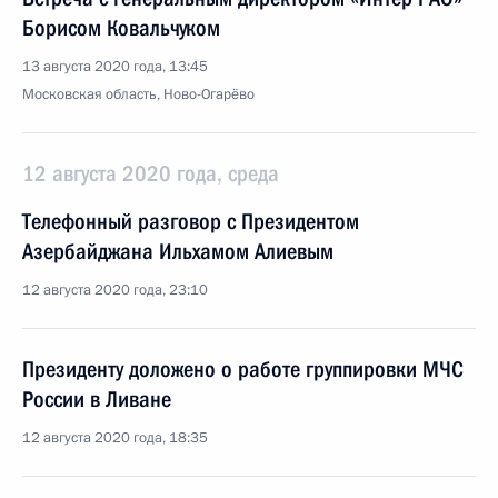
Борисом Ковальчуком
13 августа 2020 года, 13:45
Московская область, Ново-Огарёво
12 августа 2020 года, среда
Телефонный разговор с Президентом
Азербайджана Ильхамом Алиевым
12 августа 2020 года, 23:10
Президенту доложено о работе группировки МЧС
России в Ливане
12 августа 2020 года, 18:35