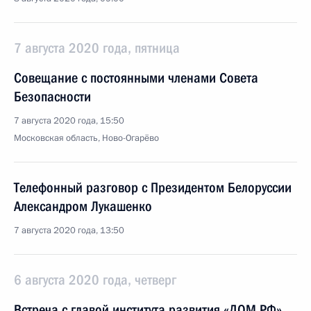
7 августа 2020 года, пятница
Совещание с постоянными членами Совета
Безопасности
7 августа 2020 года, 15:50
Московская область, Ново-Огарёво
Телефонный разговор с Президентом Белоруссии
Александром Лукашенко
7 августа 2020 года, 13:50
6 августа 2020 года, четверг
Встреча с главой института развития «ДОМ.РФ»