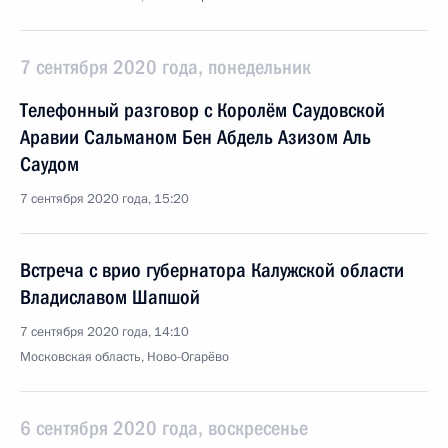
7 сентября 2020 года, понедельник
Телефонный разговор с Королём Саудовской
Аравии Сальманом Бен Абдель Азизом Аль
Саудом
7 сентября 2020 года, 15:20
Встреча с врио губернатора Калужской области
Владиславом Шапшой
7 сентября 2020 года, 14:10
Московская область, Ново-Огарёво
6 сентября 2020 года, воскресенье