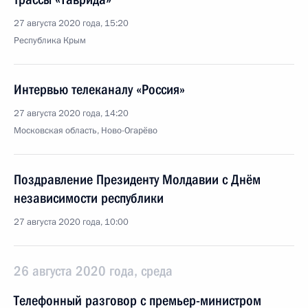
27 августа 2020 года, 15:20
Республика Крым
Интервью телеканалу «Россия»
27 августа 2020 года, 14:20
Московская область, Ново-Огарёво
Поздравление Президенту Молдавии с Днём
независимости республики
27 августа 2020 года, 10:00
26 августа 2020 года, среда
Телефонный разговор с премьер-министром