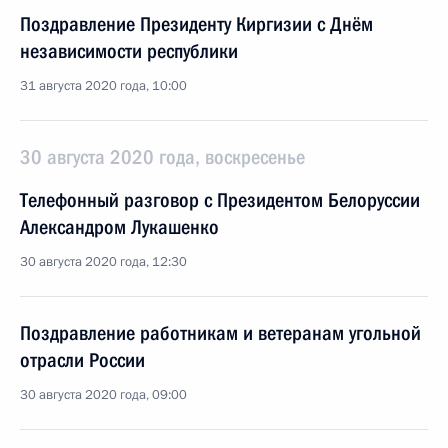
Поздравление Президенту Киргизии с Днём
независимости республики
31 августа 2020 года, 10:00
30 августа 2020 года, воскресенье
Телефонный разговор с Президентом Белоруссии
Александром Лукашенко
30 августа 2020 года, 12:30
Поздравление работникам и ветеранам угольной
отрасли России
30 августа 2020 года, 09:00