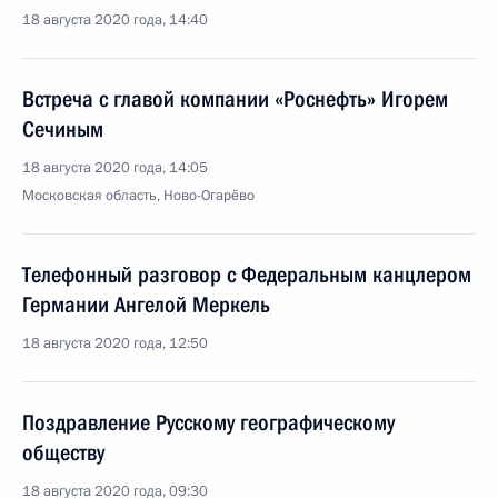
18 августа 2020 года, 14:40
Встреча с главой компании «Роснефть» Игорем
Сечиным
18 августа 2020 года, 14:05
Московская область, Ново-Огарёво
Телефонный разговор с Федеральным канцлером
Германии Ангелой Меркель
18 августа 2020 года, 12:50
Поздравление Русскому географическому
обществу
18 августа 2020 года, 09:30