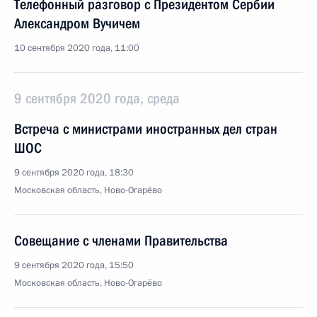
Телефонный разговор с Президентом Сербии
Александром Вучичем
10 сентября 2020 года, 11:00
9 сентября 2020 года, среда
Встреча с министрами иностранных дел стран
ШОС
9 сентября 2020 года, 18:30
Московская область, Ново-Огарёво
Совещание с членами Правительства
9 сентября 2020 года, 15:50
Московская область, Ново-Огарёво