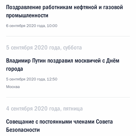
Поздравление работникам нефтяной и газовой
промышленности
6 сентября 2020 года, 10:00
5 сентября 2020 года, суббота
Владимир Путин поздравил москвичей с Днём
города
5 сентября 2020 года, 12:50
Москва
4 сентября 2020 года, пятница
Совещание с постоянными членами Совета
Безопасности