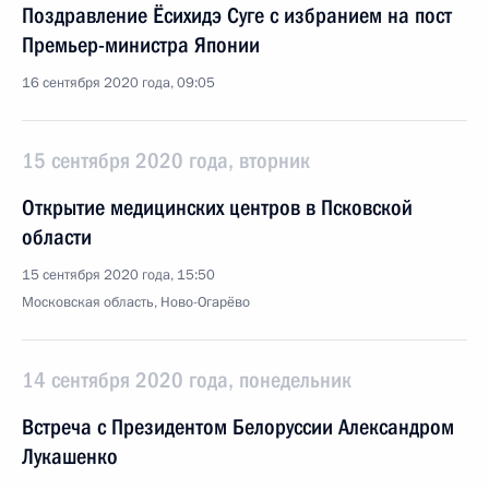
Поздравление Ёсихидэ Суге с избранием на пост
Премьер-министра Японии
16 сентября 2020 года, 09:05
15 сентября 2020 года, вторник
Открытие медицинских центров в Псковской
области
15 сентября 2020 года, 15:50
Московская область, Ново-Огарёво
14 сентября 2020 года, понедельник
Встреча с Президентом Белоруссии Александром
Лукашенко