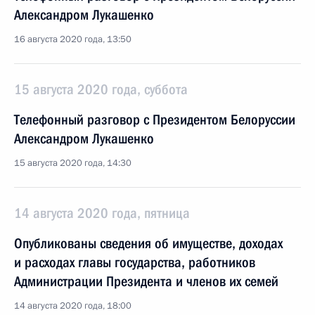
Александром Лукашенко
16 августа 2020 года, 13:50
15 августа 2020 года, суббота
Телефонный разговор с Президентом Белоруссии
Александром Лукашенко
15 августа 2020 года, 14:30
14 августа 2020 года, пятница
Опубликованы сведения об имуществе, доходах
и расходах главы государства, работников
Администрации Президента и членов их семей
14 августа 2020 года, 18:00