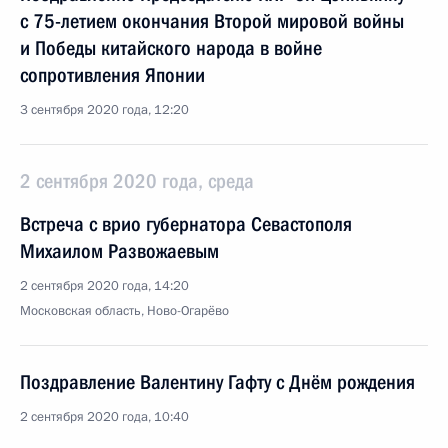
с 75-летием окончания Второй мировой войны
и Победы китайского народа в войне
сопротивления Японии
3 сентября 2020 года, 12:20
2 сентября 2020 года, среда
Встреча с врио губернатора Севастополя
Михаилом Развожаевым
2 сентября 2020 года, 14:20
Московская область, Ново-Огарёво
Поздравление Валентину Гафту с Днём рождения
2 сентября 2020 года, 10:40