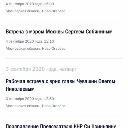
4 сентября 2020 года, 15:00
Московская область, Ново-Огарёво
Встреча с мэром Москвы Сергеем Собяниным
4 сентября 2020 года, 12:10
Московская область, Ново-Огарёво
3 сентября 2020 года, четверг
Рабочая встреча с врио главы Чувашии Олегом
Николаевым
3 сентября 2020 года, 13:50
Московская область, Ново-Огарёво
Поздравление Председателю КНР Си Цзиньпину