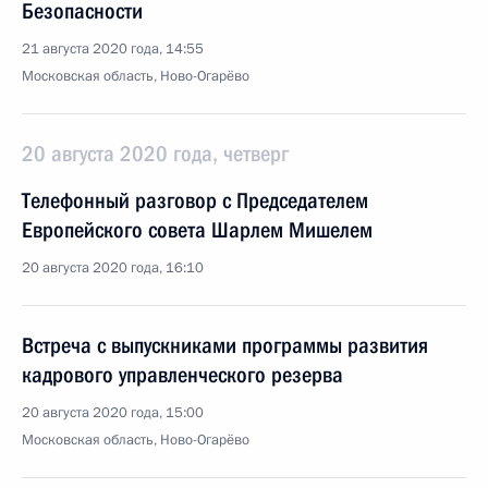
Безопасности
21 августа 2020 года, 14:55
Московская область, Ново-Огарёво
20 августа 2020 года, четверг
Телефонный разговор с Председателем
Европейского совета Шарлем Мишелем
20 августа 2020 года, 16:10
Встреча с выпускниками программы развития
кадрового управленческого резерва
20 августа 2020 года, 15:00
Московская область, Ново-Огарёво