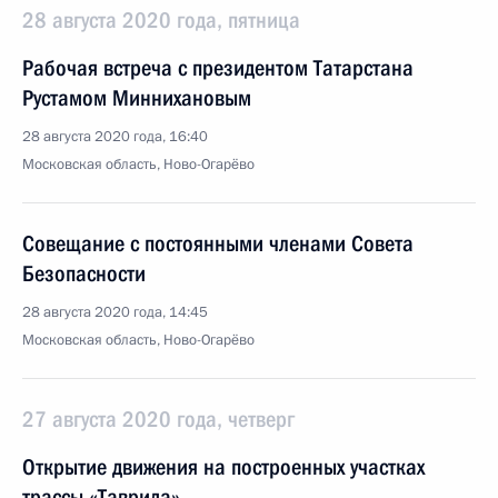
28 августа 2020 года, пятница
Рабочая встреча с президентом Татарстана
Рустамом Миннихановым
28 августа 2020 года, 16:40
Московская область, Ново-Огарёво
Совещание с постоянными членами Совета
Безопасности
28 августа 2020 года, 14:45
Московская область, Ново-Огарёво
27 августа 2020 года, четверг
Открытие движения на построенных участках
трассы «Таврида»