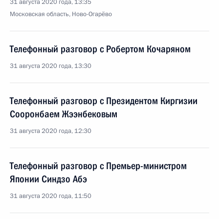
31 августа 2020 года, 13:35
Московская область, Ново-Огарёво
Телефонный разговор с Робертом Кочаряном
31 августа 2020 года, 13:30
Телефонный разговор с Президентом Киргизии
Сооронбаем Жээнбековым
31 августа 2020 года, 12:30
Телефонный разговор с Премьер-министром
Японии Синдзо Абэ
31 августа 2020 года, 11:50