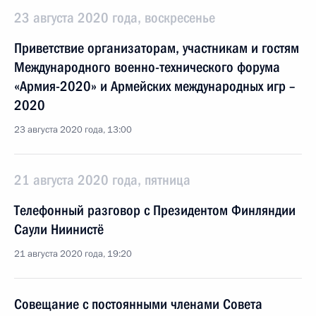
23 августа 2020 года, воскресенье
Приветствие организаторам, участникам и гостям
Международного военно-технического форума
«Армия-2020» и Армейских международных игр –
2020
23 августа 2020 года, 13:00
21 августа 2020 года, пятница
Телефонный разговор с Президентом Финляндии
Саули Ниинистё
21 августа 2020 года, 19:20
Совещание с постоянными членами Совета