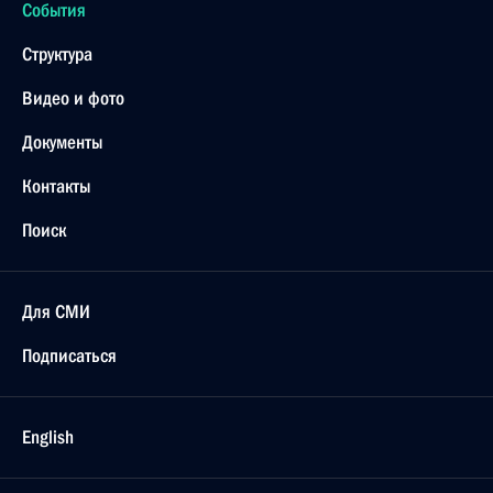
События
Структура
Видео и фото
Документы
Контакты
Поиск
Для СМИ
Подписаться
English