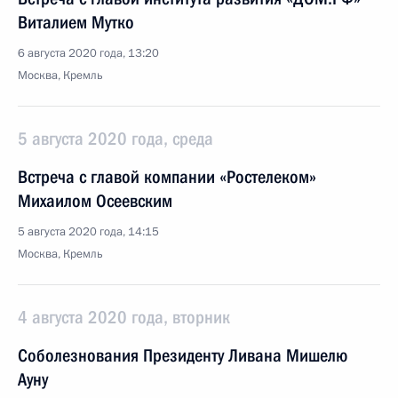
Виталием Мутко
6 августа 2020 года, 13:20
Москва, Кремль
5 августа 2020 года, среда
Встреча с главой компании «Ростелеком»
Михаилом Осеевским
5 августа 2020 года, 14:15
Москва, Кремль
4 августа 2020 года, вторник
Соболезнования Президенту Ливана Мишелю
Ауну