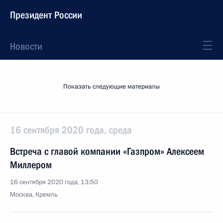
Президент России
Новости
Показать следующие материалы
16 сентября 2020 года, среда
Встреча с главой компании «Газпром» Алексеем
Миллером
16 сентября 2020 года, 13:50
Москва, Кремль