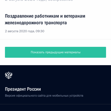
Поздравление работникам и ветеранам
железнодорожного транспорта
2 августа 2020 года, 09:30
Показать предыдущие материалы
Президент России
Версия официального сайта для мобильных устройств