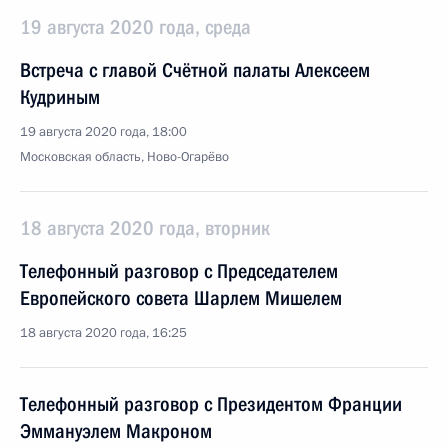
19 августа 2020 года, среда
Встреча с главой Счётной палаты Алексеем
Кудриным
19 августа 2020 года, 18:00
Московская область, Ново-Огарёво
18 августа 2020 года, вторник
Телефонный разговор с Председателем
Европейского совета Шарлем Мишелем
18 августа 2020 года, 16:25
Телефонный разговор с Президентом Франции
Эммануэлем Макроном