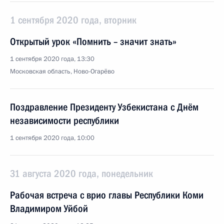
1 сентября 2020 года, вторник
Открытый урок «Помнить – значит знать»
1 сентября 2020 года, 13:30
Московская область, Ново-Огарёво
Поздравление Президенту Узбекистана с Днём
независимости республики
1 сентября 2020 года, 10:00
31 августа 2020 года, понедельник
Рабочая встреча с врио главы Республики Коми
Владимиром Уйбой