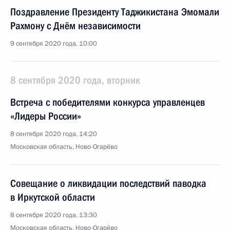
Поздравление Президенту Таджикистана Эмомали
Рахмону с Днём независимости
9 сентября 2020 года, 10:00
8 сентября 2020 года, вторник
Встреча с победителями конкурса управленцев
«Лидеры России»
8 сентября 2020 года, 14:20
Московская область, Ново-Огарёво
Совещание о ликвидации последствий паводка
в Иркутской области
8 сентября 2020 года, 13:30
Московская область, Ново-Огарёво