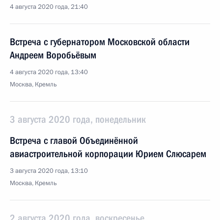
4 августа 2020 года, 21:40
Встреча с губернатором Московской области
Андреем Воробьёвым
4 августа 2020 года, 13:40
Москва, Кремль
3 августа 2020 года, понедельник
Встреча с главой Объединённой
авиастроительной корпорации Юрием Слюсарем
3 августа 2020 года, 13:10
Москва, Кремль
2 августа 2020 года, воскресенье