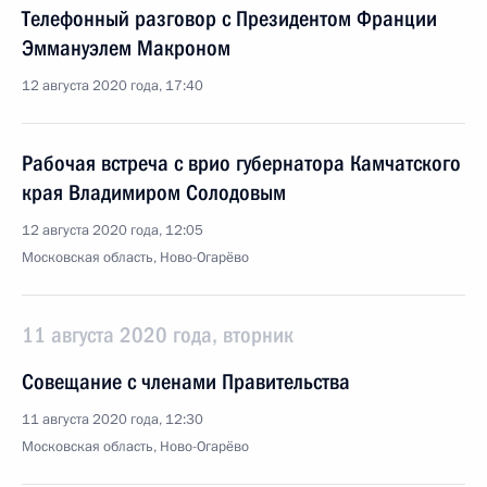
Телефонный разговор с Президентом Франции
Эммануэлем Макроном
12 августа 2020 года, 17:40
Рабочая встреча с врио губернатора Камчатского
края Владимиром Солодовым
12 августа 2020 года, 12:05
Московская область, Ново-Огарёво
11 августа 2020 года, вторник
Совещание с членами Правительства
11 августа 2020 года, 12:30
Московская область, Ново-Огарёво