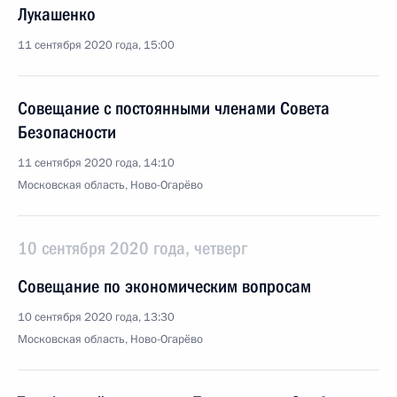
Лукашенко
11 сентября 2020 года, 15:00
Совещание с постоянными членами Совета
Безопасности
11 сентября 2020 года, 14:10
Московская область, Ново-Огарёво
10 сентября 2020 года, четверг
Совещание по экономическим вопросам
10 сентября 2020 года, 13:30
Московская область, Ново-Огарёво