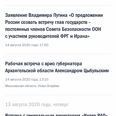
Заявление Владимира Путина «О предложении
России созвать встречу глав государств –
постоянных членов Совета Безопасности ООН
с участием руководителей ФРГ и Ирана»
14 августа 2020 года, 17:00
Рабочая встреча с врио губернатора
Архангельской области Александром Цыбульским
14 августа 2020 года, 13:10
Московская область, Ново-Огарёво
13 августа 2020 года, четверг
Встреча с генеральным директором «Интер РАО»