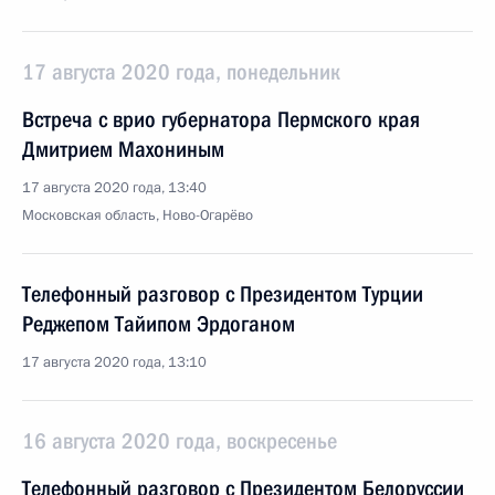
17 августа 2020 года, понедельник
Встреча с врио губернатора Пермского края
Дмитрием Махониным
17 августа 2020 года, 13:40
Московская область, Ново-Огарёво
Телефонный разговор с Президентом Турции
Реджепом Тайипом Эрдоганом
17 августа 2020 года, 13:10
16 августа 2020 года, воскресенье
Телефонный разговор с Президентом Белоруссии