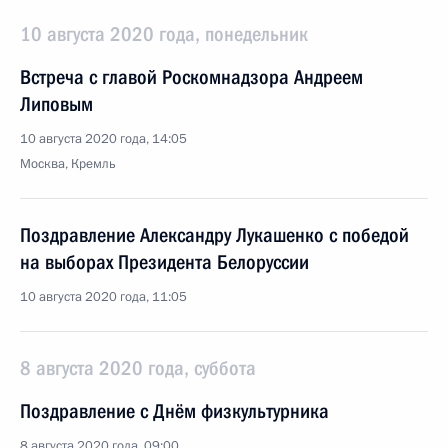
10 августа 2020 года, понедельник
Встреча с главой Роскомнадзора Андреем
Липовым
10 августа 2020 года, 14:05
Москва, Кремль
Поздравление Александру Лукашенко с победой
на выборах Президента Белоруссии
10 августа 2020 года, 11:05
8 августа 2020 года, суббота
Поздравление с Днём физкультурника
8 августа 2020 года, 09:00