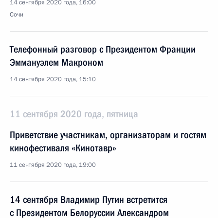
14 сентября 2020 года, 16:00
Сочи
Телефонный разговор с Президентом Франции
Эммануэлем Макроном
14 сентября 2020 года, 15:10
11 сентября 2020 года, пятница
Приветствие участникам, организаторам и гостям
кинофестиваля «Кинотавр»
11 сентября 2020 года, 19:00
14 сентября Владимир Путин встретится
с Президентом Белоруссии Александром