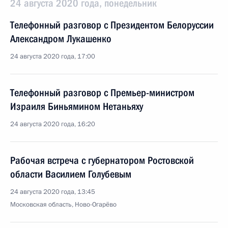
24 августа 2020 года, понедельник
Телефонный разговор с Президентом Белоруссии
Александром Лукашенко
24 августа 2020 года, 17:00
Телефонный разговор с Премьер-министром
Израиля Биньямином Нетаньяху
24 августа 2020 года, 16:20
Рабочая встреча с губернатором Ростовской
области Василием Голубевым
24 августа 2020 года, 13:45
Московская область, Ново-Огарёво