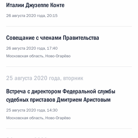
Италии Джузеппе Конте
26 августа 2020 года, 20:15
Совещание с членами Правительства
26 августа 2020 года, 17:40
Московская область, Ново-Огарёво
25 августа 2020 года, вторник
Встреча с директором Федеральной службы
судебных приставов Дмитрием Аристовым
25 августа 2020 года, 14:30
Московская область, Ново-Огарёво