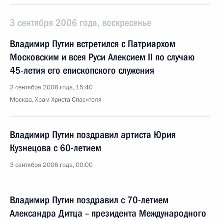
3 сентября 2006 года, воскресенье
Владимир Путин встретился с Патриархом
Московским и всея Руси Алексием II по случаю
45-летия его епископского служения
3 сентября 2006 года, 15:40
Москва, Храм Христа Спасителя
Владимир Путин поздравил артиста Юрия
Кузнецова с 60-летием
3 сентября 2006 года, 00:00
Владимир Путин поздравил с 70-летием
Александра Дитца – президента Международного