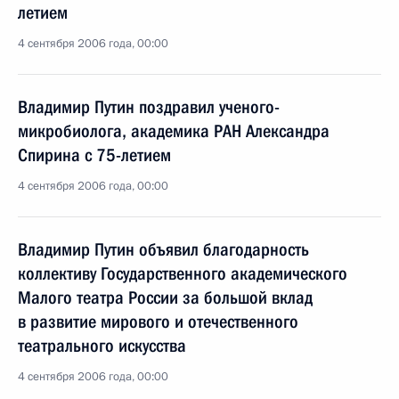
летием
4 сентября 2006 года, 00:00
Владимир Путин поздравил ученого-
микробиолога, академика РАН Александра
Спирина с 75-летием
4 сентября 2006 года, 00:00
Владимир Путин объявил благодарность
коллективу Государственного академического
Малого театра России за большой вклад
в развитие мирового и отечественного
театрального искусства
4 сентября 2006 года, 00:00