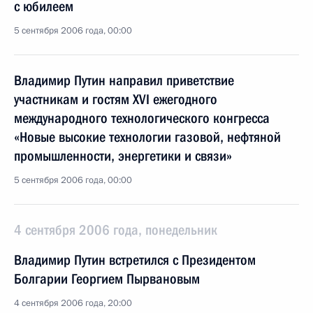
с юбилеем
5 сентября 2006 года, 00:00
Владимир Путин направил приветствие
участникам и гостям XVI ежегодного
международного технологического конгресса
«Новые высокие технологии газовой, нефтяной
промышленности, энергетики и связи»
5 сентября 2006 года, 00:00
4 сентября 2006 года, понедельник
Владимир Путин встретился с Президентом
Болгарии Георгием Пырвановым
4 сентября 2006 года, 20:00