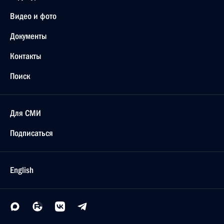
Видео и фото
Документы
Контакты
Поиск
Для СМИ
Подписаться
English