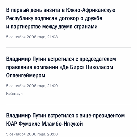
В первый день визита в Южно-Африканскую
Республику подписан договор о дружбе
и партнерстве между двумя странами
5 сентября 2006 года, 21:08
Владимир Путин встретился с председателем
правления компании «Де Бирс» Николасом
Оппенгеймером
5 сентября 2006 года, 21:00
Кейптаун
Владимир Путин встретился с вице-президентом
ЮАР Фумзиле Мламбо-Нгкукой
5 сентября 2006 года, 20:00