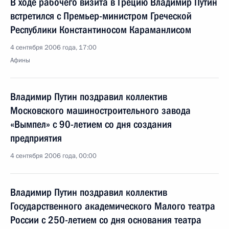
В ходе рабочего визита в Грецию Владимир Путин
встретился с Премьер-министром Греческой
Республики Константиносом Караманлисом
4 сентября 2006 года, 17:00
Афины
Владимир Путин поздравил коллектив
Московского машиностроительного завода
«Вымпел» с 90-летием со дня создания
предприятия
4 сентября 2006 года, 00:00
Владимир Путин поздравил коллектив
Государственного академического Малого театра
России с 250-летием со дня основания театра