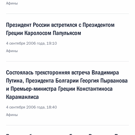
Афины
Президент России встретился с Президентом
Греции Каролосом Папульясом
4 сентября 2006 года, 19:10
Афины
Состоялась трехсторонняя встреча Владимира
Путина, Президента Болгарии Георгия Пырванова
и Премьер-министра Греции Константиноса
Караманлиса
4 сентября 2006 года, 18:40
Афины