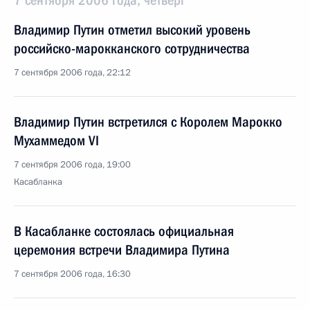
7 сентября 2006 года, четверг
Владимир Путин отметил высокий уровень
российско-марокканского сотрудничества
7 сентября 2006 года, 22:12
Владимир Путин встретился с Королем Марокко
Мухаммедом VI
7 сентября 2006 года, 19:00
Касабланка
В Касабланке состоялась официальная
церемония встречи Владимира Путина
7 сентября 2006 года, 16:30