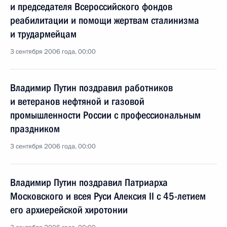
и председателя Всероссийского фондов
реабилитации и помощи жертвам сталинизма
и трудармейцам
3 сентября 2006 года, 00:00
Владимир Путин поздравил работников
и ветеранов нефтяной и газовой
промышленности России с профессиональным
праздником
3 сентября 2006 года, 00:00
Владимир Путин поздравил Патриарха
Московского и всея Руси Алексия II с 45-летием
его архиерейской хиротонии