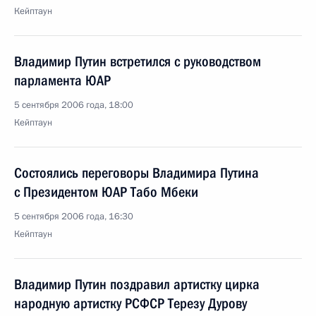
Кейптаун
Владимир Путин встретился с руководством
парламента ЮАР
5 сентября 2006 года, 18:00
Кейптаун
Состоялись переговоры Владимира Путина
с Президентом ЮАР Табо Мбеки
5 сентября 2006 года, 16:30
Кейптаун
Владимир Путин поздравил артистку цирка
народную артистку РСФСР Терезу Дурову