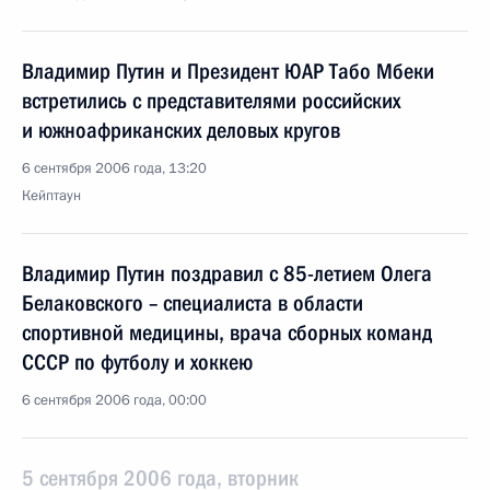
Владимир Путин и Президент ЮАР Табо Мбеки
встретились с представителями российских
и южноафриканских деловых кругов
6 сентября 2006 года, 13:20
Кейптаун
Владимир Путин поздравил с 85-летием Олега
Белаковского – специалиста в области
спортивной медицины, врача сборных команд
СССР по футболу и хоккею
6 сентября 2006 года, 00:00
5 сентября 2006 года, вторник