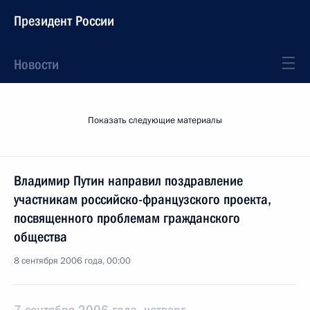
Президент России
Новости
Показать следующие материалы
Владимир Путин направил поздравление
участникам российско-французского проекта,
посвященного проблемам гражданского
общества
8 сентября 2006 года, 00:00