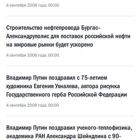
4 сентября 2006 года, 00:00
Строительство нефтепровода Бургас–
Александруполис для поставок российской нефти
на мировые рынки будет ускорено
4 сентября 2006 года, 00:00
Владимир Путин поздравил с 75-летием
художника Евгения Ухналева, автора рисунка
Государственного герба Российской Федерации
4 сентября 2006 года, 00:00
Владимир Путин поздравил ученого-теплофизика,
академика РАН Александра Шейндлина с 90-