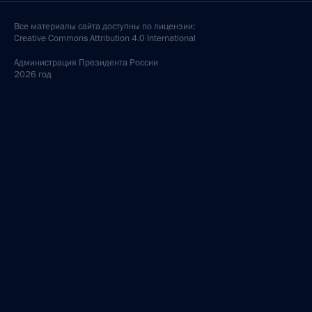
Все материалы сайта доступны по лицензии:
Creative Commons Attribution 4.0 International
Администрация
Президента России
2026 год