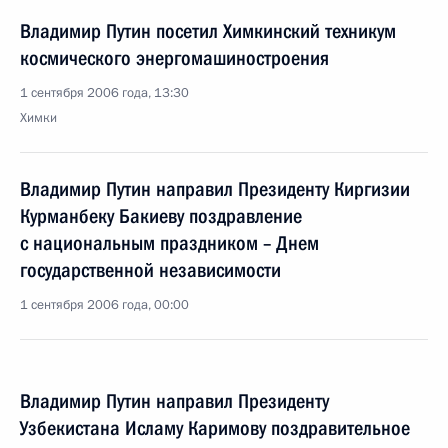
Владимир Путин посетил Химкинский техникум
космического энергомашиностроения
1 сентября 2006 года, 13:30
Химки
Владимир Путин направил Президенту Киргизии
Курманбеку Бакиеву поздравление
с национальным праздником – Днем
государственной независимости
1 сентября 2006 года, 00:00
Владимир Путин направил Президенту
Узбекистана Исламу Каримову поздравительное