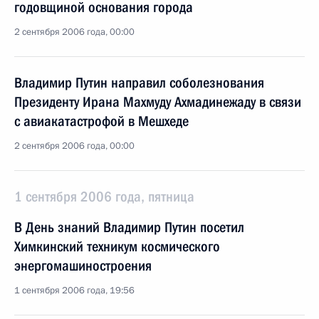
годовщиной основания города
2 сентября 2006 года, 00:00
Владимир Путин направил соболезнования
Президенту Ирана Махмуду Ахмадинежаду в связи
с авиакатастрофой в Мешхеде
2 сентября 2006 года, 00:00
1 сентября 2006 года, пятница
В День знаний Владимир Путин посетил
Химкинский техникум космического
энергомашиностроения
1 сентября 2006 года, 19:56