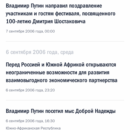
Владимир Путин направил поздравление
участникам и гостям фестиваля, посвященного
100-летию Дмитрия Шостаковича
7 сентября 2006 года, 00:00
6 сентября 2006 года, среда
Перед Россией и Южной Африкой открываются
неограниченные возможности для развития
взаимовыгодного экономического партнерства
6 сентября 2006 года, 23:20
Владимир Путин посетил мыс Доброй Надежды
6 сентября 2006 года, 16:30
Южно-Африканская Республика