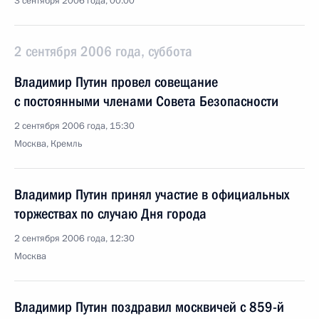
3 сентября 2006 года, 00:00
2 сентября 2006 года, суббота
Владимир Путин провел совещание
с постоянными членами Совета Безопасности
2 сентября 2006 года, 15:30
Москва, Кремль
Владимир Путин принял участие в официальных
торжествах по случаю Дня города
2 сентября 2006 года, 12:30
Москва
Владимир Путин поздравил москвичей с 859-й