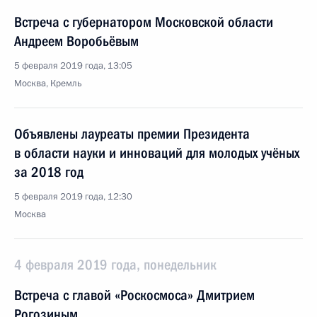
Встреча с губернатором Московской области
Андреем Воробьёвым
5 февраля 2019 года, 13:05
Москва, Кремль
Объявлены лауреаты премии Президента
в области науки и инноваций для молодых учёных
за 2018 год
5 февраля 2019 года, 12:30
Москва
4 февраля 2019 года, понедельник
Встреча с главой «Роскосмоса» Дмитрием
Рогозиным