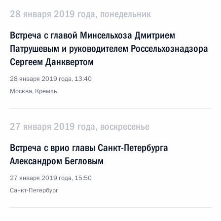
28 января 2019 года, понедельник
Встреча с главой Минсельхоза Дмитрием
Патрушевым и руководителем Россельхознадзора
Сергеем Данквертом
28 января 2019 года, 13:40
Москва, Кремль
27 января 2019 года, воскресенье
Встреча с врио главы Санкт-Петербурга
Александром Бегловым
27 января 2019 года, 15:50
Санкт-Петербург