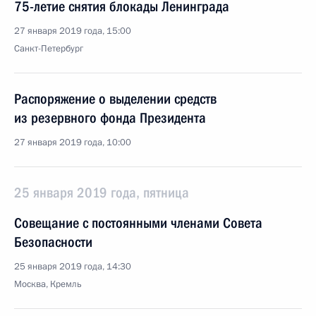
75-летие снятия блокады Ленинграда
27 января 2019 года, 15:00
Санкт-Петербург
Распоряжение о выделении средств
из резервного фонда Президента
27 января 2019 года, 10:00
25 января 2019 года, пятница
Совещание с постоянными членами Совета
Безопасности
25 января 2019 года, 14:30
Москва, Кремль