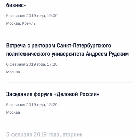
бизнес»
6 февраля 2019 года, 19:00
Москва, Кремль
Встреча с ректором Санкт-Петербургского
политехнического университета Андреем Рудским
6 февраля 2019 года, 17:20
Москва
Заседание форума «Деловой России»
6 февраля 2019 года, 15:20
Москва
5 февраля 2019 года, вторник