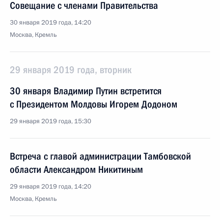
Совещание с членами Правительства
30 января 2019 года, 14:20
Москва, Кремль
29 января 2019 года, вторник
30 января Владимир Путин встретится
с Президентом Молдовы Игорем Додоном
29 января 2019 года, 15:30
Встреча с главой администрации Тамбовской
области Александром Никитиным
29 января 2019 года, 14:20
Москва, Кремль