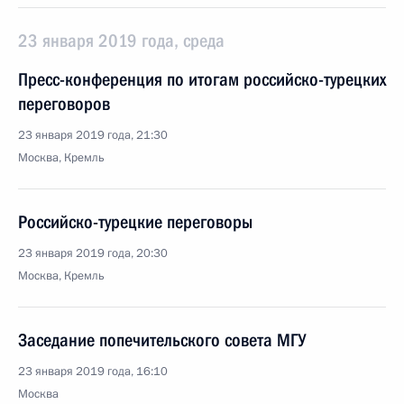
23 января 2019 года, среда
Пресс-конференция по итогам российско-турецких
переговоров
23 января 2019 года, 21:30
Москва, Кремль
Российско-турецкие переговоры
23 января 2019 года, 20:30
Москва, Кремль
Заседание попечительского совета МГУ
23 января 2019 года, 16:10
Москва