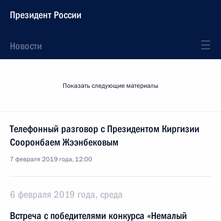
Президент России
Новости
Показать следующие материалы
Телефонный разговор с Президентом Киргизии
Сооронбаем Жээнбековым
7 февраля 2019 года, 12:00
6 февраля 2019 года, среда
Встреча с победителями конкурса «Немалый