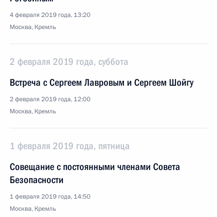
4 февраля 2019 года, 13:20
Москва, Кремль
2 февраля 2019 года, суббота
Встреча с Сергеем Лавровым и Сергеем Шойгу
2 февраля 2019 года, 12:00
Москва, Кремль
1 февраля 2019 года, пятница
Совещание с постоянными членами Совета
Безопасности
1 февраля 2019 года, 14:50
Москва, Кремль