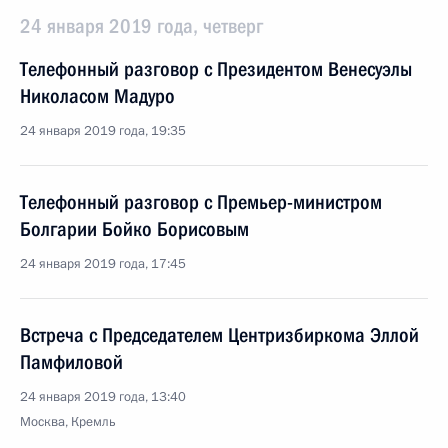
24 января 2019 года, четверг
Телефонный разговор с Президентом Венесуэлы
Николасом Мадуро
24 января 2019 года, 19:35
Телефонный разговор с Премьер-министром
Болгарии Бойко Борисовым
24 января 2019 года, 17:45
Встреча с Председателем Центризбиркома Эллой
Памфиловой
24 января 2019 года, 13:40
Москва, Кремль