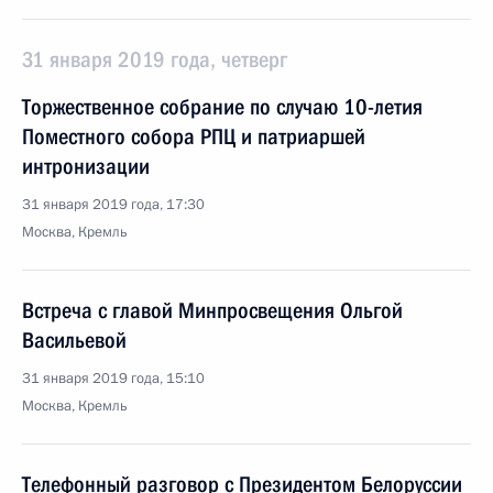
31 января 2019 года, четверг
Торжественное собрание по случаю 10-летия
Поместного собора РПЦ и патриаршей
интронизации
31 января 2019 года, 17:30
Москва, Кремль
Встреча с главой Минпросвещения Ольгой
Васильевой
31 января 2019 года, 15:10
Москва, Кремль
Телефонный разговор с Президентом Белоруссии