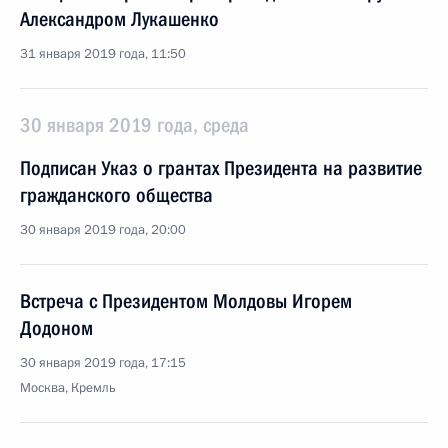
Александром Лукашенко
31 января 2019 года, 11:50
30 января 2019 года, среда
Подписан Указ о грантах Президента на развитие
гражданского общества
30 января 2019 года, 20:00
Встреча с Президентом Молдовы Игорем
Додоном
30 января 2019 года, 17:15
Москва, Кремль