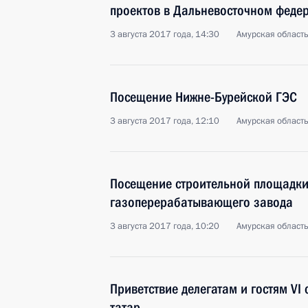
проектов в Дальневосточном феде
3 августа 2017 года, 14:30
Амурская област
Посещение Нижне-Бурейской ГЭС
3 августа 2017 года, 12:10
Амурская област
Посещение строительной площадки
газоперерабатывающего завода
3 августа 2017 года, 10:20
Амурская област
Приветствие делегатам и гостям VI
татар