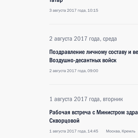
3 августа 2017 года, 10:15
2 августа 2017 года, среда
Поздравление личному составу и в
Воздушно-десантных войск
2 августа 2017 года, 09:00
1 августа 2017 года, вторник
Рабочая встреча с Министром здр
Скворцовой
1 августа 2017 года, 14:45
Москва, Кремль