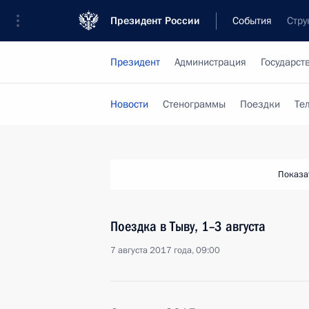
Президент России
События
Стру
Президент
Администрация
Государст
Новости
Стенограммы
Поездки
Те
Показа
Поездка в Тыву, 1–3 августа
7 августа 2017 года, 09:00