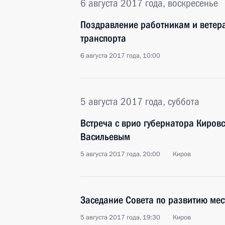
6 августа 2017 года, воскресенье
Поздравление работникам и ветер
транспорта
6 августа 2017 года, 10:00
5 августа 2017 года, суббота
Встреча с врио губернатора Киров
Васильевым
5 августа 2017 года, 20:00
Киров
Заседание Совета по развитию мес
5 августа 2017 года, 19:30
Киров