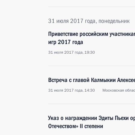
31 июля 2017 года, понедельник
Приветствие российским участникам
игр 2017 года
31 июля 2017 года, 19:30
Встреча с главой Калмыкии Алекс
31 июля 2017 года, 14:30
Московская облас
Указ о награждении Эдиты Пьехи о
Отечеством» II степени