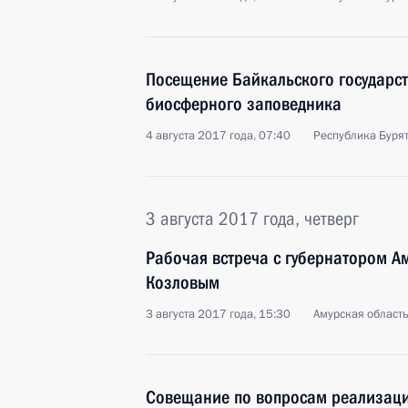
Посещение Байкальского государс
биосферного заповедника
4 августа 2017 года, 07:40
Республика Бурят
3 августа 2017 года, четверг
Рабочая встреча с губернатором А
Козловым
3 августа 2017 года, 15:30
Амурская област
Совещание по вопросам реализаци