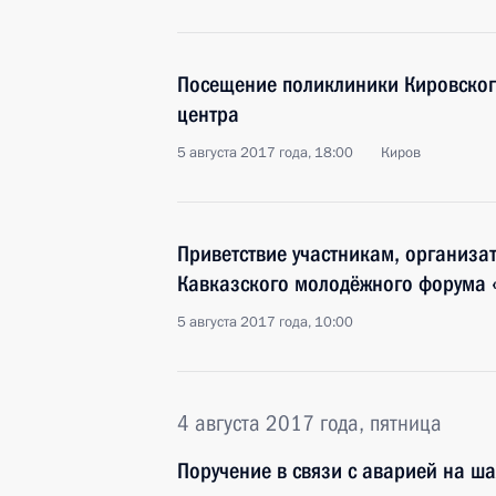
Посещение поликлиники Кировског
центра
5 августа 2017 года, 18:00
Киров
Приветствие участникам, организа
Кавказского молодёжного форума
5 августа 2017 года, 10:00
4 августа 2017 года, пятница
Поручение в связи с аварией на ш