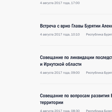
4 августа 2017 года, 17:00
Встреча с врио Главы Бурятии Але
4 августа 2017 года, 10:10
Республика Бурят
Совещание по ликвидации последст
и Иркутской области
4 августа 2017 года, 09:00
Республика Бурят
Совещание по вопросам развития 
территории
4 августа 2017 года, 08:30
Республика Бурят