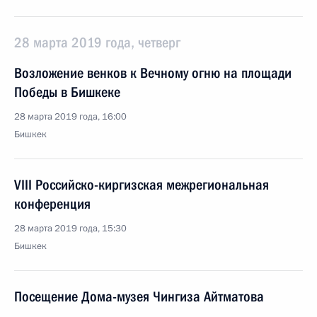
28 марта 2019 года, четверг
Возложение венков к Вечному огню на площади
Победы в Бишкеке
28 марта 2019 года, 16:00
Бишкек
VIII Российско-киргизская межрегиональная
конференция
28 марта 2019 года, 15:30
Бишкек
Посещение Дома-музея Чингиза Айтматова