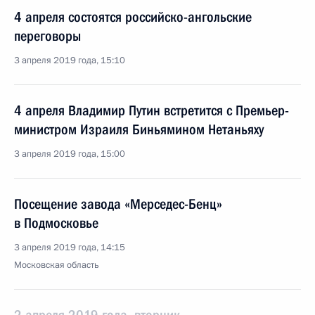
4 апреля состоятся российско-ангольские
переговоры
3 апреля 2019 года, 15:10
4 апреля Владимир Путин встретится с Премьер-
министром Израиля Биньямином Нетаньяху
3 апреля 2019 года, 15:00
Посещение завода «Мерседес-Бенц»
в Подмосковье
3 апреля 2019 года, 14:15
Московская область