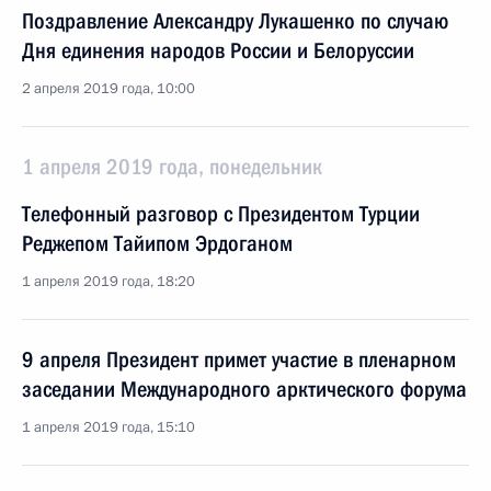
Поздравление Александру Лукашенко по случаю
Дня единения народов России и Белоруссии
2 апреля 2019 года, 10:00
1 апреля 2019 года, понедельник
Телефонный разговор с Президентом Турции
Реджепом Тайипом Эрдоганом
1 апреля 2019 года, 18:20
9 апреля Президент примет участие в пленарном
заседании Международного арктического форума
1 апреля 2019 года, 15:10