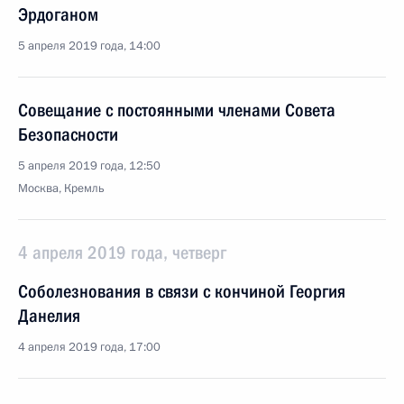
Эрдоганом
5 апреля 2019 года, 14:00
Совещание с постоянными членами Совета
Безопасности
5 апреля 2019 года, 12:50
Москва, Кремль
4 апреля 2019 года, четверг
Соболезнования в связи с кончиной Георгия
Данелия
4 апреля 2019 года, 17:00