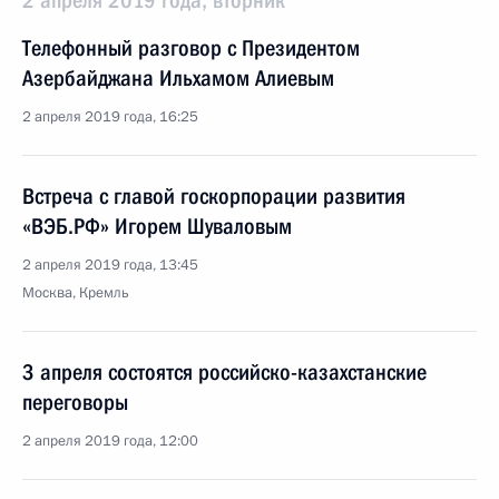
2 апреля 2019 года, вторник
Телефонный разговор с Президентом
Азербайджана Ильхамом Алиевым
2 апреля 2019 года, 16:25
Встреча с главой госкорпорации развития
«ВЭБ.РФ» Игорем Шуваловым
2 апреля 2019 года, 13:45
Москва, Кремль
3 апреля состоятся российско-казахстанские
переговоры
2 апреля 2019 года, 12:00