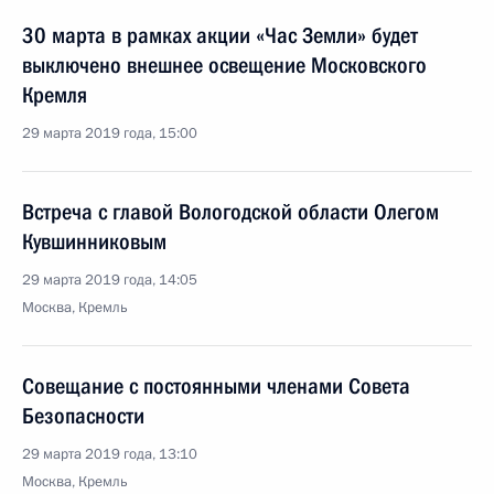
30 марта в рамках акции «Час Земли» будет
выключено внешнее освещение Московского
Кремля
29 марта 2019 года, 15:00
Встреча с главой Вологодской области Олегом
Кувшинниковым
29 марта 2019 года, 14:05
Москва, Кремль
Совещание с постоянными членами Совета
Безопасности
29 марта 2019 года, 13:10
Москва, Кремль