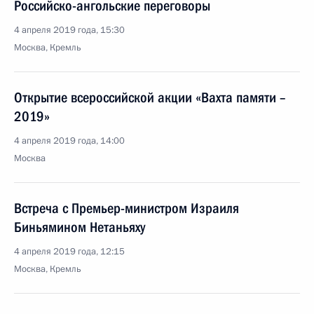
Российско-ангольские переговоры
4 апреля 2019 года, 15:30
Москва, Кремль
Открытие всероссийской акции «Вахта памяти –
2019»
4 апреля 2019 года, 14:00
Москва
Встреча с Премьер-министром Израиля
Биньямином Нетаньяху
4 апреля 2019 года, 12:15
Москва, Кремль