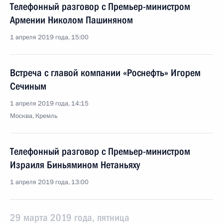
Телефонный разговор с Премьер-министром
Армении Николом Пашиняном
1 апреля 2019 года, 15:00
Встреча с главой компании «Роснефть» Игорем
Сечиным
1 апреля 2019 года, 14:15
Москва, Кремль
Телефонный разговор с Премьер-министром
Израиля Биньямином Нетаньяху
1 апреля 2019 года, 13:00
29 марта 2019 года, пятница