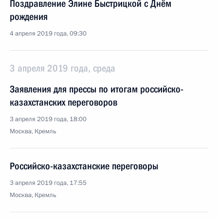
Поздравление Элине Быстрицкой с Днём
рождения
4 апреля 2019 года, 09:30
3 апреля 2019 года, среда
Заявления для прессы по итогам российско-
казахстанских переговоров
3 апреля 2019 года, 18:00
Москва, Кремль
Российско-казахстанские переговоры
3 апреля 2019 года, 17:55
Москва, Кремль