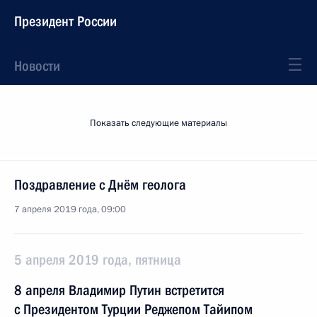
Президент России
Новости
Показать следующие материалы
Поздравление с Днём геолога
7 апреля 2019 года, 09:00
5 апреля 2019 года, пятница
8 апреля Владимир Путин встретится
с Президентом Турции Реджепом Тайипом