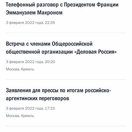
Телефонный разговор с Президентом Франции
Эммануэлем Макроном
3 февраля 2022 года, 22:35
Встреча с членами Общероссийской
общественной организации «Деловая Россия»
3 февраля 2022 года, 20:20
Москва, Кремль
Заявления для прессы по итогам российско-
аргентинских переговоров
3 февраля 2022 года, 17:10
Москва, Кремль