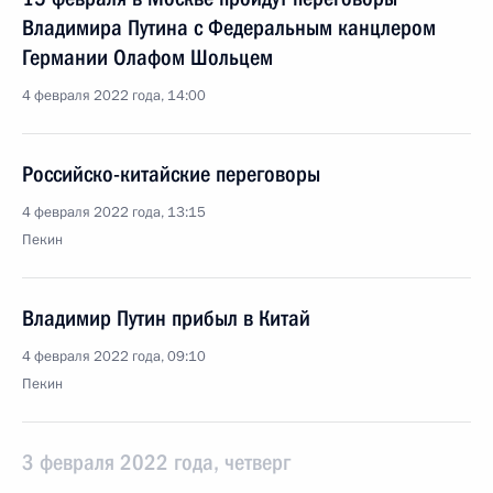
Владимира Путина с Федеральным канцлером
Германии Олафом Шольцем
4 февраля 2022 года, 14:00
Российско-китайские переговоры
4 февраля 2022 года, 13:15
Пекин
Владимир Путин прибыл в Китай
4 февраля 2022 года, 09:10
Пекин
3 февраля 2022 года, четверг