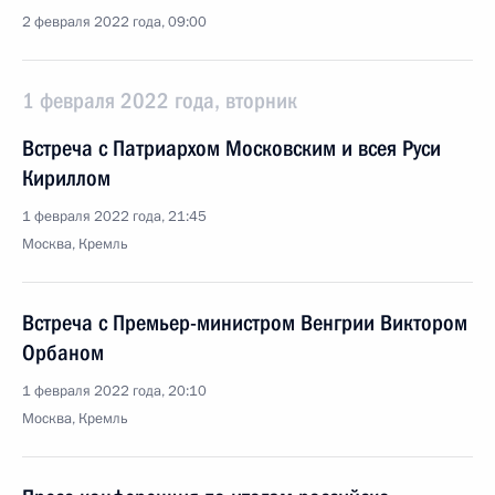
2 февраля 2022 года, 09:00
1 февраля 2022 года, вторник
Встреча с Патриархом Московским и всея Руси
Кириллом
1 февраля 2022 года, 21:45
Москва, Кремль
Встреча с Премьер-министром Венгрии Виктором
Орбаном
1 февраля 2022 года, 20:10
Москва, Кремль