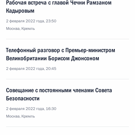
Рабочая встреча с главой Чечни Рамзаном
Кадыровым
2 февраля 2022 года, 23:50
Москва, Кремль
Телефонный разговор с Премьер-министром
Великобритании Борисом Джонсоном
2 февраля 2022 года, 20:45
Совещание с постоянными членами Совета
Безопасности
2 февраля 2022 года, 16:30
Москва, Кремль