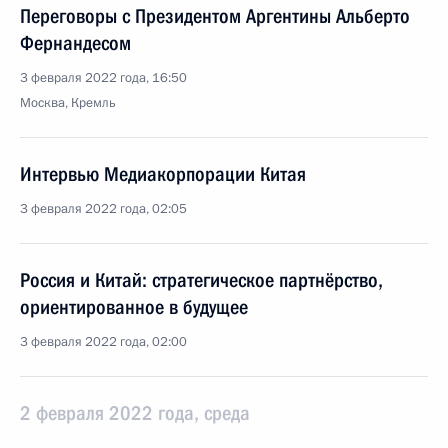
Переговоры с Президентом Аргентины Альберто
Фернандесом
3 февраля 2022 года, 16:50
Москва, Кремль
Интервью Медиакорпорации Китая
3 февраля 2022 года, 02:05
Россия и Китай: стратегическое партнёрство,
ориентированное в будущее
3 февраля 2022 года, 02:00
2 февраля 2022 года, среда