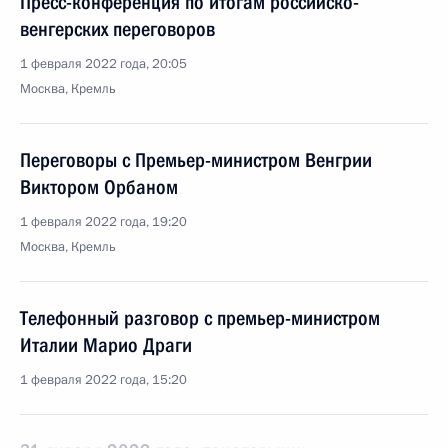
Пресс-конференция по итогам российско-
венгерских переговоров
1 февраля 2022 года, 20:05
Москва, Кремль
Переговоры с Премьер-министром Венгрии
Виктором Орбаном
1 февраля 2022 года, 19:20
Москва, Кремль
Телефонный разговор с премьер-министром
Италии Марио Драги
1 февраля 2022 года, 15:20