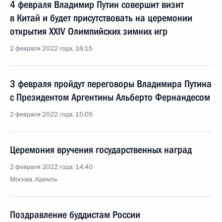
4 февраля Владимир Путин совершит визит
в Китай и будет присутствовать на церемонии
открытия XXIV Олимпийских зимних игр
2 февраля 2022 года, 16:15
3 февраля пройдут переговоры Владимира Путина
с Президентом Аргентины Альберто Фернандесом
2 февраля 2022 года, 15:05
Церемония вручения государственных наград
2 февраля 2022 года, 14:40
Москва, Кремль
Поздравление буддистам России