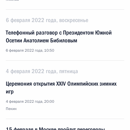
6 февраля 2022 года, воскресенье
Телефонный разговор с Президентом Южной
Осетии Анатолием Бибиловым
6 февраля 2022 года, 10:50
4 февраля 2022 года, пятница
Церемония открытия XXIV Олимпийских зимних
игр
4 февраля 2022 года, 20:00
Пекин
15 февраля в Москве пройдут переговоры