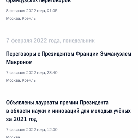
французских переговоров
8 февраля 2022 года, 01:05
Москва, Кремль
7 февраля 2022 года, понедельник
Переговоры с Президентом Франции Эммануэлем
Макроном
7 февраля 2022 года, 23:40
Москва, Кремль
Объявлены лауреаты премии Президента
в области науки и инноваций для молодых учёных
за 2021 год
7 февраля 2022 года, 12:00
Москва