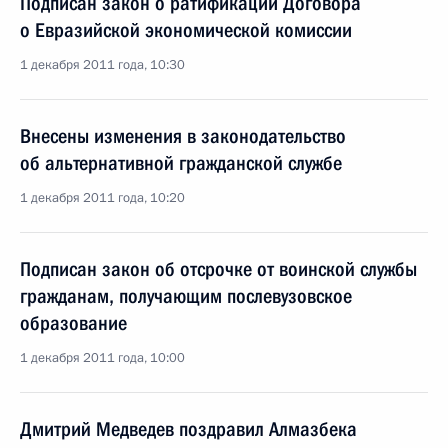
Подписан закон о ратификации Договора
о Евразийской экономической комиссии
1 декабря 2011 года, 10:30
Внесены изменения в законодательство
об альтернативной гражданской службе
1 декабря 2011 года, 10:20
Подписан закон об отсрочке от воинской службы
гражданам, получающим послевузовское
образование
1 декабря 2011 года, 10:00
Дмитрий Медведев поздравил Алмазбека