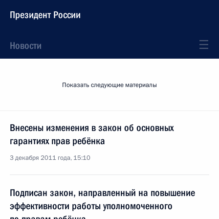
Президент России
Новости
Показать следующие материалы
Внесены изменения в закон об основных
гарантиях прав ребёнка
3 декабря 2011 года, 15:10
Подписан закон, направленный на повышение
эффективности работы уполномоченного