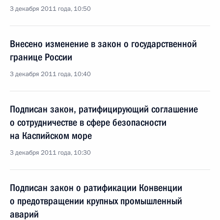
3 декабря 2011 года, 10:50
Внесено изменение в закон о государственной
границе России
3 декабря 2011 года, 10:40
Подписан закон, ратифицирующий соглашение
о сотрудничестве в сфере безопасности
на Каспийском море
3 декабря 2011 года, 10:30
Подписан закон о ратификации Конвенции
о предотвращении крупных промышленный
аварий