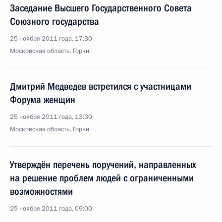
Заседание Высшего Государственного Совета
Союзного государства
25 ноября 2011 года, 17:30
Московская область, Горки
Дмитрий Медведев встретился с участницами
Форума женщин
25 ноября 2011 года, 13:30
Московская область, Горки
Утверждён перечень поручений, направленных
на решение проблем людей с ограниченными
возможностями
25 ноября 2011 года, 09:00