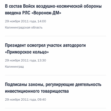
В состав Войск воздушно-космической обороны
введена РЛС «Воронеж-ДМ»
29 ноября 2011 года, 14:00
Калининградская область
Президент осмотрел участок автодороги
«Приморское кольцо»
29 ноября 2011 года, 13:30
Калининград
Подписаны законы, регулирующие деятельность
инвестиционного товарищества
29 ноября 2011 года, 09:40