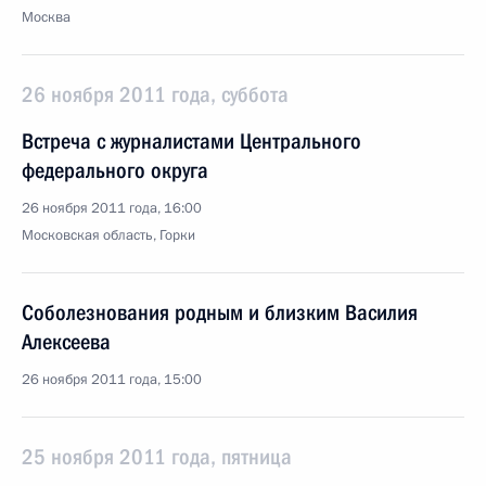
Москва
26 ноября 2011 года, суббота
Встреча с журналистами Центрального
федерального округа
26 ноября 2011 года, 16:00
Московская область, Горки
Соболезнования родным и близким Василия
Алексеева
26 ноября 2011 года, 15:00
25 ноября 2011 года, пятница