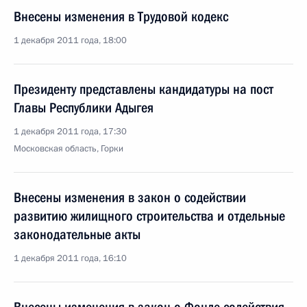
Внесены изменения в Трудовой кодекс
1 декабря 2011 года, 18:00
Президенту представлены кандидатуры на пост
Главы Республики Адыгея
1 декабря 2011 года, 17:30
Московская область, Горки
Внесены изменения в закон о содействии
развитию жилищного строительства и отдельные
законодательные акты
1 декабря 2011 года, 16:10