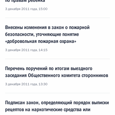
по правам ребёнка
3 декабря 2011 года, 15:00
Внесены изменения в закон о пожарной
безопасности, уточняющие понятие
«добровольная пожарная охрана»
3 декабря 2011 года, 14:15
Перечень поручений по итогам выездного
заседания Общественного комитета сторонников
3 декабря 2011 года, 13:30
Подписан закон, определяющий порядок выписки
рецептов на наркотические средства или