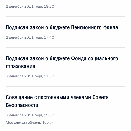
2 декабря 2011 года, 19:20
Подписан закон о бюджете Пенсионного фонда
2 декабря 2011 года, 17:40
Подписан закон о бюджете Фонда социального
страхования
2 декабря 2011 года, 17:30
Совещание с постоянными членами Совета
Безопасности
2 декабря 2011 года, 15:30
Московская область, Горки