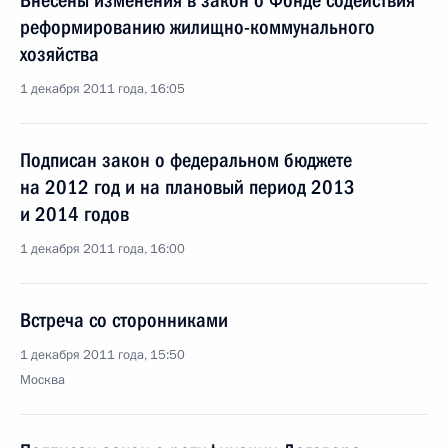
Внесены изменения в закон о Фонде содействия
реформированию жилищно-коммунального
хозяйства
1 декабря 2011 года, 16:05
Подписан закон о федеральном бюджете
на 2012 год и на плановый период 2013
и 2014 годов
1 декабря 2011 года, 16:00
Встреча со сторонниками
1 декабря 2011 года, 15:50
Москва