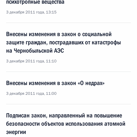
психотропные вещества
3 декабря 2011 года, 13:15
Внесены изменения в закон о социальной
защите граждан, пострадавших от катастрофы
на Чернобыльской АЭС
3 декабря 2011 года, 11:10
Внесены изменения в закон «О недрах»
3 декабря 2011 года, 11:00
Подписан закон, направленный на повышение
безопасности объектов использования атомной
энергии