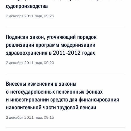
судопроизводства
2 декабря 2011 года, 09:25
Подписан закон, уточняющий порядок
реализации программ модернизации
здравоохранения в 2011–2012 годах
2 декабря 2011 года, 09:20
Внесены изменения в законы
о негосударственных пенсионных фондах
и инвестировании средств для финансирования
накопительной части трудовой пенсии
2 декабря 2011 года, 09:15