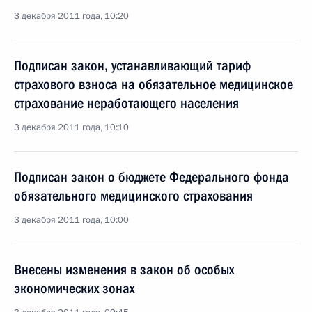
3 декабря 2011 года, 10:20
Подписан закон, устанавливающий тариф
страхового взноса на обязательное медицинское
страхование неработающего населения
3 декабря 2011 года, 10:10
Подписан закон о бюджете Федерального фонда
обязательного медицинского страхования
3 декабря 2011 года, 10:00
Внесены изменения в закон об особых
экономических зонах