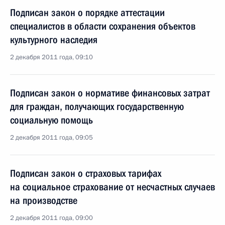
Подписан закон о порядке аттестации
специалистов в области сохранения объектов
культурного наследия
2 декабря 2011 года, 09:10
Подписан закон о нормативе финансовых затрат
для граждан, получающих государственную
социальную помощь
2 декабря 2011 года, 09:05
Подписан закон о страховых тарифах
на социальное страхование от несчастных случаев
на производстве
2 декабря 2011 года, 09:00