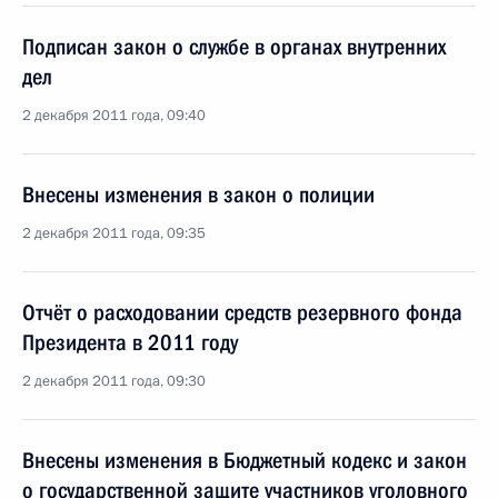
Подписан закон о службе в органах внутренних
дел
2 декабря 2011 года, 09:40
Внесены изменения в закон о полиции
2 декабря 2011 года, 09:35
Отчёт о расходовании средств резервного фонда
Президента в 2011 году
2 декабря 2011 года, 09:30
Внесены изменения в Бюджетный кодекс и закон
о государственной защите участников уголовного