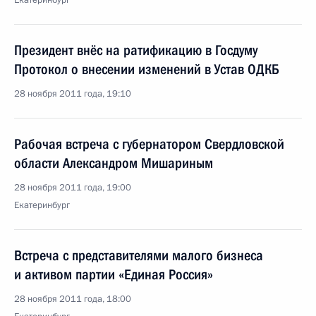
Екатеринбург
Президент внёс на ратификацию в Госдуму
Протокол о внесении изменений в Устав ОДКБ
28 ноября 2011 года, 19:10
Рабочая встреча с губернатором Свердловской
области Александром Мишариным
28 ноября 2011 года, 19:00
Екатеринбург
Встреча с представителями малого бизнеса
и активом партии «Единая Россия»
28 ноября 2011 года, 18:00