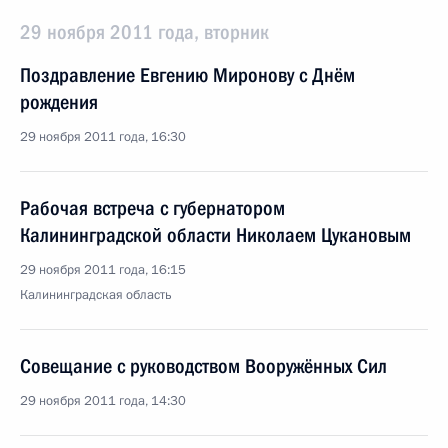
29 ноября 2011 года, вторник
Поздравление Евгению Миронову с Днём
рождения
29 ноября 2011 года, 16:30
Рабочая встреча с губернатором
Калининградской области Николаем Цукановым
29 ноября 2011 года, 16:15
Калининградская область
Совещание с руководством Вооружённых Сил
29 ноября 2011 года, 14:30