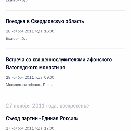
Екатеринбург
Поездка в Свердловскую область
28 ноября 2011 года, 16:00
Екатеринбург
Встреча со священнослужителями афонского
Ватопедского монастыря
28 ноября 2011 года, 09:00
Московская область, Горки
27 ноября 2011 года, воскресенье
Съезд партии «Единая Россия»
27 ноября 2011 года, 17:00