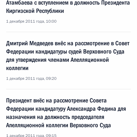
Атамбаева с вступлением в должность Президента
Киргизской Республики
1 декабря 2011 года, 10:00
Дмитрий Медведев внёс на рассмотрение в Совет
Федерации кандидатуры судей Верховного Суда
для утверждения членами Апелляционной
коллегии
1 декабря 2011 года, 09:20
Президент внёс на рассмотрение Совета
Федерации кандидатуру Александра Федина для
назначения на должность председателя
Апелляционной коллегии Верховного Суда
1 декабря 2011 года, 09:15