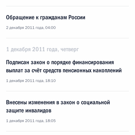
Обращение к гражданам России
2 декабря 2011 года, 04:00
1 декабря 2011 года, четверг
Подписан закон о порядке финансирования
выплат за счёт средств пенсионных накоплений
1 декабря 2011 года, 18:10
Внесены изменения в закон о социальной
защите инвалидов
1 декабря 2011 года, 18:05