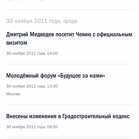
30 ноября 2011 года, среда
Дмитрий Медведев посетит Чехию с официальным
визитом
30 ноября 2011 года, 14:00
Молодёжный форум «Будущее за нами»
30 ноября 2011 года, 13:30
Москва
Внесены изменения в Градостроительный кодекс
30 ноября 2011 года, 09:30