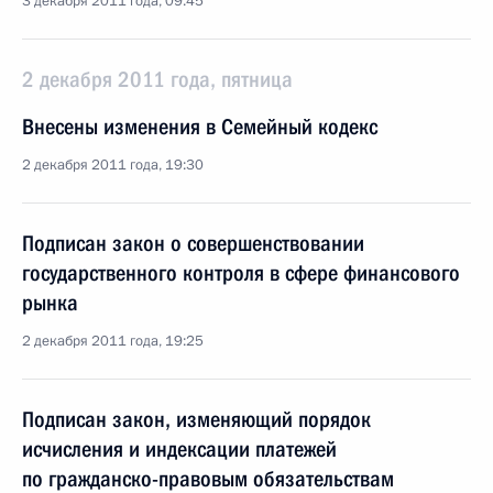
3 декабря 2011 года, 09:45
2 декабря 2011 года, пятница
Внесены изменения в Семейный кодекс
2 декабря 2011 года, 19:30
Подписан закон о совершенствовании
государственного контроля в сфере финансового
рынка
2 декабря 2011 года, 19:25
Подписан закон, изменяющий порядок
исчисления и индексации платежей
по гражданско-правовым обязательствам