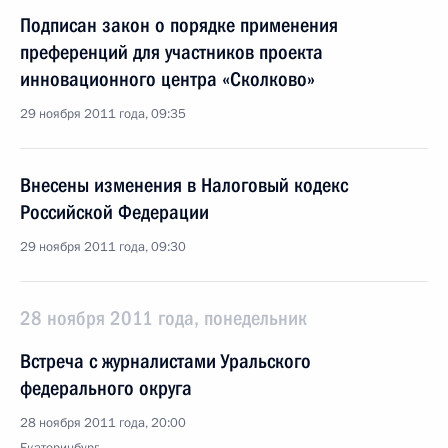
Подписан закон о порядке применения
преференций для участников проекта
инновационного центра «Сколково»
29 ноября 2011 года, 09:35
Внесены изменения в Налоговый кодекс
Российской Федерации
29 ноября 2011 года, 09:30
28 ноября 2011 года, понедельник
Встреча с журналистами Уральского
федерального округа
28 ноября 2011 года, 20:00