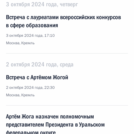
3 октября 2024 года, четверг
Встреча с лауреатами всероссийских конкурсов
в сфере образования
3 октября 2024 года, 17:10
Москва, Кремль
2 октября 2024 года, среда
Встреча с Артёмом Жогой
2 октября 2024 года, 22:30
Москва, Кремль
Артём Жога назначен полномочным
представителем Президента в Уральском
федеральном округе