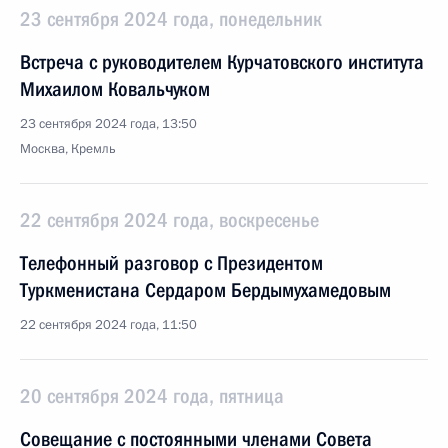
23 сентября 2024 года, понедельник
Встреча с руководителем Курчатовского института
Михаилом Ковальчуком
23 сентября 2024 года, 13:50
Москва, Кремль
22 сентября 2024 года, воскресенье
Телефонный разговор с Президентом
Туркменистана Сердаром Бердымухамедовым
22 сентября 2024 года, 11:50
20 сентября 2024 года, пятница
Совещание с постоянными членами Совета