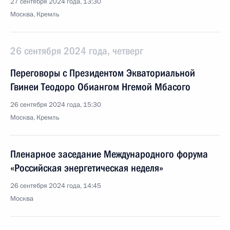
27 сентября 2024 года, 13:30
Москва, Кремль
26 сентября 2024 года, четверг
Переговоры с Президентом Экваториальной
Гвинеи Теодоро Обиангом Нгемой Мбасого
26 сентября 2024 года, 15:30
Москва, Кремль
Пленарное заседание Международного форума
«Российская энергетическая неделя»
26 сентября 2024 года, 14:45
Москва