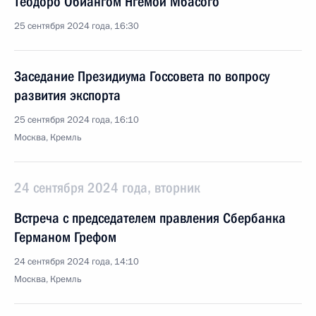
Теодоро Обиангом Нгемой Мбасого
25 сентября 2024 года, 16:30
Заседание Президиума Госсовета по вопросу
развития экспорта
25 сентября 2024 года, 16:10
Москва, Кремль
24 сентября 2024 года, вторник
Встреча с председателем правления Сбербанка
Германом Грефом
24 сентября 2024 года, 14:10
Москва, Кремль