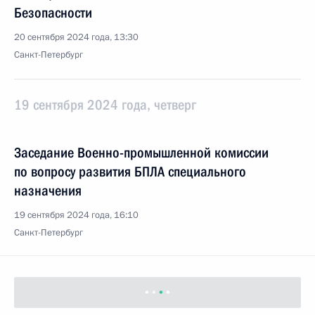
Безопасности
20 сентября 2024 года, 13:30
Санкт-Петербург
19 сентября 2024 года, четверг
Заседание Военно-промышленной комиссии
по вопросу развития БПЛА специального
назначения
19 сентября 2024 года, 16:10
Санкт-Петербург