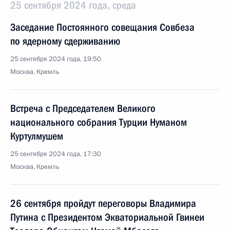
25 сентября 2024 года, среда
Заседание Постоянного совещания Совбеза
по ядерному сдерживанию
25 сентября 2024 года, 19:50
Москва, Кремль
Встреча с Председателем Великого
национального собрания Турции Нуманом
Куртулмушем
25 сентября 2024 года, 17:30
Москва, Кремль
26 сентября пройдут переговоры Владимира
Путина с Президентом Экваториальной Гвинеи