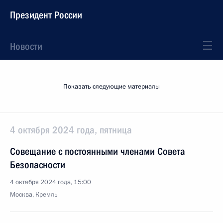
Президент России
Новости
Показать следующие материалы
4 октября 2024 года, пятница
Совещание с постоянными членами Совета
Безопасности
4 октября 2024 года, 15:00
Москва, Кремль