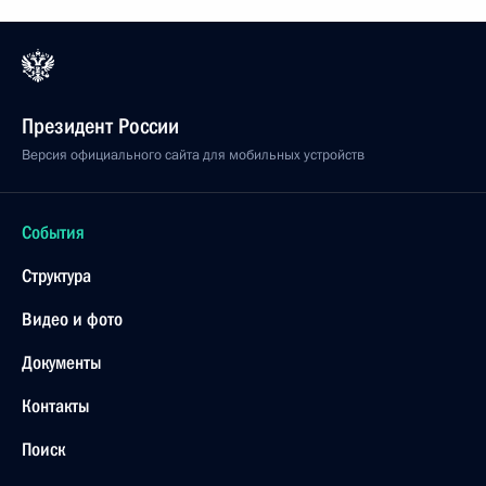
Президент России
Версия официального сайта для мобильных устройств
События
Структура
Видео и фото
Документы
Контакты
Поиск