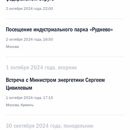
2 октября 2024 года, 22:00
Посещение индустриального парка «Руднево»
2 октября 2024 года, 16:50
Москва
1 октября 2024 года, вторник
Встреча с Министром энергетики Сергеем
Цивилевым
1 октября 2024 года, 17:15
Москва, Кремль
30 сентября 2024 года, понедельник