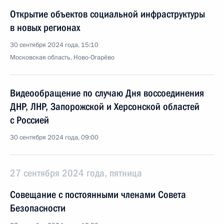
Открытие объектов социальной инфраструктуры
в новых регионах
30 сентября 2024 года, 15:10
Московская область, Ново-Огарёво
Видеообращение по случаю Дня воссоединения
ДНР, ЛНР, Запорожской и Херсонской областей
с Россией
30 сентября 2024 года, 09:00
27 сентября 2024 года, пятница
Совещание с постоянными членами Совета
Безопасности