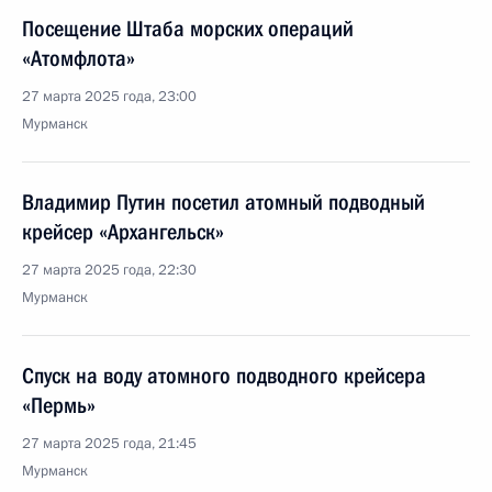
Посещение Штаба морских операций
«Атомфлота»
27 марта 2025 года, 23:00
Мурманск
Владимир Путин посетил атомный подводный
крейсер «Архангельск»
27 марта 2025 года, 22:30
Мурманск
Спуск на воду атомного подводного крейсера
«Пермь»
27 марта 2025 года, 21:45
Мурманск