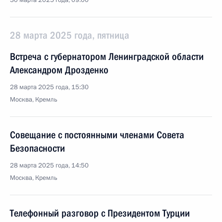
30 марта 2025 года, 09:00
28 марта 2025 года, пятница
Встреча с губернатором Ленинградской области
Александром Дрозденко
28 марта 2025 года, 15:30
Москва, Кремль
Совещание с постоянными членами Совета
Безопасности
28 марта 2025 года, 14:50
Москва, Кремль
Телефонный разговор с Президентом Турции