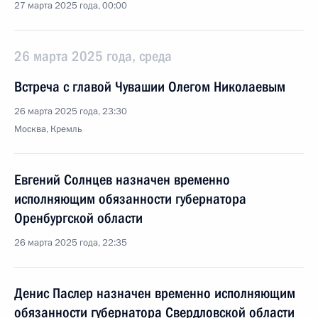
27 марта 2025 года, 00:00
26 марта 2025 года, среда
Встреча с главой Чувашии Олегом Николаевым
26 марта 2025 года, 23:30
Москва, Кремль
Евгений Солнцев назначен временно
исполняющим обязанности губернатора
Оренбургской области
26 марта 2025 года, 22:35
Денис Паслер назначен временно исполняющим
обязанности губернатора Свердловской области