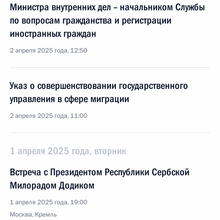
Министра внутренних дел – начальником Службы
по вопросам гражданства и регистрации
иностранных граждан
2 апреля 2025 года, 12:50
Указ о совершенствовании государственного
управления в сфере миграции
2 апреля 2025 года, 11:00
1 апреля 2025 года, вторник
Встреча с Президентом Республики Сербской
Милорадом Додиком
1 апреля 2025 года, 19:00
Москва, Кремль