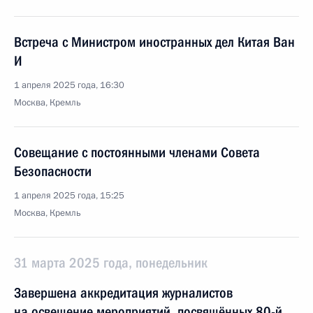
Встреча с Министром иностранных дел Китая Ван
И
1 апреля 2025 года, 16:30
Москва, Кремль
Совещание с постоянными членами Совета
Безопасности
1 апреля 2025 года, 15:25
Москва, Кремль
31 марта 2025 года, понедельник
Завершена аккредитация журналистов
на освещение мероприятий, посвящённых 80-й