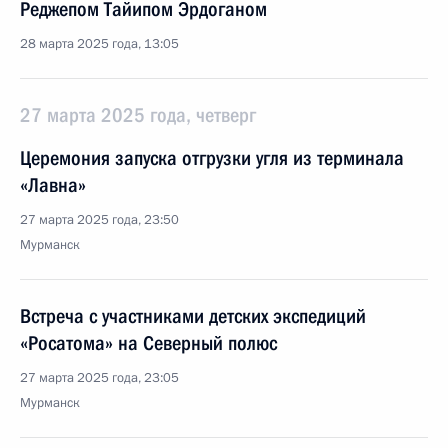
Реджепом Тайипом Эрдоганом
28 марта 2025 года, 13:05
27 марта 2025 года, четверг
Церемония запуска отгрузки угля из терминала
«Лавна»
27 марта 2025 года, 23:50
Мурманск
Встреча с участниками детских экспедиций
«Росатома» на Северный полюс
27 марта 2025 года, 23:05
Мурманск