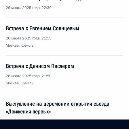
26 марта 2025 года, 22:30
Встреча с Евгением Солнцевым
26 марта 2025 года, 21:55
Москва, Кремль
Встреча с Денисом Паслером
26 марта 2025 года, 21:50
Москва, Кремль
Выступление на церемонии открытия съезда
«Движения первых»
26 марта 2025 года, 18:40
Москва