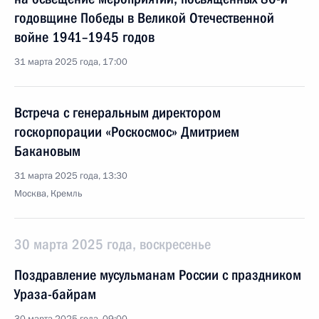
годовщине Победы в Великой Отечественной
войне 1941–1945 годов
31 марта 2025 года, 17:00
Встреча с генеральным директором
госкорпорации «Роскосмос» Дмитрием
Бакановым
31 марта 2025 года, 13:30
Москва, Кремль
30 марта 2025 года, воскресенье
Поздравление мусульманам России с праздником
Ураза-байрам