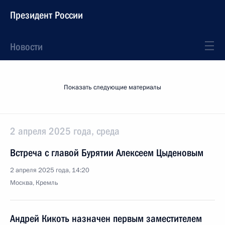
Президент России
Новости
Показать следующие материалы
2 апреля 2025 года, среда
Встреча с главой Бурятии Алексеем Цыденовым
2 апреля 2025 года, 14:20
Москва, Кремль
Андрей Кикоть назначен первым заместителем