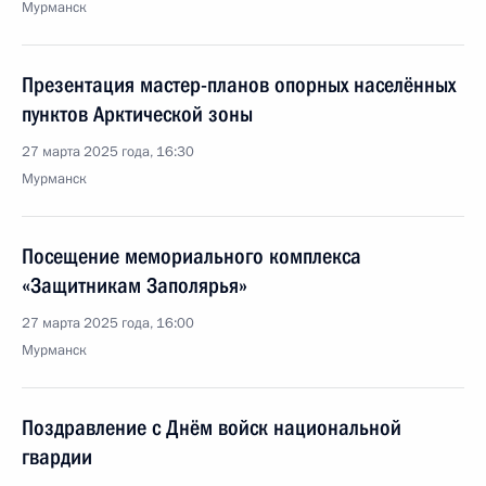
Мурманск
Презентация мастер-планов опорных населённых
пунктов Арктической зоны
27 марта 2025 года, 16:30
Мурманск
Посещение мемориального комплекса
«Защитникам Заполярья»
27 марта 2025 года, 16:00
Мурманск
Поздравление с Днём войск национальной
гвардии