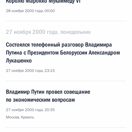
Королю Марокко Мухаммеду VI
28 ноября 2000 года, 00:00
27 ноября 2000 года, понедельник
Состоялся телефонный разговор Владимира
Путина с Президентом Белоруссии Александром
Лукашенко
27 ноября 2000 года, 23:15
Владимир Путин провел совещание
по экономическим вопросам
27 ноября 2000 года, 20:35
Москва, Кремль