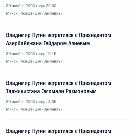
30 ноября 2000 года, 20:30
Минск, Резиденция «Заславль»
Владимир Путин встретился с Президентом
Азербайджана Гейдаром Алиевым
30 ноября 2000 года, 19:15
Минск, Резиденция «Заславль»
Владимир Путин встретился с Президентом
Таджикистана Эмомали Рахмоновым
30 ноября 2000 года, 18:35
Минск, Резиденция «Заславль»
Владимир Путин встретился с Президентом