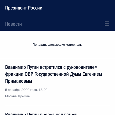
Президент России
Новости
Показать следующие материалы
Владимир Путин встретился с руководителем
фракции ОВР Государственной Думы Евгением
Примаковым
5 декабря 2000 года, 18:20
Москва, Кремль
Владимир Путин провел ряд встреч