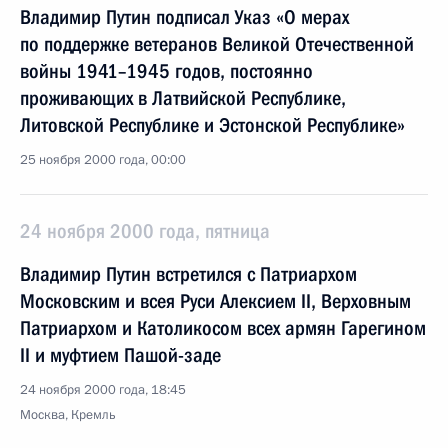
Владимир Путин подписал Указ «О мерах
по поддержке ветеранов Великой Отечественной
войны 1941–1945 годов, постоянно
проживающих в Латвийской Республике,
Литовской Республике и Эстонской Республике»
25 ноября 2000 года, 00:00
24 ноября 2000 года, пятница
Владимир Путин встретился с Патриархом
Московским и всея Руси Алексием II, Верховным
Патриархом и Католикосом всех армян Гарегином
II и муфтием Пашой-заде
24 ноября 2000 года, 18:45
Москва, Кремль