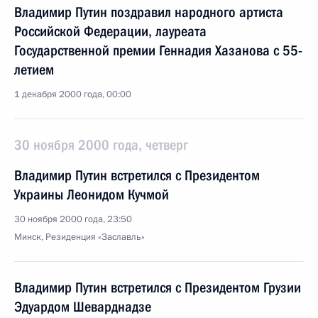
Владимир Путин поздравил народного артиста
Российской Федерации, лауреата
Государственной премии Геннадия Хазанова с 55-
летием
1 декабря 2000 года, 00:00
30 ноября 2000 года, четверг
Владимир Путин встретился с Президентом
Украины Леонидом Кучмой
30 ноября 2000 года, 23:50
Минск, Резиденция «Заславль»
Владимир Путин встретился с Президентом Грузии
Эдуардом Шеварднадзе