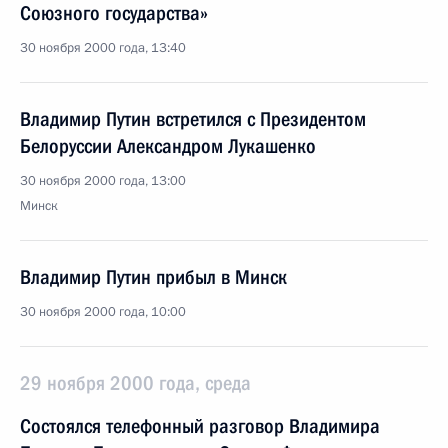
Союзного государства»
30 ноября 2000 года, 13:40
Владимир Путин встретился с Президентом
Белоруссии Александром Лукашенко
30 ноября 2000 года, 13:00
Минск
Владимир Путин прибыл в Минск
30 ноября 2000 года, 10:00
29 ноября 2000 года, среда
Состоялся телефонный разговор Владимира