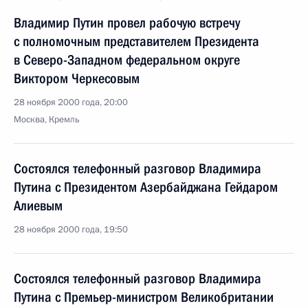
Владимир Путин провел рабочую встречу
с полномочным представителем Президента
в Северо-Западном федеральном округе
Виктором Черкесовым
28 ноября 2000 года, 20:00
Москва, Кремль
Состоялся телефонный разговор Владимира
Путина с Президентом Азербайджана Гейдаром
Алиевым
28 ноября 2000 года, 19:50
Состоялся телефонный разговор Владимира
Путина с Премьер-министром Великобритании