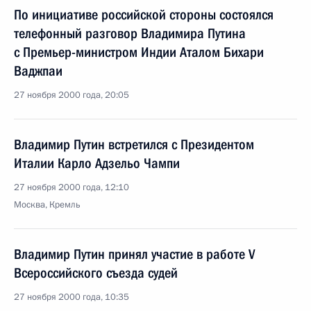
По инициативе российской стороны состоялся
телефонный разговор Владимира Путина
с Премьер-министром Индии Аталом Бихари
Ваджпаи
27 ноября 2000 года, 20:05
Владимир Путин встретился с Президентом
Италии Карло Адзельо Чампи
27 ноября 2000 года, 12:10
Москва, Кремль
Владимир Путин принял участие в работе V
Всероссийского съезда судей
27 ноября 2000 года, 10:35