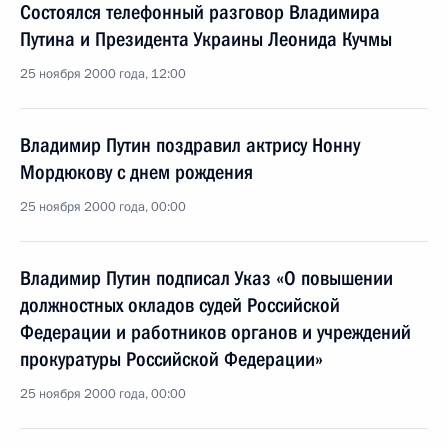
Состоялся телефонный разговор Владимира
Путина и Президента Украины Леонида Кучмы
25 ноября 2000 года, 12:00
Владимир Путин поздравил актрису Нонну
Мордюкову с днем рождения
25 ноября 2000 года, 00:00
Владимир Путин подписал Указ «О повышении
должностных окладов судей Российской
Федерации и работников органов и учреждений
прокуратуры Российской Федерации»
25 ноября 2000 года, 00:00