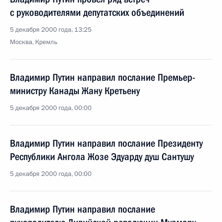
с руководителями депутатских объединений
5 декабря 2000 года, 13:25
Москва, Кремль
Владимир Путин направил послание Премьер-
министру Канады Жану Кретьену
5 декабря 2000 года, 00:00
Владимир Путин направил послание Президенту
Республики Ангола Жозе Эдуарду душ Сантушу
5 декабря 2000 года, 00:00
Владимир Путин направил послание