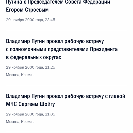
Путина с Председателем Совета Федерации
Егором Строевым
29 ноября 2000 года, 23:45
Владимир Путин провел рабочую встречу
с полномочными представителями Президента
в федеральных округах
29 ноября 2000 года, 21:25
Москва, Кремль
Владимир Путин провел рабочую встречу с главой
МЧС Сергеем Шойгу
29 ноября 2000 года, 21:05
Москва, Кремль