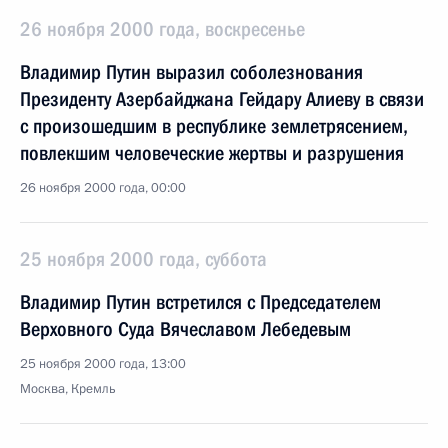
26 ноября 2000 года, воскресенье
Владимир Путин выразил соболезнования
Президенту Азербайджана Гейдару Алиеву в связи
с произошедшим в республике землетрясением,
повлекшим человеческие жертвы и разрушения
26 ноября 2000 года, 00:00
25 ноября 2000 года, суббота
Владимир Путин встретился с Председателем
Верховного Суда Вячеславом Лебедевым
25 ноября 2000 года, 13:00
Москва, Кремль