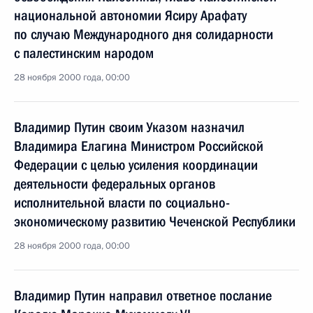
национальной автономии Ясиру Арафату
по случаю Международного дня солидарности
с палестинским народом
28 ноября 2000 года, 00:00
Владимир Путин своим Указом назначил
Владимира Елагина Министром Российской
Федерации с целью усиления координации
деятельности федеральных органов
исполнительной власти по социально-
экономическому развитию Чеченской Республики
28 ноября 2000 года, 00:00
Владимир Путин направил ответное послание