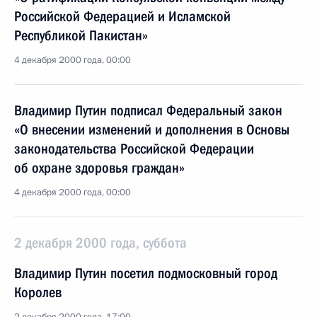
Российской Федерацией и Исламской
Республикой Пакистан»
4 декабря 2000 года, 00:00
Владимир Путин подписал Федеральный закон
«О внесении изменений и дополнения в Основы
законодательства Российской Федерации
об охране здоровья граждан»
4 декабря 2000 года, 00:00
2 декабря 2000 года, суббота
Владимир Путин посетил подмосковный город
Королев