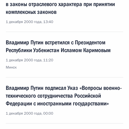
в законы отраслевого характера при принятии
комплексных законов
1 декабря 2000 года, 13:40
Владимир Путин встретился с Президентом
Республики Узбекистан Исламом Каримовым
1 декабря 2000 года, 11:20
Минск
Владимир Путин подписал Указ «Вопросы военно-
технического сотрудничества Российской
Федерации с иностранными государствами»
1 декабря 2000 года, 00:00