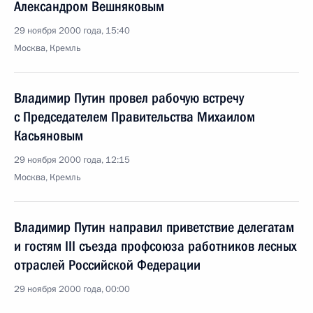
Александром Вешняковым
29 ноября 2000 года, 15:40
Москва, Кремль
Владимир Путин провел рабочую встречу
с Председателем Правительства Михаилом
Касьяновым
29 ноября 2000 года, 12:15
Москва, Кремль
Владимир Путин направил приветствие делегатам
и гостям III съезда профсоюза работников лесных
отраслей Российской Федерации
29 ноября 2000 года, 00:00