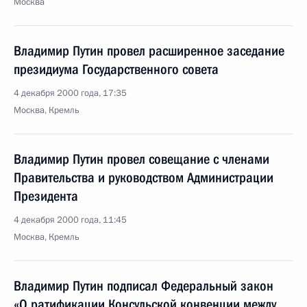
Москва
Владимир Путин провел расширенное заседание
президиума Государственного совета
4 декабря 2000 года, 17:35
Москва, Кремль
Владимир Путин провел совещание с членами
Правительства и руководством Администрации
Президента
4 декабря 2000 года, 11:45
Москва, Кремль
Владимир Путин подписал Федеральный закон
«О ратификации Консульской конвенции между