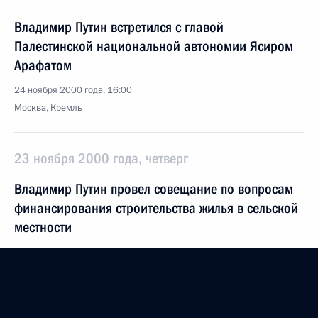
Владимир Путин встретился с главой
Палестинской национальной автономии Ясиром
Арафатом
24 ноября 2000 года, 16:00
Москва, Кремль
23 ноября 2000 года, четверг
Владимир Путин провел совещание по вопросам
финансирования строительства жилья в сельской
местности
23 ноября 2000 года, 18:20
Москва, Кремль