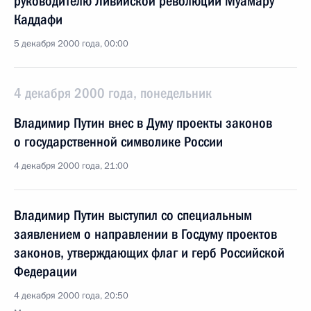
руководителю Ливийской революции Муамару
Каддафи
5 декабря 2000 года, 00:00
4 декабря 2000 года, понедельник
Владимир Путин внес в Думу проекты законов
о государственной символике России
4 декабря 2000 года, 21:00
Владимир Путин выступил со специальным
заявлением о направлении в Госдуму проектов
законов, утверждающих флаг и герб Российской
Федерации
4 декабря 2000 года, 20:50