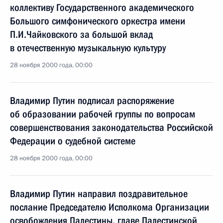
коллективу Государственного академического
Большого симфонического оркестра имени
П.И.Чайковского за большой вклад
в отечественную музыкальную культуру
28 ноября 2000 года, 00:00
Владимир Путин подписал распоряжение
об образовании рабочей группы по вопросам
совершенствования законодательства Российской
Федерации о судебной системе
28 ноября 2000 года, 00:00
Владимир Путин направил поздравительное
послание Председателю Исполкома Организации
освобождения Палестины, главе Палестинской