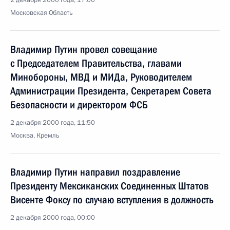
2 декабря 2000 года, 17:00
Московская Область
Владимир Путин провел совещание
с Председателем Правительства, главами
Минобороны, МВД и МИДа, Руководителем
Администрации Президента, Секретарем Совета
Безопасности и директором ФСБ
2 декабря 2000 года, 11:50
Москва, Кремль
Владимир Путин направил поздравление
Президенту Мексиканских Соединенных Штатов
Висенте Фоксу по случаю вступления в должность
2 декабря 2000 года, 00:00