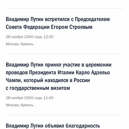
Владимир Путин встретился с Председателем
Совета Федерации Егором Строевым
28 ноября 2000 года, 12:30
Москва, Кремль
Владимир Путин принял участие в церемонии
проводов Президента Италии Карло Адзельо
Чампи, который находился в России
с государственным визитом
28 ноября 2000 года, 11:45
Москва, Кремль
Владимир Путин объявил благодарность