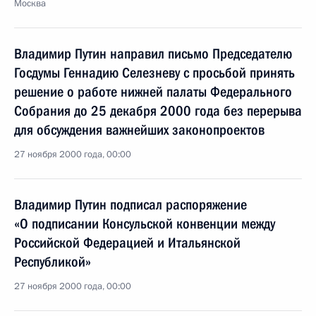
Москва
Владимир Путин направил письмо Председателю
Госдумы Геннадию Селезневу с просьбой принять
решение о работе нижней палаты Федерального
Собрания до 25 декабря 2000 года без перерыва
для обсуждения важнейших законопроектов
27 ноября 2000 года, 00:00
Владимир Путин подписал распоряжение
«О подписании Консульской конвенции между
Российской Федерацией и Итальянской
Республикой»
27 ноября 2000 года, 00:00