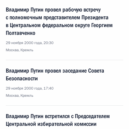
Владимир Путин провел рабочую встречу
с полномочным представителем Президента
в Центральном федеральном округе Георгием
Полтавченко
29 ноября 2000 года, 20:30
Москва, Кремль
Владимир Путин провел заседание Совета
Безопасности
29 ноября 2000 года, 17:40
Москва, Кремль
Владимир Путин встретился с Председателем
Центральной избирательной комиссии