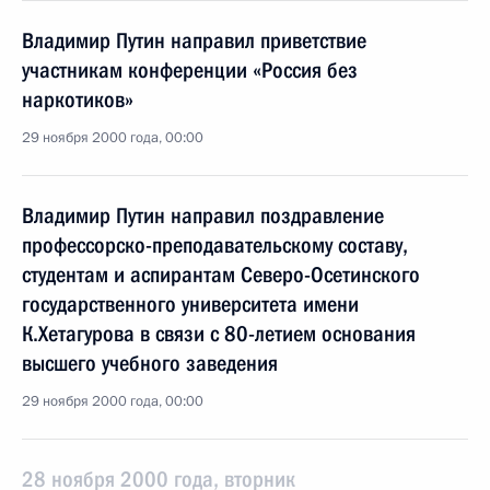
Владимир Путин направил приветствие
участникам конференции «Россия без
наркотиков»
29 ноября 2000 года, 00:00
Владимир Путин направил поздравление
профессорско-преподавательскому составу,
студентам и аспирантам Северо-Осетинского
государственного университета имени
К.Хетагурова в связи с 80-летием основания
высшего учебного заведения
29 ноября 2000 года, 00:00
28 ноября 2000 года, вторник