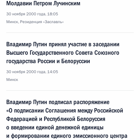
Молдавии Петром Лучинским
30 ноября 2000 года, 18:05
Минск, Резиденция «Заславль»
Владимир Путин принял участие в заседании
Высшего Государственного Совета Союзного
государства России и Белоруссии
30 ноября 2000 года, 14:05
Минск
Владимир Путин подписал распоряжение
«О подписании Соглашения между Российской
Федерацией и Республикой Белоруссия
о введении единой денежной единицы
и формировании единого эмиссионного центра