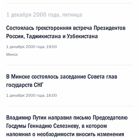
1 декабря 2000 года, пятница
Состоялась трехсторонняя встреча Президентов
России, Таджикистана и Узбекистана
1 декабря 2000 года, 19:00
Минск
В Минске состоялось заседание Совета глав
государств СНГ
1 декабря 2000 года, 16:00
Владимир Путин направил письмо Председателю
Госдумы Геннадию Селезневу, в котором
напомнил о необходимости вносить изменения