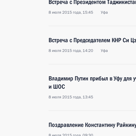
Встреча с Президентом Таджикист
8 июля 2015 года, 15:45
Уфа
Встреча с Председателем КНР Си 
8 июля 2015 года, 14:20
Уфа
Владимир Путин прибыл в Уфу для 
и ШОС
8 июля 2015 года, 13:45
Поздравление Константину Райкин
8 июля 2015 года, 09:30