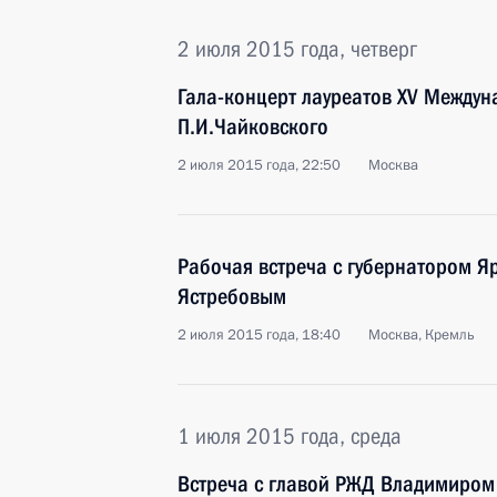
2 июля 2015 года, четверг
Гала-концерт лауреатов XV Междун
П.И.Чайковского
2 июля 2015 года, 22:50
Москва
Рабочая встреча с губернатором Я
Ястребовым
2 июля 2015 года, 18:40
Москва, Кремль
1 июля 2015 года, среда
Встреча с главой РЖД Владимиро