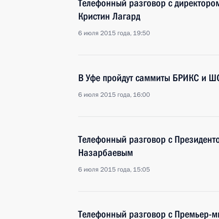
Телефонный разговор с директор
Кристин Лагард
6 июля 2015 года, 19:50
В Уфе пройдут саммиты БРИКС и Ш
6 июля 2015 года, 16:00
Телефонный разговор с Президент
Назарбаевым
6 июля 2015 года, 15:05
Телефонный разговор с Премьер-м