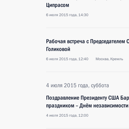
Ципрасом
6 июля 2015 года, 14:30
Рабочая встреча с Председателем 
Голиковой
6 июля 2015 года, 12:40
Москва, Кремль
4 июля 2015 года, суббота
Поздравление Президенту США Ба
праздником – Днём независимости
4 июля 2015 года, 12:00