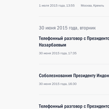
1 июля 2015 года, 13:55
Москва, Кремль
30 июня 2015 года, вторник
Телефонный разговор с Президент
Назарбаевым
30 июня 2015 года, 17:35
Соболезнования Президенту Индо
30 июня 2015 года, 16:30
Телефонный разговор с Президен