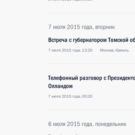
7 июля 2015 года, вторник
Встреча с губернатором Томской 
7 июля 2015 года, 13:20
Москва, Кремль
Телефонный разговор с Президен
Олландом
7 июля 2015 года, 00:20
6 июля 2015 года, понедельник