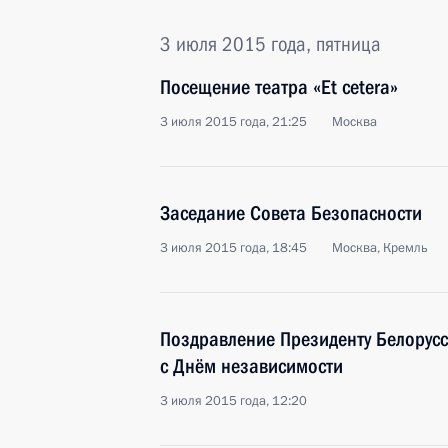
3 июля 2015 года, пятница
Посещение театра «Et cetera»
3 июля 2015 года, 21:25
Москва
Заседание Совета Безопасности
3 июля 2015 года, 18:45
Москва, Кремль
Поздравление Президенту Белорус
с Днём независимости
3 июля 2015 года, 12:20