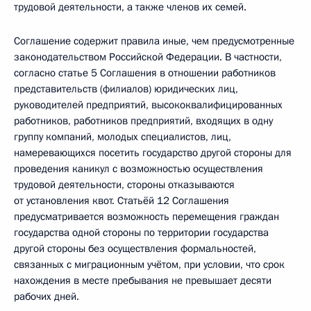
трудовой деятельности, а также членов их семей.
Соглашение содержит правила иные, чем предусмотренные
законодательством Российской Федерации. В частности,
согласно статье 5 Соглашения в отношении работников
представительств (филиалов) юридических лиц,
руководителей предприятий, высококвалифицированных
работников, работников предприятий, входящих в одну
группу компаний, молодых специалистов, лиц,
намеревающихся посетить государство другой стороны для
проведения каникул с возможностью осуществления
трудовой деятельности, стороны отказываются
от установления квот. Статьёй 12 Соглашения
предусматривается возможность перемещения граждан
государства одной стороны по территории государства
другой стороны без осуществления формальностей,
связанных с миграционным учётом, при условии, что срок
нахождения в месте пребывания не превышает десяти
рабочих дней.