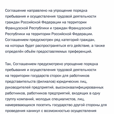
Соглашение направлено на упрощение порядка
пребывания и осуществления трудовой деятельности
граждан Российской Федерации на территории
Французской Республики и граждан Французской
Республики на территории Российской Федерации.
Соглашением предусмотрен ряд категорий граждан,
на которых будет распространяться его действие, а также
определён объём предоставляемых преференций.
Так, Соглашением предусмотрено упрощение порядка
пребывания и осуществления трудовой деятельности
на территории государств сторон для работников
представительств (филиалов) юридических лиц,
руководителей предприятий, высококвалифицированных
работников, работников предприятий, входящих в одну
группу компаний, молодых специалистов, лиц,
намеревающихся посетить государство другой стороны для
проведения каникул с возможностью осуществления