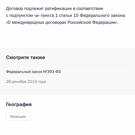
Договор подлежит ратификации в соответствии
с подпунктом «а» пункта 1 статьи 15 Федерального закона
«О международных договорах Российской Федерации».
Смотрите также
Федеральный закон №393-ФЗ
28 декабря 2010 года
География
Франция