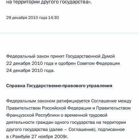
на территории другого государства».
29 декабря 2010 года
14:30
Федеральный закон принят Государственной Думой
22 декабря 2010 года и одобрен Советом Федерации
24 декабря 2010 года.
Справка Государственно-правового управления
Федеральным законом ратифицируется Соглашение между
Правительством Российской Федерации и Правительством
Французской Республики о временной трудовой
деятельности граждан одного государства на территории
другого государства (далее – Соглашение), подписанное
в г.Рамбуйе 27 ноября 2009г.