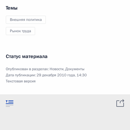
Темы
Внешняя политика
Рынок труда
Статус материала
Опубликован в разделах:
Новости
,
Документы
Дата публикации:
29 декабря 2010 года, 14:30
Текстовая версия