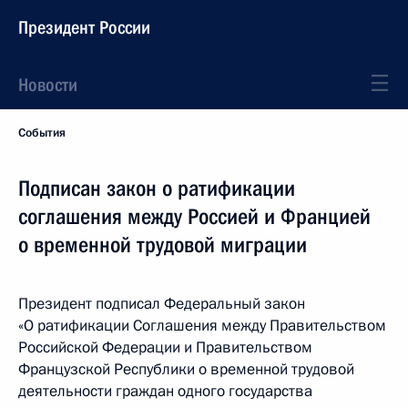
Президент России
Новости
События
Подписан закон о ратификации
соглашения между Россией и Францией
о временной трудовой миграции
Президент подписал Федеральный закон
«О ратификации Соглашения между Правительством
Российской Федерации и Правительством
Французской Республики о временной трудовой
деятельности граждан одного государства