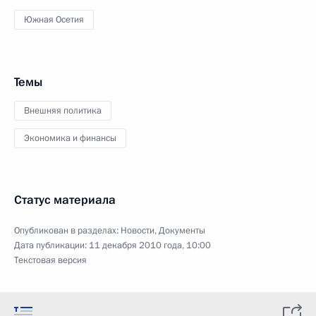
Южная Осетия
Темы
Внешняя политика
Экономика и финансы
Статус материала
Опубликован в разделах:
Новости
,
Документы
Дата публикации:
11 декабря 2010 года, 10:00
Текстовая версия