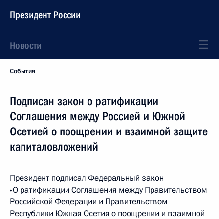
Президент России
Новости
События
Подписан закон о ратификации
Соглашения между Россией и Южной
Осетией о поощрении и взаимной защите
капиталовложений
Президент подписал Федеральный закон
«О ратификации Соглашения между Правительством
Российской Федерации и Правительством
Республики Южная Осетия о поощрении и взаимной