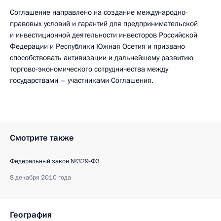
Соглашение направлено на создание международно-
правовых условий и гарантий для предпринимательской
и инвестиционной деятельности инвесторов Российской
Федерации и Республики Южная Осетия и призвано
способствовать активизации и дальнейшему развитию
торгово-экономического сотрудничества между
государствами – участниками Соглашения.
Смотрите также
Федеральный закон №329-ФЗ
8 декабря 2010 года
География