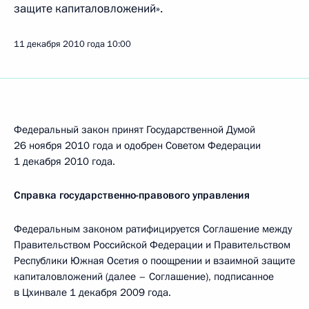
защите капиталовложений».
11 декабря 2010 года
10:00
Федеральный закон принят Государственной Думой
26 ноября 2010 года и одобрен Советом Федерации
1 декабря 2010 года.
Справка государственно-правового управления
Федеральным законом ратифицируется Соглашение между
Правительством Российской Федерации и Правительством
Республики Южная Осетия о поощрении и взаимной защите
капиталовложений (далее – Соглашение), подписанное
в
Цхинвале 1 декабря 2009 года.