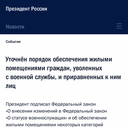
Президент России
Новости
События
Уточнён порядок обеспечения жилыми
помещениями граждан, уволенных
с военной службы, и приравненных к ним
лиц
Президент подписал Федеральный закон
«О внесении изменений в Федеральный закон
«О статусе военнослужащих» и об обеспечении
жилыми помещениями некоторых категорий