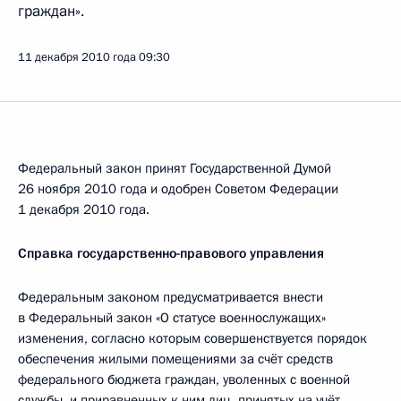
граждан».
11 декабря 2010 года
09:30
Федеральный закон принят Государственной Думой
26 ноября 2010 года и одобрен Советом Федерации
1 декабря 2010 года.
Справка государственно-правового управления
Федеральным законом предусматривается внести
в Федеральный закон «О статусе военнослужащих»
изменения, согласно которым совершенствуется порядок
обеспечения жилыми помещениями за счёт средств
федерального бюджета граждан, уволенных с военной
службы, и приравненных к ним лиц, принятых на учёт