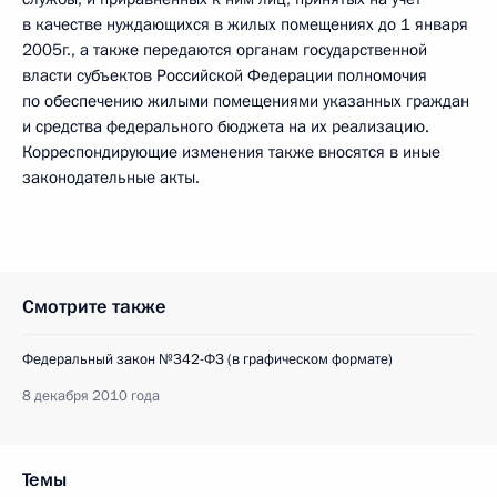
в качестве нуждающихся в жилых помещениях до 1 января
2005г., а также передаются органам государственной
власти субъектов Российской Федерации полномочия
по обеспечению жилыми помещениями указанных граждан
и средства федерального бюджета на их реализацию.
Корреспондирующие изменения также вносятся в иные
законодательные акты.
Смотрите также
Федеральный закон №342-ФЗ (в графическом формате)
8 декабря 2010 года
Темы