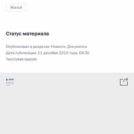
Жильё
Статус материала
Опубликован в разделах:
Новости
,
Документы
Дата публикации:
11 декабря 2010 года, 09:30
Текстовая версия