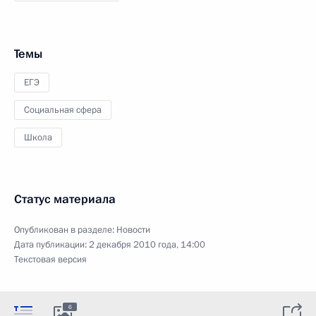
Темы
ЕГЭ
Социальная сфера
Школа
Статус материала
Опубликован в разделе:
Новости
Дата публикации:
2 декабря 2010 года, 14:00
Текстовая версия
6