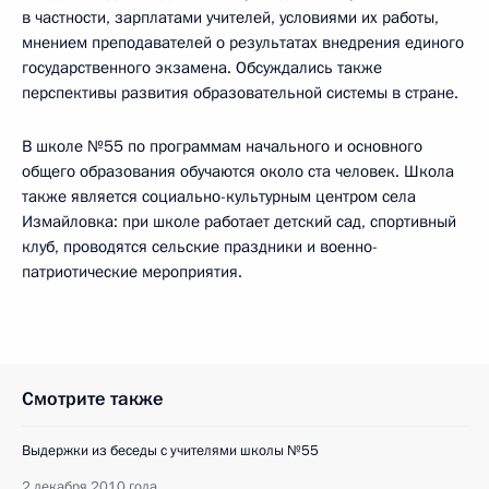
в частности, зарплатами учителей, условиями их работы,
мнением преподавателей о результатах внедрения единого
государственного экзамена. Обсуждались также
перспективы развития образовательной системы в стране.
В школе №55 по программам начального и основного
общего образования обучаются около ста человек. Школа
также является социально-культурным центром села
Измайловка: при школе работает детский сад, спортивный
клуб, проводятся сельские праздники и военно-
патриотические мероприятия.
Смотрите также
Выдержки из беседы с учителями школы №55
2 декабря 2010 года