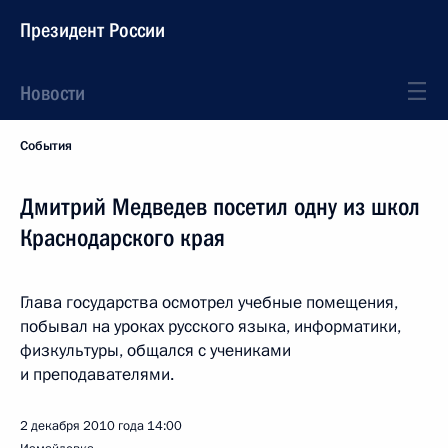
Президент России
Новости
События
Дмитрий Медведев посетил одну из школ
Краснодарского края
Глава государства осмотрел учебные помещения,
побывал на уроках русского языка, информатики,
физкультуры, общался с учениками
и преподавателями.
2 декабря 2010 года
14:00