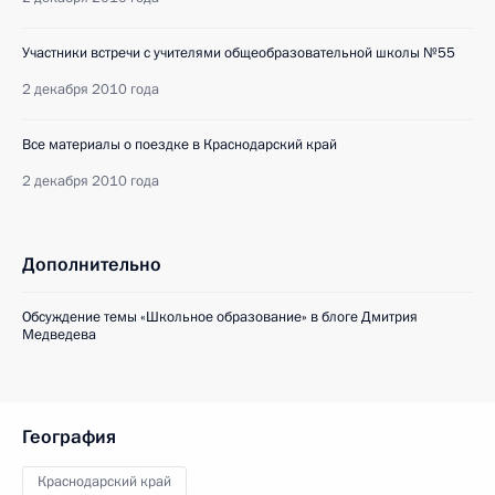
Участники встречи с учителями общеобразовательной школы №55
2 декабря 2010 года
Все материалы о поездке в Краснодарский край
2 декабря 2010 года
Дополнительно
Обсуждение темы «Школьное образование» в блоге Дмитрия
Медведева
География
Краснодарский край