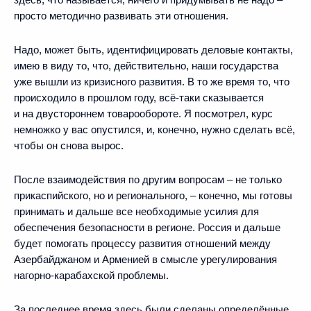
просто методично развивать эти отношения.
Надо, может быть, идентифицировать деловые контакты,
имею в виду то, что, действительно, наши государства
уже вышли из кризисного развития. В то же время то, что
происходило в прошлом году, всё‑таки сказывается
и на двустороннем товарообороте. Я посмотрел, курс
немножко у вас опустился, и, конечно, нужно сделать всё,
чтобы он снова вырос.
После взаимодействия по другим вопросам – не только
прикаспийского, но и регионального, – конечно, мы готовы
принимать и дальше все необходимые усилия для
обеспечения безопасности в регионе. Россия и дальше
будет помогать процессу развития отношений между
Азербайджаном и Арменией в смысле урегулирования
нагорно-карабахской проблемы.
За последнее время здесь были сделаны определённые