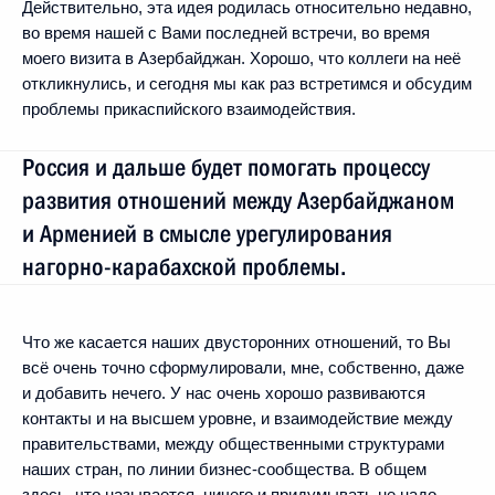
Действительно, эта идея родилась относительно недавно,
во время нашей с Вами последней встречи, во время
моего визита в Азербайджан. Хорошо, что коллеги на неё
откликнулись, и сегодня мы как раз встретимся и обсудим
проблемы прикаспийского взаимодействия.
Россия и дальше будет помогать процессу
развития отношений между Азербайджаном
и Арменией в смысле урегулирования
нагорно-карабахской проблемы.
Что же касается наших двусторонних отношений, то Вы
всё очень точно сформулировали, мне, собственно, даже
и добавить нечего. У нас очень хорошо развиваются
контакты и на высшем уровне, и взаимодействие между
правительствами, между общественными структурами
наших стран, по линии бизнес-сообщества. В общем
здесь, что называется, ничего и придумывать не надо –