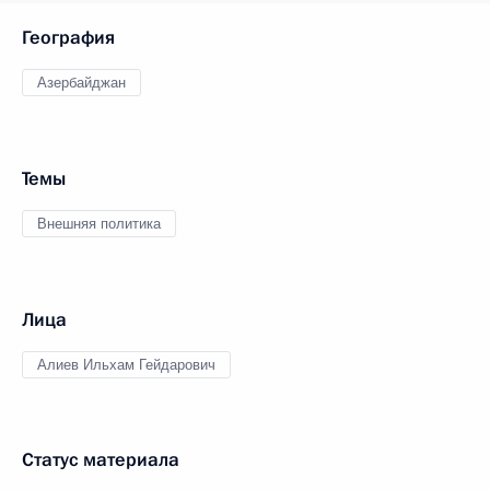
География
Азербайджан
Темы
Внешняя политика
Лица
Алиев Ильхам Гейдарович
Статус материала