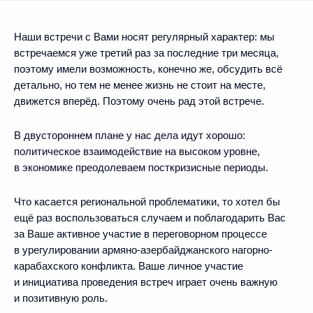
Наши встречи с Вами носят регулярный характер: мы
встречаемся уже третий раз за последние три месяца,
поэтому имели возможность, конечно же, обсудить всё
детально, но тем не менее жизнь не стоит на месте,
движется вперёд. Поэтому очень рад этой встрече.
В двустороннем плане у нас дела идут хорошо:
политическое взаимодействие на высоком уровне,
в экономике преодолеваем посткризисные периоды.
Что касается региональной проблематики, то хотел бы
ещё раз воспользоваться случаем и поблагодарить Вас
за Ваше активное участие в переговорном процессе
в урегулировании армяно-азербайджанского нагорно-
карабахского конфликта. Ваше личное участие
и инициатива проведения встреч играет очень важную
и позитивную роль.