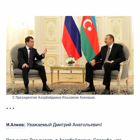
С Президентом Азербайджана Ильхамом Алиевым.
* * *
И.Алиев:
Уважаемый Дмитрий Анатольевич!