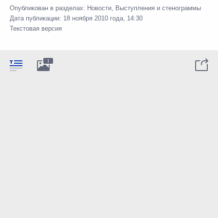
Опубликован в разделах:
Новости
,
Выступления и стенограммы
Дата публикации:
18 ноября 2010 года, 14:30
Текстовая версия
1