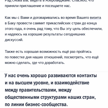
Рад снова Вас видеть в Азербайджане. Спасибо, что
приняли приглашение и посещаете нас.
Как мы с Вами и договаривались во время Вашего
визита
в Баку провести саммит прикаспийских стран до конца
этого года, я очень рад тому, что Вы эту цель обеспечили,
и надеюсь на хорошие результаты сегодняшних
дискуссий.
Также есть хорошая возможность ещё раз пройтись
по повестке дня наших отношений, посмотреть, что ещё
можно сделать, где что доработать.
У нас очень хорошо развиваются контакты
и на высшем уровне, и взаимодействие
между правительствами, между
общественными структурами наших стран,
по линии бизнес-сообщества.