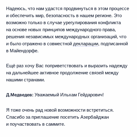
Надеюсь, что нам удастся продвинуться в этом процессе
и обеспечить мир, безопасность в нашем регионе. Это
возможно только в случае урегулирования конфликта
на основе новых принципов международного права,
решения независимых международных организаций, что
и было отражено в совместной
декларации
, подписанной
в Майендорфе.
Ещё раз хочу Вас поприветствовать и выразить надежду
на дальнейшее активное продолжение связей между
нашими странами.
Д.Медведев:
Уважаемый Ильхам Гейдарович!
Я тоже очень рад новой возможности встретиться.
Спасибо за приглашение посетить Азербайджан
и поучаствовать в саммите.