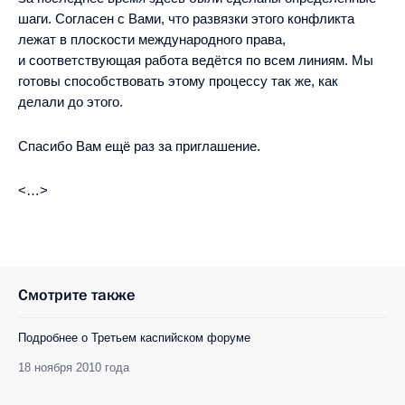
шаги. Согласен с Вами, что развязки этого конфликта
лежат в плоскости международного права,
и соответствующая работа ведётся по всем линиям. Мы
готовы способствовать этому процессу так же, как
делали до этого.
Спасибо Вам ещё раз за приглашение.
<…>
Смотрите также
Подробнее о Третьем каспийском форуме
18 ноября 2010 года