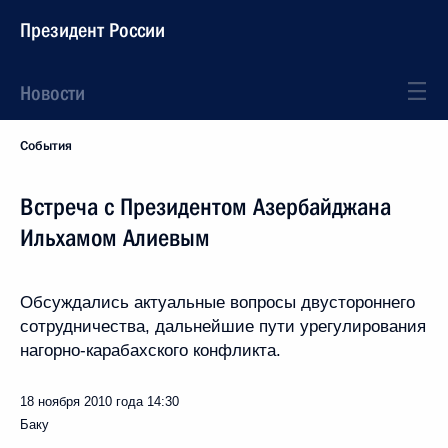
Президент России
Новости
События
Встреча с Президентом Азербайджана
Ильхамом Алиевым
Обсуждались актуальные вопросы двустороннего
сотрудничества, дальнейшие пути урегулирования
нагорно-карабахского конфликта.
18 ноября 2010 года
14:30
Баку