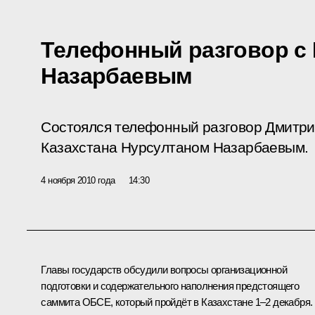
Телефонный разговор с
Назарбаевым
Состоялся телефонный разговор Дмитри
Казахстана Нурсултаном Назарбаевым.
4 ноября 2010 года
14:30
Главы государств обсудили вопросы организационной
подготовки и содержательного наполнения предстоящего
саммита ОБСЕ, который пройдёт в Казахстане 1–2 декабря.