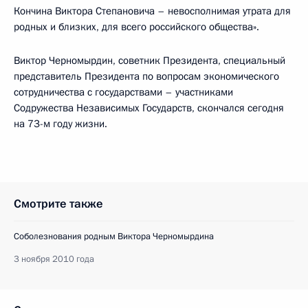
Кончина Виктора Степановича – невосполнимая утрата для
родных и близких, для всего российского общества».
Виктор Черномырдин, советник Президента, специальный
представитель Президента по вопросам экономического
сотрудничества с государствами – участниками
Содружества Независимых Государств, скончался сегодня
на 73-м году жизни.
Смотрите также
Соболезнования родным Виктора Черномырдина
3 ноября 2010 года