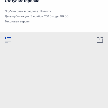
Статус материала
Опубликован в разделе:
Новости
Дата публикации:
3 ноября 2010 года, 09:00
Текстовая версия