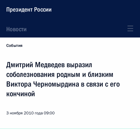
Президент России
Новости
События
Дмитрий Медведев выразил
соболезнования родным и близким
Виктора Черномырдина в связи с его
кончиной
3 ноября 2010 года
09:00