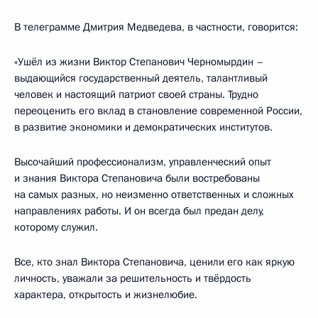
В телеграмме Дмитрия Медведева, в частности, говорится:
«Ушёл из жизни Виктор Степанович Черномырдин –
выдающийся государственный деятель, талантливый
человек и настоящий патриот своей страны. Трудно
переоценить его вклад в становление современной России,
в развитие экономики и демократических институтов.
Высочайший профессионализм, управленческий опыт
и знания Виктора Степановича были востребованы
на самых разных, но неизменно ответственных и сложных
направлениях работы. И он всегда был предан делу,
которому служил.
Все, кто знал Виктора Степановича, ценили его как яркую
личность, уважали за решительность и твёрдость
характера, открытость и жизнелюбие.