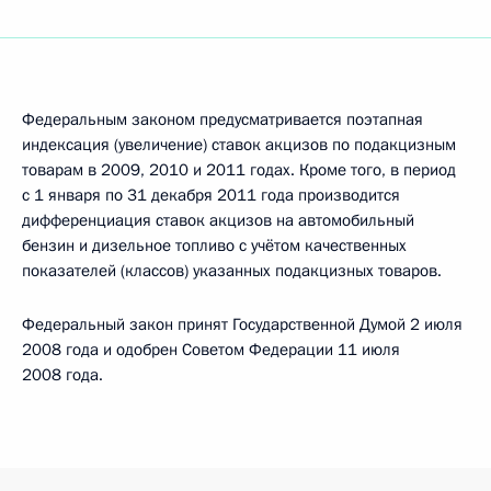
Федеральным законом предусматривается поэтапная
индексация (увеличение) ставок акцизов по подакцизным
товарам в 2009, 2010 и 2011 годах. Кроме того, в период
с 1 января по 31 декабря 2011 года производится
дифференциация ставок акцизов на автомобильный
бензин и дизельное топливо с учётом качественных
показателей (классов) указанных подакцизных товаров.
Федеральный закон принят Государственной Думой 2 июля
2008 года и одобрен Советом Федерации 11 июля
2008 года.