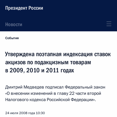
Президент России
Новости
События
Утверждена поэтапная индексация ставок
акцизов по подакцизным товарам
в 2009, 2010 и 2011 годах
Дмитрий Медведев подписал Федеральный закон
«О внесении изменений в главу 22 части второй
Налогового кодекса Российской Федерации».
24 июля 2008 года
10:30