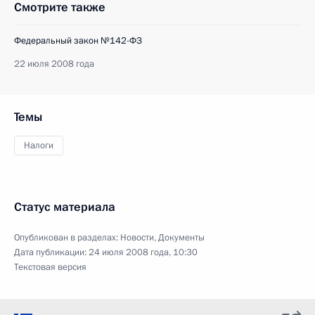
Смотрите также
Федеральный закон №142-ФЗ
22 июля 2008 года
Темы
Налоги
Статус материала
Опубликован в разделах:
Новости
,
Документы
Дата публикации:
24 июля 2008 года, 10:30
Текстовая версия