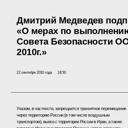
Дмитрий Медведев подп
«О мерах по выполнени
Совета Безопасности ОО
2010г.»
22 сентября 2010 года
18:30
Указом, в частности, запрещается транзитное перемещение
через территорию России (в том числе воздушным
транспортом), вывоз с территории России в Иран, а также