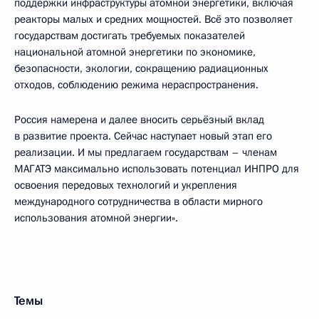
поддержки инфраструктуры атомной энергетики, включая
реакторы малых и средних мощностей. Всё это позволяет
государствам достигать требуемых показателей
национальной атомной энергетики по экономике,
безопасности, экологии, сокращению радиационных
отходов, соблюдению режима нераспространения.
Россия намерена и далее вносить серьёзный вклад
в развитие проекта. Сейчас наступает новый этап его
реализации. И мы предлагаем государствам – членам
МАГАТЭ максимально использовать потенциал ИНПРО для
освоения передовых технологий и укрепления
международного сотрудничества в области мирного
использования атомной энергии».
Темы