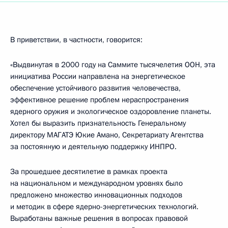
В приветствии, в частности, говорится:
«Выдвинутая в 2000 году на Саммите тысячелетия ООН, эта
инициатива России направлена на энергетическое
обеспечение устойчивого развития человечества,
эффективное решение проблем нераспространения
ядерного оружия и экологическое оздоровление планеты.
Хотел бы выразить признательность Генеральному
директору МАГАТЭ Юкие Амано, Секретариату Агентства
за постоянную и деятельную поддержку ИНПРО.
За прошедшее десятилетие в рамках проекта
на национальном и международном уровнях было
предложено множество инновационных подходов
и методик в сфере ядерно-энергетических технологий.
Выработаны важные решения в вопросах правовой