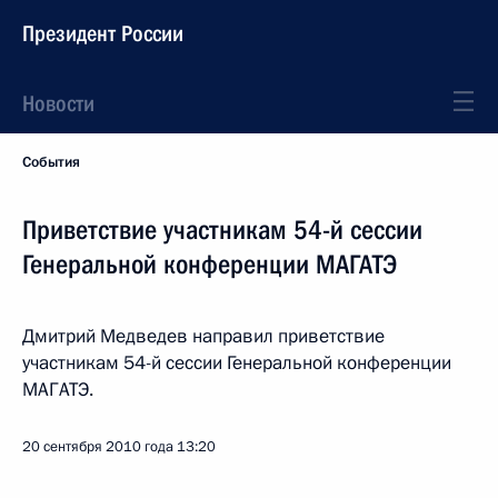
Президент России
Новости
События
Приветствие участникам 54-й сессии
Генеральной конференции МАГАТЭ
Дмитрий Медведев направил приветствие
участникам 54-й сессии Генеральной конференции
МАГАТЭ.
20 сентября 2010 года
13:20