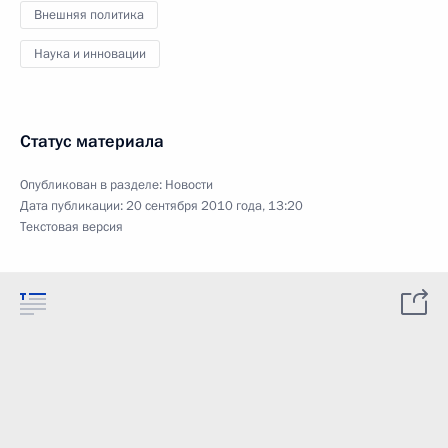
Внешняя политика
Наука и инновации
Статус материала
Опубликован в разделе:
Новости
Дата публикации:
20 сентября 2010 года, 13:20
Текстовая версия