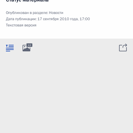
Опубликован в разделе:
Новости
Дата публикации:
17 сентября 2010 года, 17:00
Текстовая версия
13