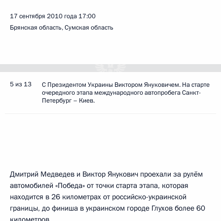
17 сентября 2010 года
17:00
Брянская область, Сумская область
5 из 13
С Президентом Украины Виктором Януковичем. На старте
очередного этапа международного автопробега Санкт-
Петербург – Киев.
Дмитрий Медведев и Виктор Янукович проехали за рулём
автомобилей «Победа» от точки старта этапа, которая
находится в 26 километрах от российско-украинской
границы, до финиша в украинском городе Глухов более 60
километров.