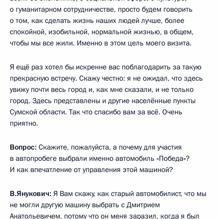
о гуманитарном сотрудничестве, просто будем говорить
о том, как сделать жизнь наших людей лучше, более
спокойной, изобильной, нормальной жизнью, в общем,
чтобы мы все жили. Именно в этом цель моего визита.
Я ещё раз хотел бы искренне вас поблагодарить за такую
прекрасную встречу. Скажу честно: я не ожидал, что здесь
увижу почти весь город и, как мне сказали, и не только
город. Здесь представлены и другие населённые пункты
Сумской области. Так что спасибо вам за всё. Очень
приятно.
Вопрос:
Скажите, пожалуйста, а почему для участия
в автопробеге выбрали именно автомобиль «Победа»?
И как впечатление от управления этой машиной?
В.Янукович:
Я Вам скажу, как старый автомобилист, что мы
не могли другую машину выбрать с Дмитрием
Анатольевичем, потому что он меня заразил, когда я был