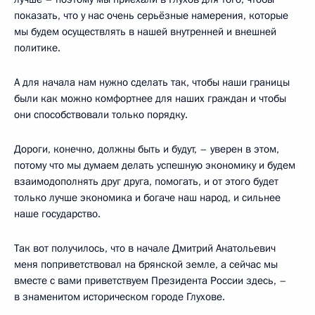
показать, что у нас очень серьёзные намерения, которые
мы будем осуществлять в нашей внутренней и внешней
политике.
А для начала нам нужно сделать так, чтобы наши границы
были как можно комфортнее для наших граждан и чтобы
они способствовали только порядку.
Дороги, конечно, должны быть и будут, – уверен в этом,
потому что мы думаем делать успешную экономику и будем
взаимодополнять друг друга, помогать, и от этого будет
только лучше экономика и богаче наш народ, и сильнее
наше государство.
Так вот получилось, что в начале Дмитрий Анатольевич
меня поприветствовал на брянской земле, а сейчас мы
вместе с вами приветствуем Президента России здесь, –
в знаменитом историческом городе Глухове.