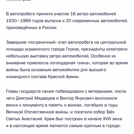
В автопробеге приняли участие 16 ретро-автомобилей
1930–1969 годов выпуска и 20 современных автомобилей,
произведённых в России.
Завершив «пограничный» этап автопробега на центральной
площади украинского города Глухов, президенты осмотрели
небольшую выставку ретро-автомобилей. Особенно их
внимание привлекла легендарная «эмка», которая во время
войны была основным автомобилем для высшего
командного состава Красной Армии.
Главы государств также побеседовали с ветеранами, после
чего Дмитрий Медведев и Виктор Янукович возложили
венки к монументу в память о воинах, погибших в годы
Великой Отечественной войны, и посетили собор Трёх
Святых Анастасий. Храм был построен в начале XVIII века
и в настоящее время является самым крупным в городе.