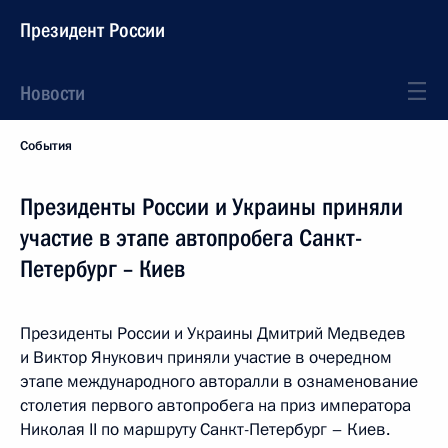
Президент России
Новости
События
Президенты России и Украины приняли
участие в этапе автопробега Санкт-
Петербург – Киев
Президенты России и Украины Дмитрий Медведев
и Виктор Янукович приняли участие в очередном
этапе международного авторалли в ознаменование
столетия первого автопробега на приз императора
Николая II по маршруту Санкт-Петербург – Киев.