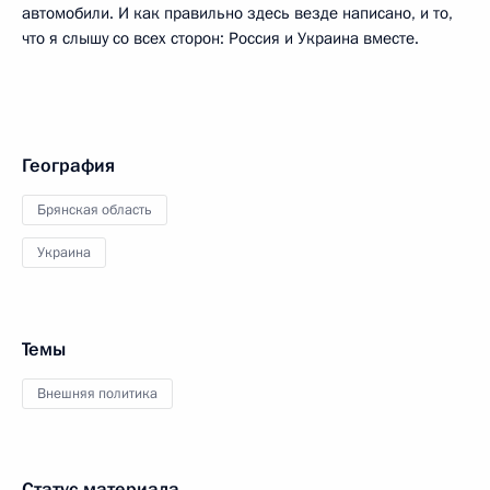
автомобили. И как правильно здесь везде написано, и то,
что я слышу со всех сторон: Россия и Украина вместе.
География
Брянская область
Украина
Темы
Внешняя политика
Статус материала