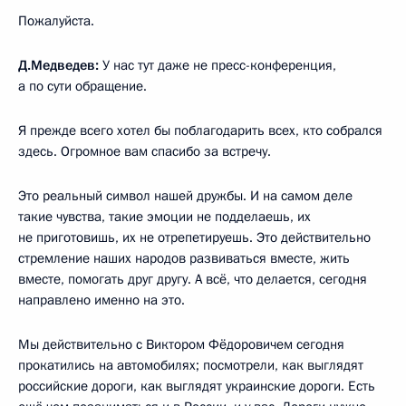
Пожалуйста.
Д.Медведев:
У нас тут даже не пресс-конференция,
а по сути обращение.
Я прежде всего хотел бы поблагодарить всех, кто собрался
здесь. Огромное вам спасибо за встречу.
Это реальный символ нашей дружбы. И на самом деле
такие чувства, такие эмоции не подделаешь, их
не приготовишь, их не отрепетируешь. Это действительно
стремление наших народов развиваться вместе, жить
вместе, помогать друг другу. А всё, что делается, сегодня
направлено именно на это.
Мы действительно с Виктором Фёдоровичем сегодня
прокатились на автомобилях; посмотрели, как выглядят
российские дороги, как выглядят украинские дороги. Есть