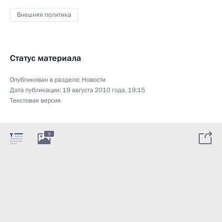
Внешняя политика
Статус материала
Опубликован в разделе:
Новости
Дата публикации:
19 августа 2010 года, 19:15
Текстовая версия
9