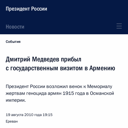
Президент России
Новости
События
Дмитрий Медведев прибыл
с государственным визитом в Армению
Президент России возложил венок к Мемориалу
жертвам геноцида армян 1915 года в Османской
империи.
19 августа 2010 года
19:15
Ереван