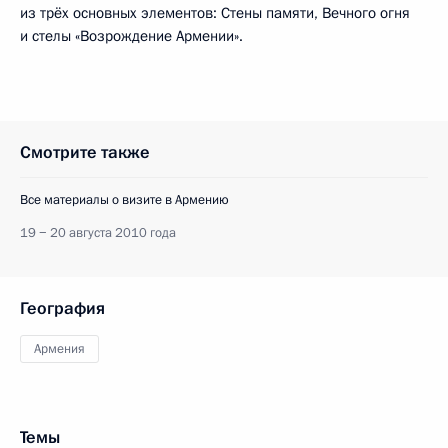
из трёх основных элементов: Стены памяти, Вечного огня
и стелы «Возрождение Армении».
Смотрите также
Все материалы о визите в Армению
19 − 20 августа 2010 года
География
Армения
Темы