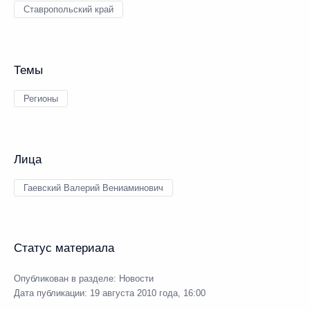
Ставропольский край
Темы
Регионы
Лица
Гаевский Валерий Вениаминович
Статус материала
Опубликован в разделе:
Новости
Дата публикации:
19 августа 2010 года, 16:00