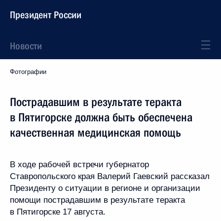
Президент России
Новости
Фотографии
Пострадавшим в результате теракта
в Пятигорске должна быть обеспечена
качественная медицинская помощь
В ходе рабочей встречи губернатор
Ставропольского края Валерий Гаевский рассказал
Президенту о ситуации в регионе и организации
помощи пострадавшим в результате теракта
в Пятигорске 17 августа.