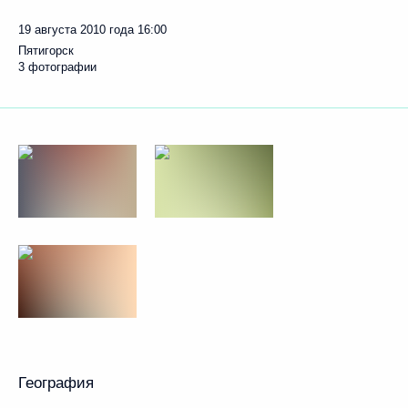
19 августа 2010 года
16:00
Пятигорск
3 фотографии
География