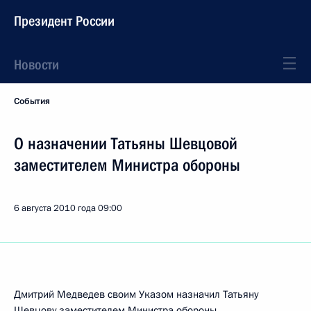
Президент России
Новости
События
О назначении Татьяны Шевцовой
заместителем Министра обороны
6 августа 2010 года
09:00
Дмитрий Медведев своим Указом назначил Татьяну
Шевцову заместителем Министра обороны.