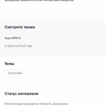
Смотрите также
Указ №970
4 августа 2010 года
Темы
Госслужба
Статус материала
Опубликован в разделах:
Новости
,
Документы