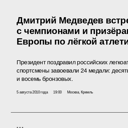
Дмитрий Медведев встр
с чемпионами и призёра
Европы по лёгкой атлет
Президент поздравил российских легкоа
спортсмены завоевали 24 медали: десят
и восемь бронзовых.
5 августа 2010 года
19:00
Москва, Кремль