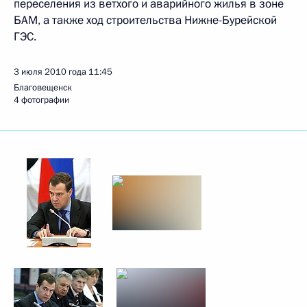
переселения из ветхого и аварийного жилья в зоне
БАМ, а также ход строительства Нижне-Бурейской
ГЭС.
3 июля 2010 года
11:45
Благовещенск
4 фотографии