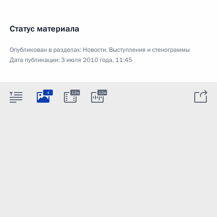
Статус материала
Опубликован в разделах:
Новости
,
Выступления и стенограммы
Дата публикации:
3 июля 2010 года, 11:45
4
12м
12м