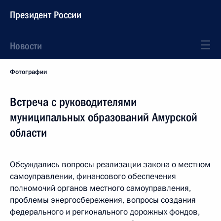
Президент России
Новости
Фотографии
Встреча с руководителями
муниципальных образований Амурской
области
Обсуждались вопросы реализации закона о местном
самоуправлении, финансового обеспечения
полномочий органов местного самоуправления,
проблемы энергосбережения, вопросы создания
федерального и регионального дорожных фондов,