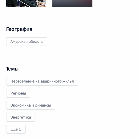
География
Амурская область
Темы
Переселение из аварийного жилья
Регионы
Экономика и финансы
Энергетика
Ещё 1