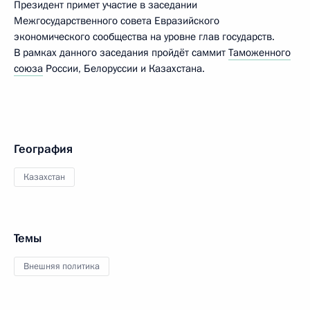
Президент примет участие в заседании
Межгосударственного совета Евразийского
экономического сообщества на уровне глав государств.
В рамках данного заседания пройдёт саммит
Таможенного
союза
России, Белоруссии и Казахстана.
География
Казахстан
Темы
Внешняя политика