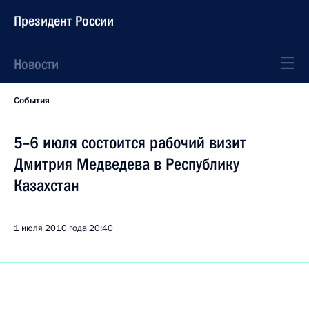
Президент России
Новости
События
5–6 июля состоится рабочий визит
Дмитрия Медведева в Республику
Казахстан
1 июля 2010 года
20:40