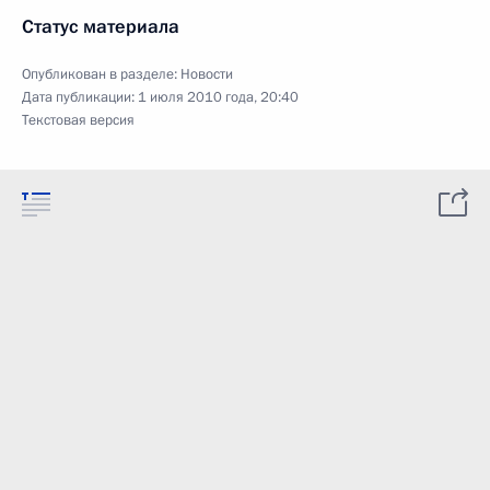
Статус материала
Опубликован в разделе:
Новости
Дата публикации:
1 июля 2010 года, 20:40
Текстовая версия