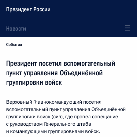
Президент России
Новости
События
Президент посетил вспомогательный
пункт управления Объединённой
группировки войск
Верховный Главнокомандующий посетил
вспомогательный пункт управления Объединённой
группировки войск (сил), где провёл совещание
с руководством Генерального штаба
и командующими группировками войск.