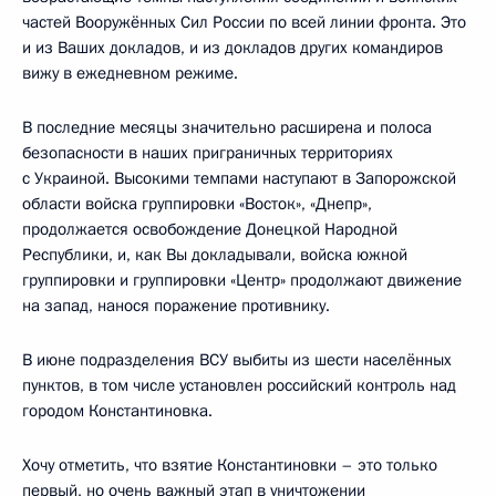
частей Вооружённых Сил России по всей линии фронта. Это
и из Ваших докладов, и из докладов других командиров
вижу в ежедневном режиме.
В последние месяцы значительно расширена и полоса
безопасности в наших приграничных территориях
с Украиной. Высокими темпами наступают в Запорожской
области войска группировки «Восток», «Днепр»,
продолжается освобождение Донецкой Народной
Республики, и, как Вы докладывали, войска южной
группировки и группировки «Центр» продолжают движение
на запад, нанося поражение противнику.
В июне подразделения ВСУ выбиты из шести населённых
пунктов, в том числе установлен российский контроль над
городом Константиновка.
Хочу отметить, что взятие Константиновки – это только
первый, но очень важный этап в уничтожении