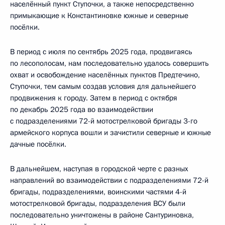
населённый пункт Ступочки, а также непосредственно
примыкающие к Константиновке южные и северные
посёлки.
В период с июля по сентябрь 2025 года, продвигаясь
по лесополосам, нам последовательно удалось совершить
охват и освобождение населённых пунктов Предтечино,
Ступочки, тем самым создав условия для дальнейшего
продвижения к городу. Затем в период с октября
по декабрь 2025 года во взаимодействии
с подразделениями 72-й мотострелковой бригады 3-го
армейского корпуса вошли и зачистили северные и южные
дачные посёлки.
В дальнейшем, наступая в городской черте с разных
направлений во взаимодействии с подразделениями 72-й
бригады, подразделениями, воинскими частями 4-й
мотострелковой бригады, подразделения ВСУ были
последовательно уничтожены в районе Сантуриновка,