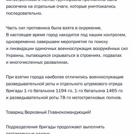
рассечена на отдельные очаги, которые уничтожались
последовательно.
Часть сил противника была взята в окружение.
В настоящее время город находится под нашим контролем,
одновременно завершаем мероприятия по поиску
и ликвидации одиночных военнослужащих вооружённых сил
Украины, пытающихся скрываться в строениях, подвалах
и многочисленных развалинах.
При взятии города наиболее отличились военнослужащие
разведывательной роты и отдельного штурмового отряда
бригады 1-го батальона 1194-го, 1-го батальона 1465-го
и разведывательной роты 78-го мотострелковых полков.
Товарищ Верховный Главнокомандующий!
Подразделения бригады продолжают выполнять
поставленные задачи.