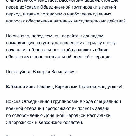
перед войсками Объединённой группировки в летний
период, а также поговорим о наиболее актуальных
вопросах обеспечения активных наступательных действий.
Но сначала, перед тем как перейти к докладам
командующих, по уже установленному порядку прошу
начальника Генерального штаба доложить общую
обстановку в зоне специальной военной операции.
Пожалуйста, Валерий Васильевич.
В.Герасимов
: Товарищ Верховный Главнокомандующий!
Войска Объединённой группировки в ходе специальной
военной операции продолжают выполнять задачи
по освобождению Донецкой Народной Республики,
Запорожской и Херсонской областей.