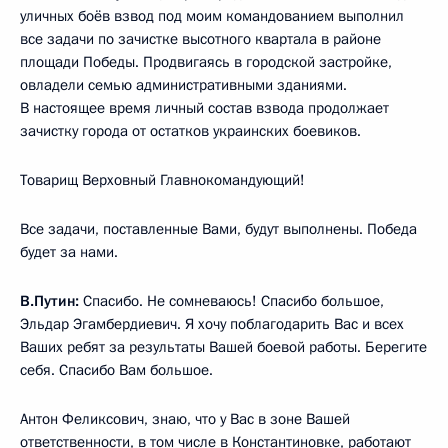
уличных боёв взвод под моим командованием выполнил
все задачи по зачистке высотного квартала в районе
площади Победы. Продвигаясь в городской застройке,
овладели семью административными зданиями.
В настоящее время личный состав взвода продолжает
зачистку города от остатков украинских боевиков.
Товарищ Верховный Главнокомандующий!
Все задачи, поставленные Вами, будут выполнены. Победа
будет за нами.
В.Путин:
Спасибо. Не сомневаюсь! Спасибо большое,
Эльдар Эгамбердиевич. Я хочу поблагодарить Вас и всех
Ваших ребят за результаты Вашей боевой работы. Берегите
себя. Спасибо Вам большое.
Антон Феликсович, знаю, что у Вас в зоне Вашей
ответственности, в том числе в Константиновке, работают