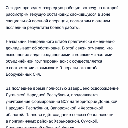
Сегодня проведём очередную рабочую встречу, на которой
рассмотрим текущую обстановку, сложившуюся в зоне
специальной военной операции, посмотрим и оценим
последние результаты боевой работы.
Начальник Генерального штаба практически ежедневно
докладывает об обстановке. В этой связи отмечаю, что
выполнение задач соединениями и воинскими частями
объединённой группировки войск осуществляется
в соответствии с замыслом Генерального штаба
Вооружённых Сил.
За последнее время полностью завершено освобождение
Луганской Народной Республики, продолжается
уничтожение формирований ВСУ на территории Донецкой
Народной Республики, Запорожской и Херсонской
областей. Планово идёт создание полосы безопасности
в приграничных районах Харьковской, Сумской,
Днепропетровской областей Украины.