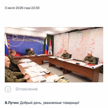
3 июля 2026 года
22:30
Оглавление
В.Путин:
Добрый день, уважаемые товарищи!