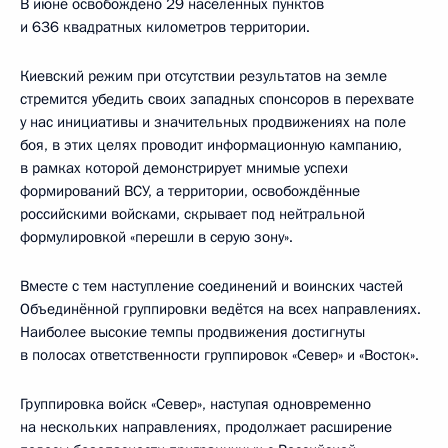
В июне освобождено 29 населённых пунктов
и 636 квадратных километров территории.
Киевский режим при отсутствии результатов на земле
стремится убедить своих западных спонсоров в перехвате
у нас инициативы и значительных продвижениях на поле
боя, в этих целях проводит информационную кампанию,
в рамках которой демонстрирует мнимые успехи
формирований ВСУ, а территории, освобождённые
российскими войсками, скрывает под нейтральной
формулировкой «перешли в серую зону».
Вместе с тем наступление соединений и воинских частей
Объединённой группировки ведётся на всех направлениях.
Наиболее высокие темпы продвижения достигнуты
в полосах ответственности группировок «Север» и «Восток».
Группировка войск «Север», наступая одновременно
на нескольких направлениях, продолжает расширение