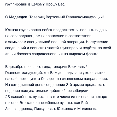
группировки в целом? Прошу Вас.
С.Медведев:
Товарищ Верховный Главнокомандующий!
Южная группировка войск продолжает выполнять задачи
на северодонецком направлении в соответствии
с замыслом специальной военной операции. Наступление
соединений и воинских частей группировки ведётся по всей
линии боевого соприкосновения на широком фронте.
В декабре прошлого года, товарищ Верховный
Главнокомандующий, мы Вам докладывали уже о взятии
населённого пункта Северск на славянском направлении.
На сегодняшний день соединения 3-й армии продолжают
ведение наступательных действий, освободили
23 населённых пункта, и в том числе из них взяли четыре
в июне. Это такие населённые пункты, как Рай-
Александровка, Пискуновка, Юрковка и Малиновка.