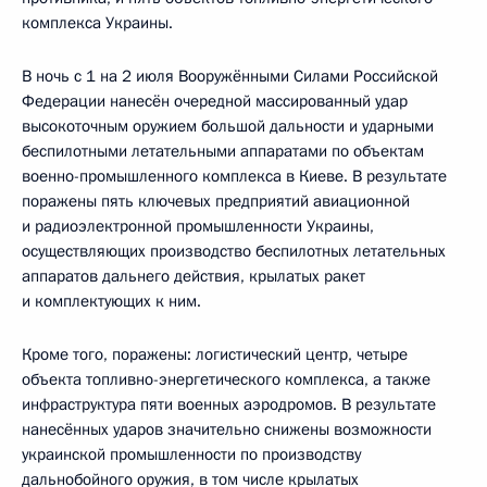
комплекса Украины.
В ночь с 1 на 2 июля Вооружёнными Силами Российской
Федерации нанесён очередной массированный удар
высокоточным оружием большой дальности и ударными
беспилотными летательными аппаратами по объектам
военно-промышленного комплекса в Киеве. В результате
поражены пять ключевых предприятий авиационной
и радиоэлектронной промышленности Украины,
осуществляющих производство беспилотных летательных
аппаратов дальнего действия, крылатых ракет
и комплектующих к ним.
Кроме того, поражены: логистический центр, четыре
объекта топливно-энергетического комплекса, а также
инфраструктура пяти военных аэродромов. В результате
нанесённых ударов значительно снижены возможности
украинской промышленности по производству
дальнобойного оружия, в том числе крылатых