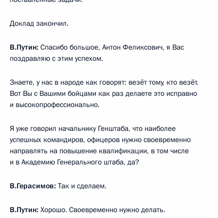
Доклад закончил.
В.Путин:
Спасибо большое, Антон Феликсович, я Вас
поздравляю с этим успехом.
Знаете, у нас в народе как говорят: везёт тому, кто везёт.
Вот Вы с Вашими бойцами как раз делаете это исправно
и высокопрофессионально.
Я уже говорил начальнику Генштаба, что наиболее
успешных командиров, офицеров нужно своевременно
направлять на повышение квалификации, в том числе
и в Академию Генерального штаба, да?
В.Герасимов:
Так и сделаем.
В.Путин:
Хорошо. Своевременно нужно делать.