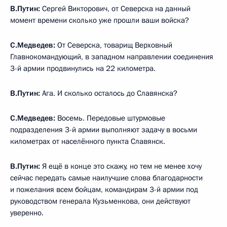
В.Путин:
Сергей Викторович, от Северска на данный
момент времени сколько уже прошли ваши войска?
С.Медведев:
От Северска, товарищ Верховный
Главнокомандующий, в западном направлении соединения
3-й армии продвинулись на 22 километра.
В.Путин:
Ага. И сколько осталось до Славянска?
С.Медведев:
Восемь. Передовые штурмовые
подразделения 3-й армии выполняют задачу в восьми
километрах от населённого пункта Славянск.
В.Путин:
Я ещё в конце это скажу, но тем не менее хочу
сейчас передать самые наилучшие слова благодарности
и пожелания всем бойцам, командирам 3-й армии под
руководством генерала Кузьменкова, они действуют
уверенно.