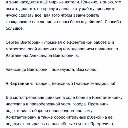
в зоне находятся ещё мирные жители. Конечно, я знаю, что
вы это делаете, но прошу и дальше эту работу проводить:
нужно сделать всё, для того чтобы эвакуировать
гражданское население из зоны боевых действий. Спасибо
большое.
Сергей Викторович упоминал о эффективной работе 6-й
мотострелковой дивизии под командованием полковника
Картавкина Александра Викторовича.
Александр Викторович, пожалуйста, Вам слово.
А.Картавкин
: Товарищ Верховный Главнокомандующий!
6-я мотострелковая дивизия в ходе боёв за Константиновку
наступала в правобережной части города. Противник
подготовил к обороне непосредственно саму
Константиновку, а также оборонительные рубежи на её
подступах, опираясь на населённые пункты Предтечино,