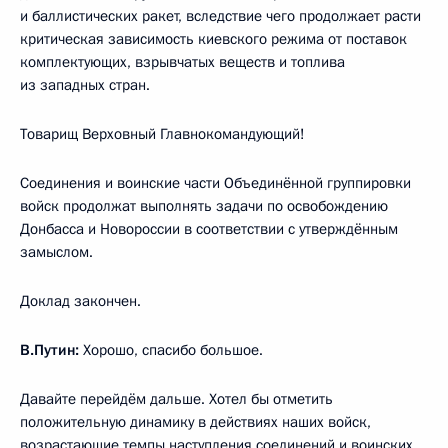
и баллистических ракет, вследствие чего продолжает расти
критическая зависимость киевского режима от поставок
комплектующих, взрывчатых веществ и топлива
из западных стран.
Товарищ Верховный Главнокомандующий!
Соединения и воинские части Объединённой группировки
войск продолжат выполнять задачи по освобождению
Донбасса и Новороссии в соответствии с утверждённым
замыслом.
Доклад закончен.
В.Путин:
Хорошо, спасибо большое.
Давайте перейдём дальше. Хотел бы отметить
положительную динамику в действиях наших войск,
возрастающие темпы наступления соединений и воинских