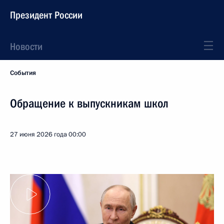
Президент России
Новости
События
Обращение к выпускникам школ
27 июня 2026 года
00:00