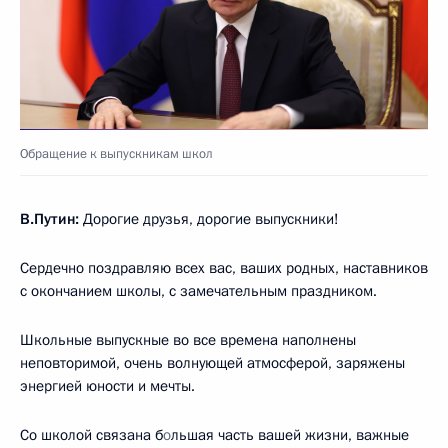
Обращение к выпускникам школ
В.Путин:
Дорогие друзья, дорогие выпускники!
Сердечно поздравляю всех вас, ваших родных, наставников
с окончанием школы, с замечательным праздником.
Школьные выпускные во все времена наполнены
неповторимой, очень волнующей атмосферой, заряжены
энергией юности и мечты.
Со школой связана б
о
льшая часть вашей жизни, важные