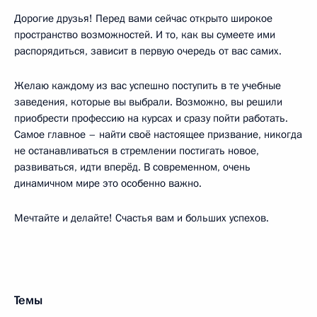
Дорогие друзья! Перед вами сейчас открыто широкое
пространство возможностей. И то, как вы сумеете ими
распорядиться, зависит в первую очередь от вас самих.
Желаю каждому из вас успешно поступить в те учебные
заведения, которые вы выбрали. Возможно, вы решили
приобрести профессию на курсах и сразу пойти работать.
Самое главное – найти своё настоящее призвание, никогда
не останавливаться в стремлении постигать новое,
развиваться, идти вперёд. В современном, очень
динамичном мире это особенно важно.
Мечтайте и делайте! Счастья вам и больших успехов.
Темы