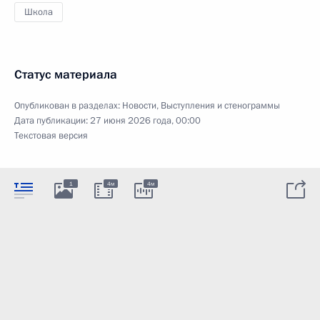
Школа
Статус материала
Опубликован в разделах:
Новости
,
Выступления и стенограммы
Дата публикации:
27 июня 2026 года, 00:00
Текстовая версия
1
4м
4м