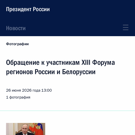
Президент России
Новости
Фотографии
Обращение к участникам XIII Форума
регионов России и Белоруссии
26 июня 2026 года
13:00
1 фотография