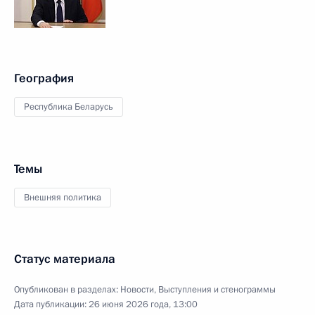
География
Республика Беларусь
Темы
Внешняя политика
Статус материала
Опубликован в разделах:
Новости
,
Выступления и стенограммы
Дата публикации:
26 июня 2026 года, 13:00