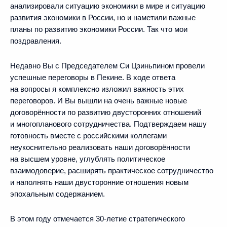
анализировали ситуацию экономики в мире и ситуацию
развития экономики в России, но и наметили важные
планы по развитию экономики России. Так что мои
поздравления.
Недавно Вы с Председателем Си Цзиньпином провели
успешные переговоры в Пекине. В ходе ответа
на вопросы я комплексно изложил важность этих
переговоров. И Вы вышли на очень важные новые
договорённости по развитию двусторонних отношений
и многопланового сотрудничества. Подтверждаем нашу
готовность вместе с российскими коллегами
неукоснительно реализовать наши договорённости
на высшем уровне, углублять политическое
взаимодоверие, расширять практическое сотрудничество
и наполнять наши двусторонние отношения новым
эпохальным содержанием.
В этом году отмечается 30-летие стратегического