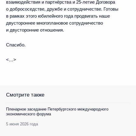
взаимодействия и партнёрства и 25-летие Договора
о добрососедстве, дружбе и сотрудничестве. Готовы
в рамках этого юбилейного года продвигать наше
двустороннее многоплановое сотрудничество
и двусторонние отношения.
Спасибо.
<…>
Смотрите также
Пленарное заседание Петербургского международного
экономического форума
5 июня 2026 года