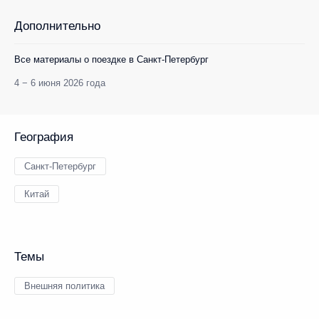
Дополнительно
Все материалы о поездке в Санкт-Петербург
4 − 6 июня 2026 года
География
Санкт-Петербург
Китай
Темы
Внешняя политика