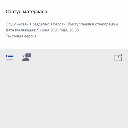
Статус материала
Опубликован в разделах:
Новости
,
Выступления и стенограммы
Дата публикации:
5 июня 2026 года, 20:30
Текстовая версия
6