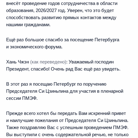
внесёт проведение годов сотрудничества в области
образования, 2026/2027 год. Уверен, что это будет
способствовать развитию прямых контактов между
нашими гражданами.
Ещё раз большое спасибо за посещение Петербурга
и экономического форума.
Хань Чжэн
(как переведено)
:
Уважаемый господин
Президент, спасибо! Очень рад Вас ещё раз увидеть.
В этот раз я посещаю Петербург по поручению
Председателя Си Цзиньпина для участия в пленарной
сессии ПМЭФ.
Прежде всего хотел бы передать Вам искренний привет
и наилучшие пожелания от Председателя Си Цзиньпина.
Также поздравляю Вас с успешным проведением ПМЭФ.
Вы выступили с очень содержательной речью, не только