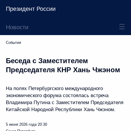
Президент России
Новости
События
Беседа с Заместителем
Председателя КНР Хань Чжэном
На полях Петербургского международного
экономического форума состоялась встреча
Владимира Путина с Заместителем Председателя
Китайской Народной Республики Хань Чжэном.
5 июня 2026 года
20:30