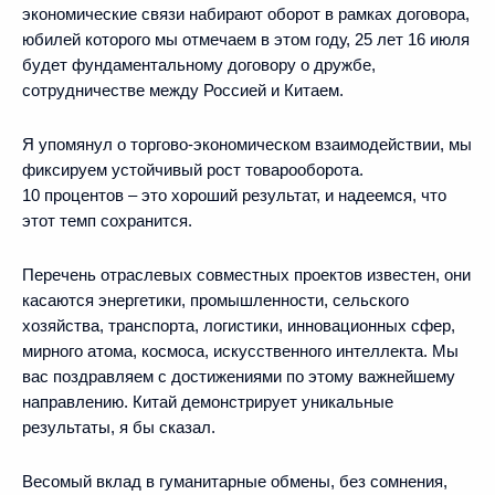
экономические связи набирают оборот в рамках договора,
юбилей которого мы отмечаем в этом году, 25 лет 16 июля
будет фундаментальному договору о дружбе,
сотрудничестве между Россией и Китаем.
Я упомянул о торгово-экономическом взаимодействии, мы
фиксируем устойчивый рост товарооборота.
10 процентов – это хороший результат, и надеемся, что
этот темп сохранится.
Перечень отраслевых совместных проектов известен, они
касаются энергетики, промышленности, сельского
хозяйства, транспорта, логистики, инновационных сфер,
мирного атома, космоса, искусственного интеллекта. Мы
вас поздравляем с достижениями по этому важнейшему
направлению. Китай демонстрирует уникальные
результаты, я бы сказал.
Весомый вклад в гуманитарные обмены, без сомнения,