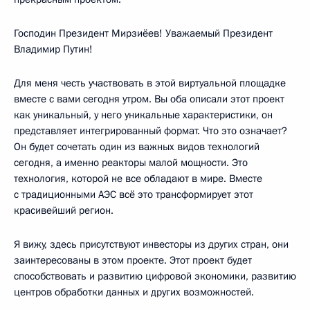
Господин Президент Мирзиёев! Уважаемый Президент
Владимир Путин!
Для меня честь участвовать в этой виртуальной площадке
вместе с вами сегодня утром. Вы оба описали этот проект
как уникальный, у него уникальные характеристики, он
представляет интегрированный формат. Что это означает?
Он будет сочетать один из важных видов технологий
сегодня, а именно реакторы малой мощности. Это
технология, которой не все обладают в мире. Вместе
с традиционными АЭС всё это трансформирует этот
красивейший регион.
Я вижу, здесь присутствуют инвесторы из других стран, они
заинтересованы в этом проекте. Этот проект будет
способствовать и развитию цифровой экономики, развитию
центров обработки данных и других возможностей.