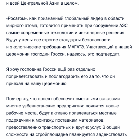
и всей Центральной Азии в целом.
«Росатом», как признанный глобальный лидер в области
мирного атома, готовится применять при сооружении АЭС
самые современные технологии и инженерные решения.
Будут учтены все строгие стандарты безопасности
и экологические требования МАГАТЭ. Участвующий в нашей
церемонии господин Гросси, надеюсь, это подтвердит.
Я хочу господина Гросси ещё раз отдельно
поприветствовать и поблагодарить его за то, что он
приехал на нашу церемонию.
Подчеркну, что проект обеспечит смежными заказами
многие узбекистанские предприятия: появятся новые
рабочие места, будут активно привлекаться местные
подрядчики к монтажу, поставкам материалов,
предоставлению транспортных и других услуг. В общей
сложности на стройплощадке планируется задействовать