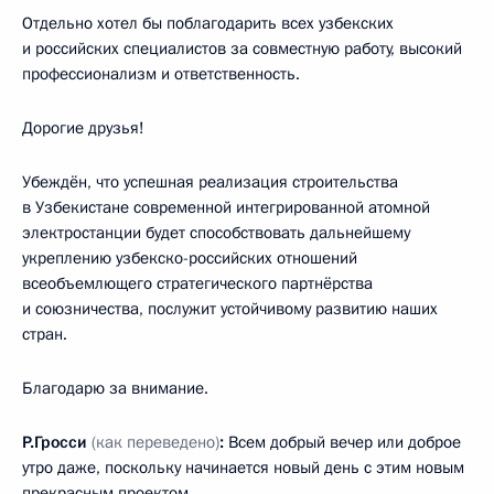
Отдельно хотел бы поблагодарить всех узбекских
и российских специалистов за совместную работу, высокий
профессионализм и ответственность.
Дорогие друзья!
Убеждён, что успешная реализация строительства
в Узбекистане современной интегрированной атомной
электростанции будет способствовать дальнейшему
укреплению узбекско-российских отношений
всеобъемлющего стратегического партнёрства
и союзничества, послужит устойчивому развитию наших
стран.
Благодарю за внимание.
Р.Гросси
(как переведено)
:
Всем добрый вечер или доброе
утро даже, поскольку начинается новый день с этим новым
прекрасным проектом.