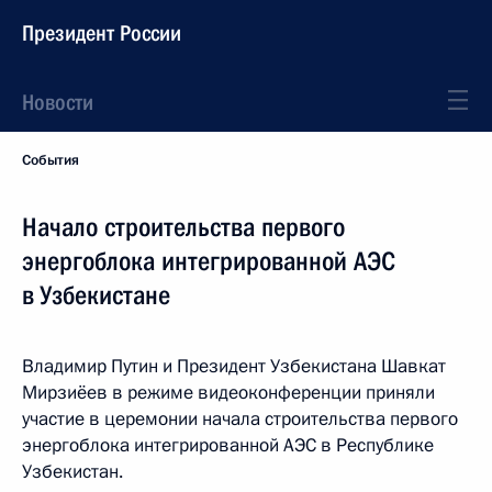
Президент России
Новости
События
Начало строительства первого
энергоблока интегрированной АЭС
в Узбекистане
Владимир Путин и Президент Узбекистана Шавкат
Мирзиёев в режиме видеоконференции приняли
участие в церемонии начала строительства первого
энергоблока интегрированной АЭС в Республике
Узбекистан.