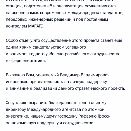
станции, подготовка её к эксплуатации осуществляются
на основе самых современных международных стандартов,
передовых инженерных решений и под постоянным
контролем МАГАТЭ.
Особо отмечу, что осуществление этого проекта станет ещё
одним ярким свидетельством успешного
и взаимовыгодного узбекско-российского сотрудничества
в сфере энергетики.
Выражаю Вам, уважаемый Владимир Владимирович,
искреннюю признательность за личную поддержку
и внимание к реализации данного стратегического проекта.
Хочу также выразить благодарность генеральному
директору Международного агентства по атомной
энергетике, нашему другу господину Рафаэлю Гросси
за неизменную поддержку и сотрудничество.