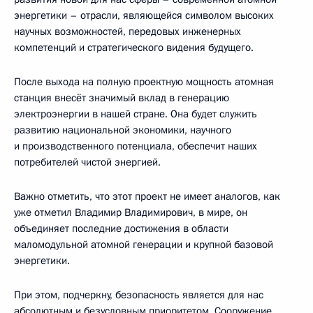
энергетики – отрасли, являющейся символом высоких
научных возможностей, передовых инженерных
компетенций и стратегического видения будущего.
После выхода на полную проектную мощность атомная
станция внесёт значимый вклад в генерацию
электроэнергии в нашей стране. Она будет служить
развитию национальной экономики, научного
и производственного потенциала, обеспечит наших
потребителей чистой энергией.
Важно отметить, что этот проект не имеет аналогов, как
уже отметил Владимир Владимирович, в мире, он
объединяет последние достижения в области
маломодульной атомной генерации и крупной базовой
энергетики.
При этом, подчеркну, безопасность является для нас
абсолютным и безусловным приоритетом. Сооружение