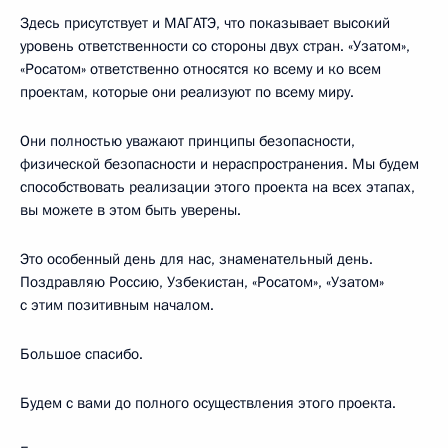
Здесь присутствует и МАГАТЭ, что показывает высокий
уровень ответственности со стороны двух стран. «Узатом»,
«Росатом» ответственно относятся ко всему и ко всем
проектам, которые они реализуют по всему миру.
Они полностью уважают принципы безопасности,
физической безопасности и нераспространения. Мы будем
способствовать реализации этого проекта на всех этапах,
вы можете в этом быть уверены.
Это особенный день для нас, знаменательный день.
Поздравляю Россию, Узбекистан, «Росатом», «Узатом»
с этим позитивным началом.
Большое спасибо.
Будем с вами до полного осуществления этого проекта.