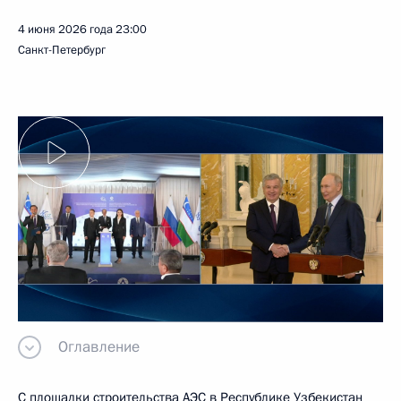
4 июня 2026 года
23:00
Санкт-Петербург
Оглавление
С площадки строительства АЭС в Республике Узбекистан