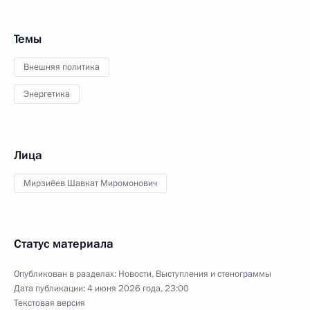
Темы
Внешняя политика
Энергетика
Лица
Мирзиёев Шавкат Миромонович
Статус материала
Опубликован в разделах:
Новости
,
Выступления и стенограммы
Дата публикации:
4 июня 2026 года, 23:00
Текстовая версия