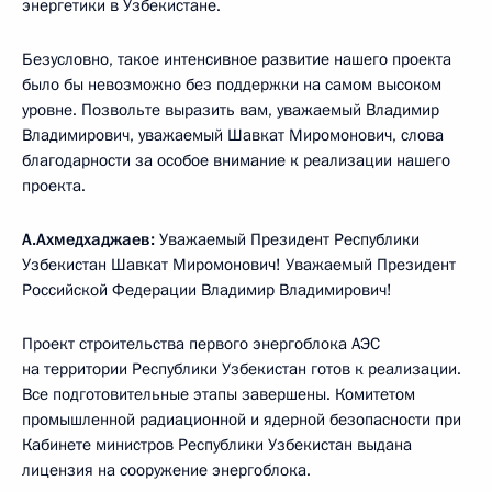
энергетики в Узбекистане.
Безусловно, такое интенсивное развитие нашего проекта
было бы невозможно без поддержки на самом высоком
уровне. Позвольте выразить вам, уважаемый Владимир
Владимирович, уважаемый Шавкат Миромонович, слова
благодарности за особое внимание к реализации нашего
проекта.
А.Ахмедхаджаев:
Уважаемый Президент Республики
Узбекистан Шавкат Миромонович! Уважаемый Президент
Российской Федерации Владимир Владимирович!
Проект строительства первого энергоблока АЭС
на территории Республики Узбекистан готов к реализации.
Все подготовительные этапы завершены. Комитетом
промышленной радиационной и ядерной безопасности при
Кабинете министров Республики Узбекистан выдана
лицензия на сооружение энергоблока.