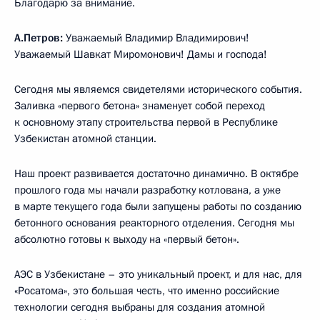
Благодарю за внимание.
А.Петров:
Уважаемый Владимир Владимирович!
Уважаемый Шавкат Миромонович! Дамы и господа!
Сегодня мы являемся свидетелями исторического события.
Заливка «первого бетона» знаменует собой переход
к основному этапу строительства первой в Республике
Узбекистан атомной станции.
Наш проект развивается достаточно динамично. В октябре
прошлого года мы начали разработку котлована, а уже
в марте текущего года были запущены работы по созданию
бетонного основания реакторного отделения. Сегодня мы
абсолютно готовы к выходу на «первый бетон».
АЭС в Узбекистане – это уникальный проект, и для нас, для
«Росатома», это большая честь, что именно российские
технологии сегодня выбраны для создания атомной