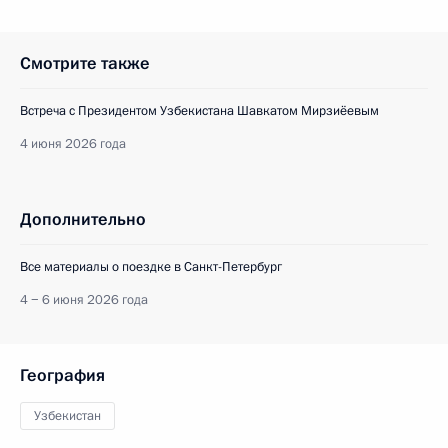
Смотрите также
Встреча с Президентом Узбекистана Шавкатом Мирзиёевым
4 июня 2026 года
Дополнительно
Все материалы о поездке в Санкт-Петербург
4 − 6 июня 2026 года
География
Узбекистан