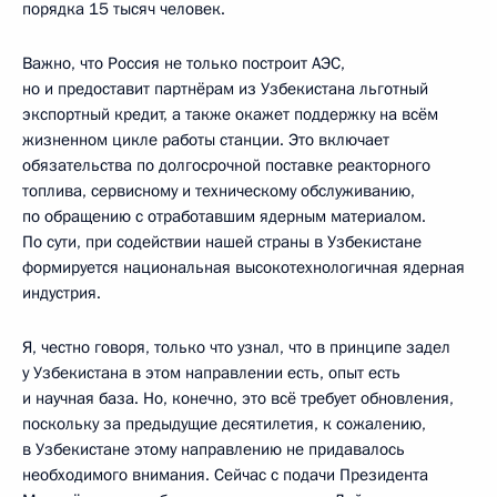
порядка 15 тысяч человек.
Важно, что Россия не только построит АЭС,
но и предоставит партнёрам из Узбекистана льготный
экспортный кредит, а также окажет поддержку на всём
жизненном цикле работы станции. Это включает
обязательства по долгосрочной поставке реакторного
топлива, сервисному и техническому обслуживанию,
по обращению с отработавшим ядерным материалом.
По сути, при содействии нашей страны в Узбекистане
формируется национальная высокотехнологичная ядерная
индустрия.
Я, честно говоря, только что узнал, что в принципе задел
у Узбекистана в этом направлении есть, опыт есть
и научная база. Но, конечно, это всё требует обновления,
поскольку за предыдущие десятилетия, к сожалению,
в Узбекистане этому направлению не придавалось
необходимого внимания. Сейчас с подачи Президента