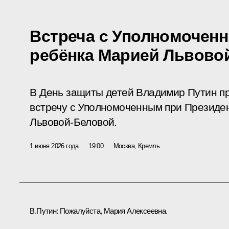
Встреча с Уполномочен
ребёнка Марией Львово
В День защиты детей Владимир Путин п
встречу с Уполномоченным при Президе
Львовой-Беловой.
1 июня 2026 года
19:00
Москва, Кремль
В.Путин:
Пожалуйста, Мария Алексеевна.