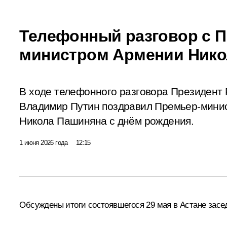
Телефонный разговор с 
министром Армении Ник
В ходе телефонного разговора Президент
Владимир Путин поздравил Премьер-мини
Никола Пашиняна с днём рождения.
1 июня 2026 года
12:15
Обсуждены итоги состоявшегося 29 мая в Астане
засе