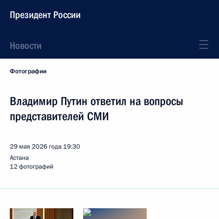
Президент России
Новости
Фотографии
Владимир Путин ответил на вопросы
представителей СМИ
29 мая 2026 года
19:30
Астана
12 фотографий