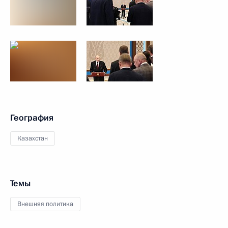
География
Казахстан
Темы
Внешняя политика