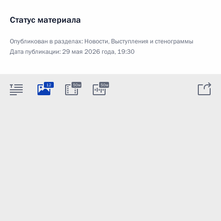
Статус материала
Опубликован в разделах:
Новости
,
Выступления и стенограммы
Дата публикации:
29 мая 2026 года, 19:30
12
50м
50м