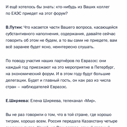
И ещё хотелось бы знать: кто-нибудь из Ваших коллег
по ЕАЭС приедет на этот форум?
В.Путин:
Что касается части Вашего вопроса, касающейся
субстантивного наполнения, содержания, давайте сейчас
говорить об этом не будем, а то вы сами не приедете, вам
всё заранее будет ясно, неинтересно слушать.
По поводу участия наших партнёров по Евразэс: они
каждый год приезжают на это мероприятие в Петербург,
на экономический форум. И в этом году будут большие
делегации. Будет и главный гость, он как раз из числа
стран – наблюдателей Евразэс.
Е.Ширяева:
Елена Ширяева, телеканал «Мир».
Вы не раз говорили о том, что в той стране, где хорошо
тиграм, хорошо всем. Россия передала Казахстану четыре