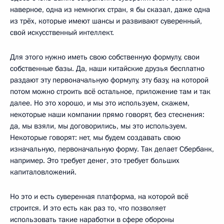
наверное, одна из немногих стран, я бы сказал, даже одна
из трёх, которые имеют шансы и развивают суверенный,
свой искусственный интеллект.
Для этого нужно иметь свою собственную формулу, свои
собственные базы. Да, наши китайские друзья бесплатно
раздают эту первоначальную формулу, эту базу, на которой
потом можно строить всё остальное, приложение там и так
далее. Но это хорошо, и мы это используем, скажем,
некоторые наши компании прямо говорят, без стеснения:
да, мы взяли, мы договорились, мы это используем.
Некоторые говорят: нет, мы будем создавать свою
изначальную, первоначальную форму. Так делает Сбербанк,
например. Это требует денег, это требует больших
капиталовложений.
Но это и есть суверенная платформа, на которой всё
строится. И это есть как раз то, что позволяет
использовать такие наработки в сфере обороны