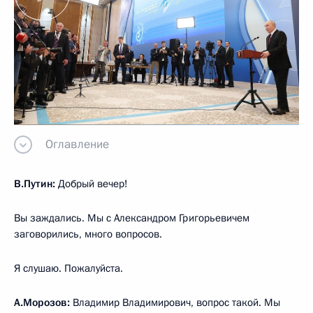
Оглавление
В.Путин:
Добрый вечер!
Вы заждались. Мы с Александром Григорьевичем
заговорились, много вопросов.
Я слушаю. Пожалуйста.
А.Морозов:
Владимир Владимирович, вопрос такой. Мы