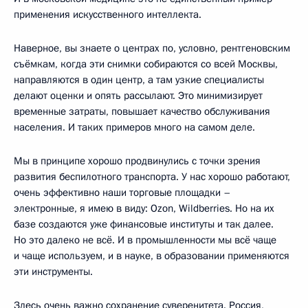
применения искусственного интеллекта.
Наверное, вы знаете о центрах по, условно, рентгеновским
съёмкам, когда эти снимки собираются со всей Москвы,
направляются в один центр, а там узкие специалисты
делают оценки и опять рассылают. Это минимизирует
временные затраты, повышает качество обслуживания
населения. И таких примеров много на самом деле.
Мы в принципе хорошо продвинулись с точки зрения
развития беспилотного транспорта. У нас хорошо работают,
очень эффективно наши торговые площадки –
электронные, я имею в виду: Ozon, Wildberries. Но на их
базе создаются уже финансовые институты и так далее.
Но это далеко не всё. И в промышленности мы всё чаще
и чаще используем, и в науке, в образовании применяются
эти инструменты.
Здесь очень важно сохранение суверенитета. Россия,