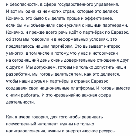
и безопасности, в сфере государственного управления.
И вот мы одна из немногих стран, которые это делают.
Конечно, это было бы делать проще и эффективнее,
если бы мы объединяли свои усилия с нашими партнёрами.
Конечно, и прежде всего речь идёт о партнёрах по Евразэс,
об этом мы говорили и в неформальных условиях, это
предлагалось нашим партнёрам. Это вызывает интерес
у многих, в том числе и потому, что у нас и исторически
на сегодняшний день очень доверительные отношения друг
с другом. Мы допускаем, готовы не только допустить наши
разработки, мы готовы делиться тем, как это делается,
чтобы наши друзья и партнёры в странах Евразэс
создавали свои национальные платформы. И готовы вместе
с ними работать. И это чрезвычайно важная сфера
деятельности.
Как я вчера говорил, для того чтобы развивать
искусственный интеллект, нужны не только
капиталовложения, нужны и энергетические ресурсы