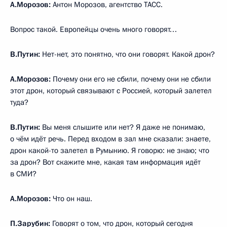
А.Морозов:
Антон Морозов, агентство ТАСС.
Вопрос такой. Европейцы очень много говорят…
В.Путин:
Нет-нет, это понятно, что они говорят. Какой дрон?
А.Морозов:
Почему они его не сбили, почему они не сбили
этот дрон, который связывают с Россией, который залетел
туда?
В.Путин:
Вы меня слышите или нет? Я даже не понимаю,
о чём идёт речь. Перед входом в зал мне сказали: знаете,
дрон какой-то залетел в Румынию. Я говорю: не знаю; что
за дрон? Вот скажите мне, какая там информация идёт
в СМИ?
А.Морозов:
Что он наш.
П.Зарубин:
Говорят о том, что дрон, который сегодня