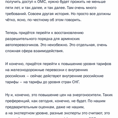
получить доступ к ОМС, нужно будет прожить не меньше
пяти лет, и так далее, и так далее. Там очень много
требований. Совсем другая история. Но просто все должны
чётко, ясно, по-честному об этом говорить.
Теперь придётся перейти к восстановлению
разрешительного порядка для армянских
автоперевозчиков. Это неизбежно. Это отдельная, очень
сложная сфера взаимодействия.
И конечно, придётся перейти к повышению уровня тарифов
на железнодорожные перевозки с внутренних
российских – сейчас действуют внутренние российские
тарифы – на тарифы до уровня стран СНГ.
Ну и, конечно, это повышение цен на энергоносители. Таких
преференций, как сегодня, конечно, не будет. По нашим
предварительным оценкам, даже не нашим,
а на экспертном уровне, разные эксперты это считают, это