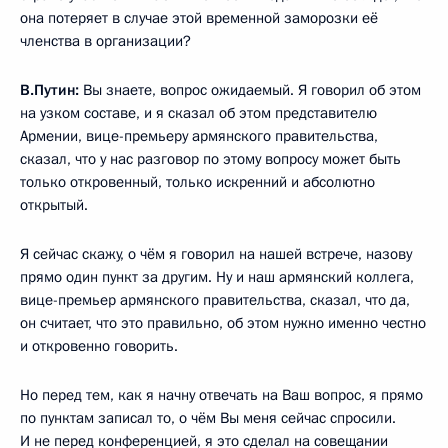
она потеряет в случае этой временной заморозки её
членства в организации?
В.Путин:
Вы знаете, вопрос ожидаемый. Я говорил об этом
на узком составе, и я сказал об этом представителю
Армении, вице-премьеру армянского правительства,
сказал, что у нас разговор по этому вопросу может быть
только откровенный, только искренний и абсолютно
открытый.
Я сейчас скажу, о чём я говорил на нашей встрече, назову
прямо один пункт за другим. Ну и наш армянский коллега,
вице-премьер армянского правительства, сказал, что да,
он считает, что это правильно, об этом нужно именно честно
и откровенно говорить.
Но перед тем, как я начну отвечать на Ваш вопрос, я прямо
по пунктам записал то, о чём Вы меня сейчас спросили.
И не перед конференцией, я это сделал на совещании