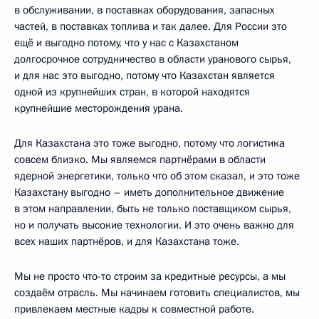
в обслуживании, в поставках оборудования, запасных
частей, в поставках топлива и так далее. Для России это
ещё и выгодно потому, что у нас с Казахстаном
долгосрочное сотрудничество в области уранового сырья,
и для нас это выгодно, потому что Казахстан является
одной из крупнейших стран, в которой находятся
крупнейшие месторождения урана.
Для Казахстана это тоже выгодно, потому что логистика
совсем близко. Мы являемся партнёрами в области
ядерной энергетики, только что об этом сказал, и это тоже
Казахстану выгодно – иметь дополнительное движение
в этом направлении, быть не только поставщиком сырья,
но и получать высокие технологии. И это очень важно для
всех наших партнёров, и для Казахстана тоже.
Мы не просто что-то строим за кредитные ресурсы, а мы
создаём отрасль. Мы начинаем готовить специалистов, мы
привлекаем местные кадры к совместной работе.