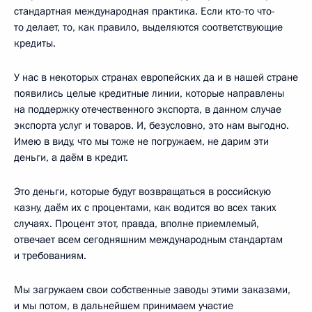
стандартная международная практика. Если кто-то что-
то делает, то, как правило, выделяются соответствующие
кредиты.
У нас в некоторых странах европейских да и в нашей стране
появились целые кредитные линии, которые направлены
на поддержку отечественного экспорта, в данном случае
экспорта услуг и товаров. И, безусловно, это нам выгодно.
Имею в виду, что мы тоже не погружаем, не дарим эти
деньги, а даём в кредит.
Это деньги, которые будут возвращаться в российскую
казну, даём их с процентами, как водится во всех таких
случаях. Процент этот, правда, вполне приемлемый,
отвечает всем сегодняшним международным стандартам
и требованиям.
Мы загружаем свои собственные заводы этими заказами,
и мы потом, в дальнейшем принимаем участие