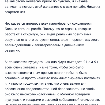
вещал своим коллегам прямо по пунктам, я сначала
записал, а потом с этой же записью к вам пришёл. Никаких
секретов нет.
Что касается интереса всех партнёров, он сохраняется.
Больше того, он растёт. Потому что те страны, которые
работают в открытую, они видят реальный позитивный
результат от этого сотрудничества, видят перспективу этого
взаимодействия и заинтересованы в дальнейшем
развитии.
А что касается будущего, как оно будет выглядеть? Нам бы
всем очень хотелось, и мне тоже, чтобы оно было
высокотехнологичным прежде всего, чтобы не было
основано на просто каких-то взаимных сырьевых поставках
или просто продуктах питания, что очень важно для
обеспечения продовольственной безопасности, но чтобы
оно было высокотехнологичным, с обменом товарами
и услугами, и товарами с высокой добавленной стоимостью.
Именно поэтому казахстанское председательство вынесло