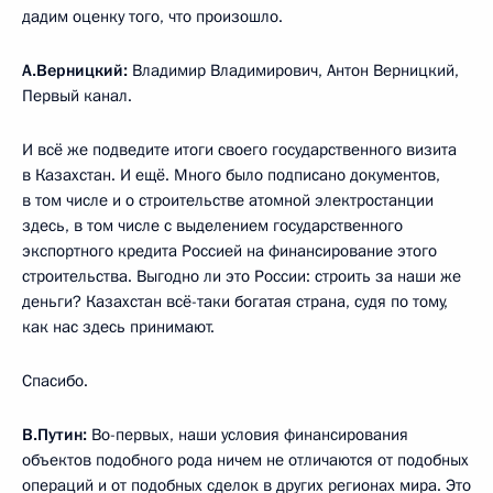
дадим оценку того, что произошло.
А.Верницкий:
Владимир Владимирович, Антон Верницкий,
Первый канал.
И всё же подведите итоги своего государственного визита
в Казахстан. И ещё. Много было подписано документов,
в том числе и о строительстве атомной электростанции
здесь, в том числе с выделением государственного
экспортного кредита Россией на финансирование этого
строительства. Выгодно ли это России: строить за наши же
деньги? Казахстан всё-таки богатая страна, судя по тому,
как нас здесь принимают.
Спасибо.
В.Путин:
Во-первых, наши условия финансирования
объектов подобного рода ничем не отличаются от подобных
операций и от подобных сделок в других регионах мира. Это