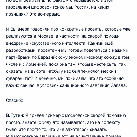
глобальной цифровой гонке мы, Россия, на каких
позициях? Это во-первых.
И Вы вчера говорили про конкретные проекты, которые уже
реализуются в Москве, в частности, на скорой помощи
внедрение искусственного интеллекта. Какими ещё
разработками, проектами мы готовы поделиться с нашими
партнёрами по Евразийскому экономическому союзу, в том
числе и с Арменией, пока она там, чтобы вместе быть, так
сказать, на высоте, чтобы у нас был технологический
суверенитет? И конечно, мы понимаем, что это особенно
важно сейчас, в условиях санкционного давления Запада.
Спасибо.
В.Путин:
Я привёл пример с московской скорой помощью
просто, знаете, с ходу, что называется, это не по тексту
было, это просто то, что мне захотелось сказать.
И в московской медицине это не единственный пример