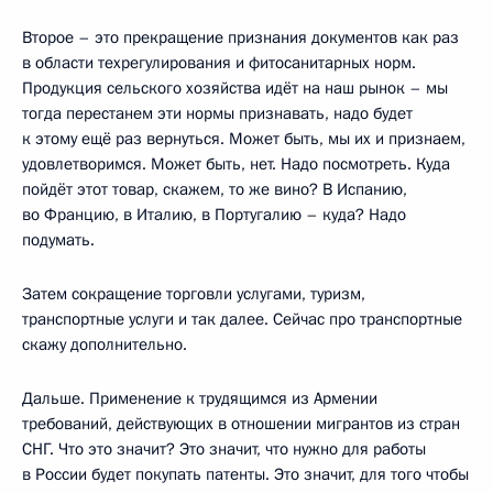
Второе – это прекращение признания документов как раз
в области техрегулирования и фитосанитарных норм.
Продукция сельского хозяйства идёт на наш рынок – мы
тогда перестанем эти нормы признавать, надо будет
к этому ещё раз вернуться. Может быть, мы их и признаем,
удовлетворимся. Может быть, нет. Надо посмотреть. Куда
пойдёт этот товар, скажем, то же вино? В Испанию,
во Францию, в Италию, в Португалию – куда? Надо
подумать.
Затем сокращение торговли услугами, туризм,
транспортные услуги и так далее. Сейчас про транспортные
скажу дополнительно.
Дальше. Применение к трудящимся из Армении
требований, действующих в отношении мигрантов из стран
СНГ. Что это значит? Это значит, что нужно для работы
в России будет покупать патенты. Это значит, для того чтобы