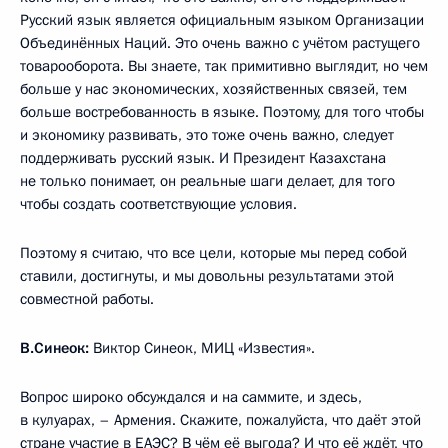
Русский язык является официальным языком Организации
Объединённых Наций. Это очень важно с учётом растущего
товарооборота. Вы знаете, так примитивно выглядит, но чем
больше у нас экономических, хозяйственных связей, тем
больше востребованность в языке. Поэтому, для того чтобы
и экономику развивать, это тоже очень важно, следует
поддерживать русский язык. И Президент Казахстана
не только понимает, он реальные шаги делает, для того
чтобы создать соответствующие условия.
Поэтому я считаю, что все цели, которые мы перед собой
ставили, достигнуты, и мы довольны результатами этой
совместной работы.
В.Синеок:
Виктор Синеок, МИЦ «Известия».
Вопрос широко обсуждался и на саммите, и здесь,
в кулуарах, – Армения. Скажите, пожалуйста, что даёт этой
стране участие в ЕАЭС? В чём её выгода? И что её ждёт, что