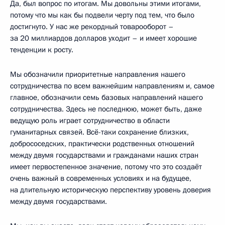
Да, был вопрос по итогам. Мы довольны этими итогами,
потому что мы как бы подвели черту под тем, что было
достигнуто. У нас же рекордный товарооборот –
за 20 миллиардов долларов уходит – и имеет хорошие
тенденции к росту.
Мы обозначили приоритетные направления нашего
сотрудничества по всем важнейшим направлениям и, самое
главное, обозначили семь базовых направлений нашего
сотрудничества. Здесь не последнюю, может быть, даже
ведущую роль играет сотрудничество в области
гуманитарных связей. Всё-таки сохранение близких,
добрососедских, практически родственных отношений
между двумя государствами и гражданами наших стран
имеет первостепенное значение, потому что это создаёт
очень важный в современных условиях и на будущее,
на длительную историческую перспективу уровень доверия
между двумя государствами.