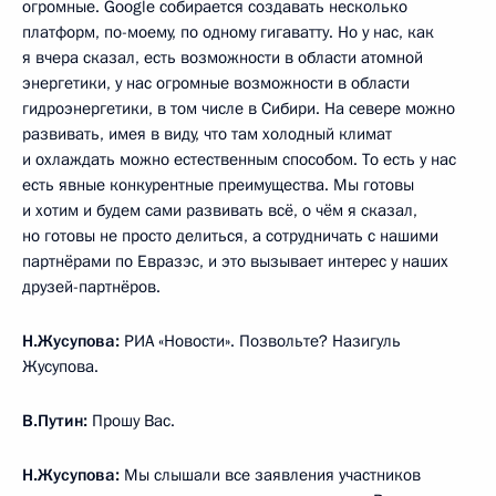
огромные. Google собирается создавать несколько
платформ, по-моему, по одному гигаватту. Но у нас, как
я вчера сказал, есть возможности в области атомной
энергетики, у нас огромные возможности в области
гидроэнергетики, в том числе в Сибири. На севере можно
развивать, имея в виду, что там холодный климат
и охлаждать можно естественным способом. То есть у нас
есть явные конкурентные преимущества. Мы готовы
и хотим и будем сами развивать всё, о чём я сказал,
но готовы не просто делиться, а сотрудничать с нашими
партнёрами по Евразэс, и это вызывает интерес у наших
друзей-партнёров.
Н.Жусупова:
РИА «Новости». Позвольте? Назигуль
Жусупова.
В.Путин:
Прошу Вас.
Н.Жусупова:
Мы слышали все заявления участников