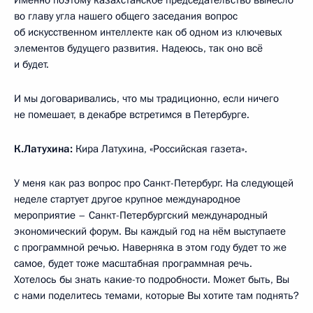
во главу угла нашего общего заседания вопрос
об искусственном интеллекте как об одном из ключевых
элементов будущего развития. Надеюсь, так оно всё
и будет.
И мы договаривались, что мы традиционно, если ничего
не помешает, в декабре встретимся в Петербурге.
К.Латухина:
Кира Латухина, «Российская газета».
У меня как раз вопрос про Санкт-Петербург. На следующей
неделе стартует другое крупное международное
мероприятие – Санкт-Петербургский международный
экономический форум. Вы каждый год на нём выступаете
с программной речью. Наверняка в этом году будет то же
самое, будет тоже масштабная программная речь.
Хотелось бы знать какие-то подробности. Может быть, Вы
с нами поделитесь темами, которые Вы хотите там поднять?