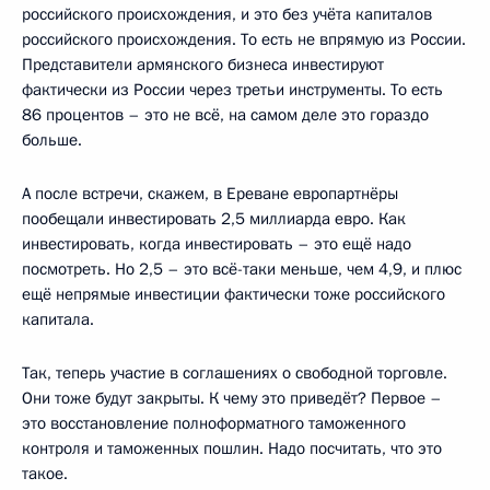
российского происхождения, и это без учёта капиталов
российского происхождения. То есть не впрямую из России.
Представители армянского бизнеса инвестируют
фактически из России через третьи инструменты. То есть
86 процентов – это не всё, на самом деле это гораздо
больше.
А после встречи, скажем, в Ереване европартнёры
пообещали инвестировать 2,5 миллиарда евро. Как
инвестировать, когда инвестировать – это ещё надо
посмотреть. Но 2,5 – это всё-таки меньше, чем 4,9, и плюс
ещё непрямые инвестиции фактически тоже российского
капитала.
Так, теперь участие в соглашениях о свободной торговле.
Они тоже будут закрыты. К чему это приведёт? Первое –
это восстановление полноформатного таможенного
контроля и таможенных пошлин. Надо посчитать, что это
такое.