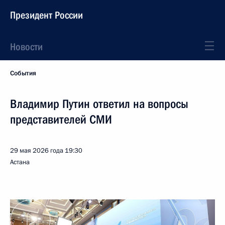
Президент России
Новости
События
Владимир Путин ответил на вопросы
представителей СМИ
29 мая 2026 года
19:30
Астана