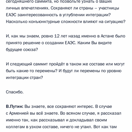
сегодняшнего саммита, но позвольте узнать о Ваших
личных впечатлениях. Сохраняют ли страны – участницы
ЕАЭС заинтересованность в углублении интеграции?
Насколько конъюнктурные сложности влияют на ситуацию?
И, как мы знаем, ровно 12 лет назад именно в Астане было
принято решение о создании ЕАЭС. Каким Вы видите
будущее союза?
И следующий саммит пройдёт в таком же составе или могут
быть какие-то перемены? И будут ли перемены по уровню
интеграции стран?
Спасибо.
В.Путин:
Вы знаете, все сохраняют интерес. В случае
с Арменией вы всё знаете. Во всяком случае, я рассказал
именно так, как рассказывал и докладывал своим
коллегам в узком составе, ничего не утаил. Вот как там