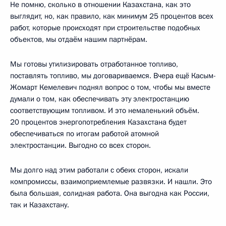
Не помню, сколько в отношении Казахстана, как это
выглядит, но, как правило, как минимум 25 процентов всех
работ, которые происходят при строительстве подобных
объектов, мы отдаём нашим партнёрам.
Мы готовы утилизировать отработанное топливо,
поставлять топливо, мы договариваемся. Вчера ещё Касым-
Жомарт Кемелевич поднял вопрос о том, чтобы мы вместе
думали о том, как обеспечивать эту электростанцию
соответствующим топливом. И это немаленький объём.
20 процентов энергопотребления Казахстана будет
обеспечиваться по итогам работой атомной
электростанции. Выгодно со всех сторон.
Мы долго над этим работали с обеих сторон, искали
компромиссы, взаимоприемлемые развязки. И нашли. Это
была большая, солидная работа. Она выгодна как России,
так и Казахстану.