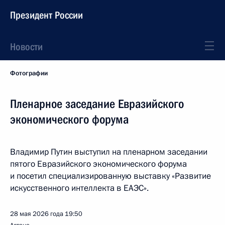
Президент России
Новости
Фотографии
Пленарное заседание Евразийского
экономического форума
Владимир Путин выступил на пленарном заседании
пятого Евразийского экономического форума
и посетил специализированную выставку «Развитие
искусственного интеллекта в ЕАЭС».
28 мая 2026 года
19:50