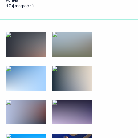
Астана
17 фотографий