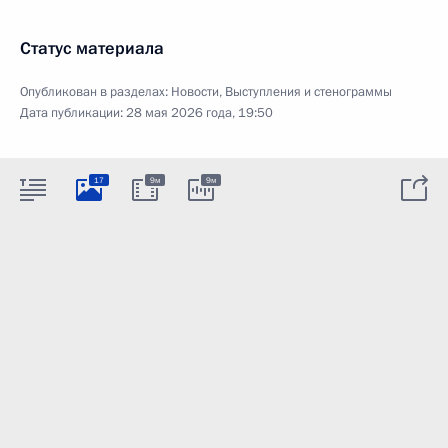
Статус материала
Опубликован в разделах:
Новости
,
Выступления и стенограммы
Дата публикации:
28 мая 2026 года, 19:50
17
9м
9м