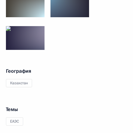
География
Казахстан
Темы
ЕАЭС