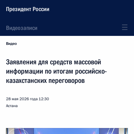
Президент России
Видеозаписи
Видео
Заявления для средств массовой
информации по итогам российско-
казахстанских переговоров
28 мая 2026 года
12:30
Астана