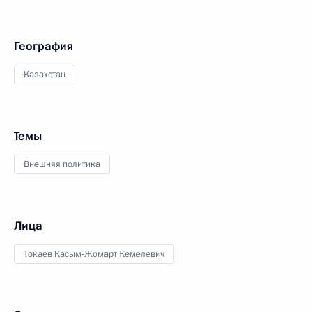
География
Казахстан
Темы
Внешняя политика
Лица
Токаев Касым-Жомарт Кемелевич