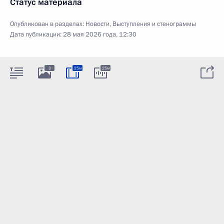
Статус материала
Опубликован в разделах:
Новости
,
Выступления и стенограммы
Дата публикации:
28 мая 2026 года, 12:30
3
25м
25м