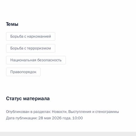
Темы
Борьба с наркоманией
Борьба с терроризмом
Национальная безопасность
Правопорядок
Статус материала
Опубликован в разделах:
Новости
,
Выступления и стенограммы
Дата публикации:
28 мая 2026 года, 10:00