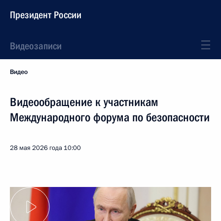
Президент России
Видеозаписи
Видео
Видеообращение к участникам
Международного форума по безопасности
28 мая 2026 года
10:00