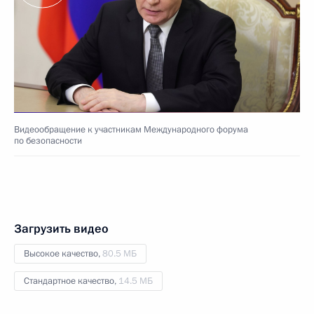
Видеообращение к участникам Международного форума
по безопасности
Загрузить видео
Высокое качество,
80.5 МБ
Стандартное качество,
14.5 МБ