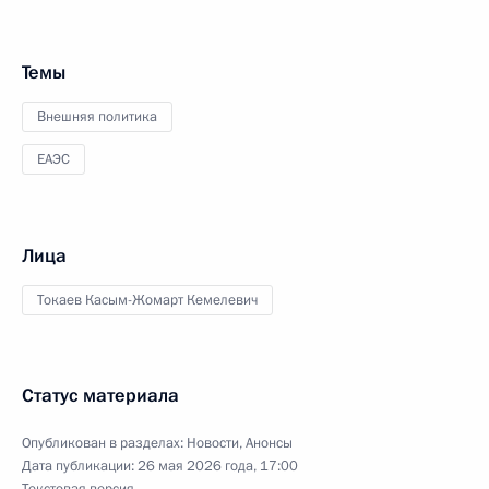
Темы
Внешняя политика
ЕАЭС
Лица
Токаев Касым-Жомарт Кемелевич
Статус материала
Опубликован в разделах:
Новости
,
Анонсы
Дата публикации:
26 мая 2026 года, 17:00