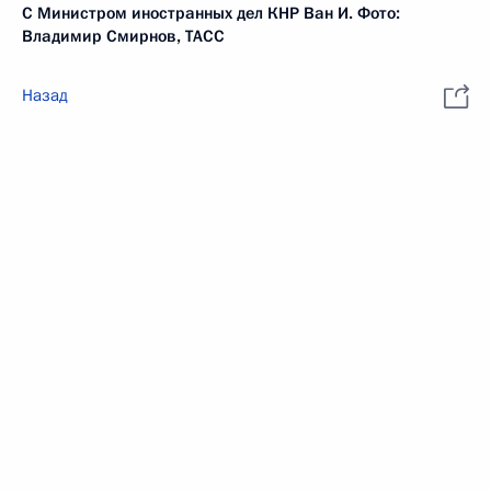
С Министром иностранных дел КНР Ван И. Фото:
Владимир Смирнов, ТАСС
Назад