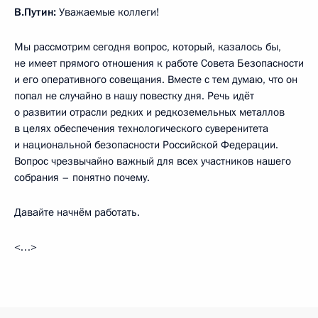
В.Путин:
Уважаемые коллеги!
Мы рассмотрим сегодня вопрос, который, казалось бы,
не имеет прямого отношения к работе Совета Безопасности
и его оперативного совещания. Вместе с тем думаю, что он
попал не случайно в нашу повестку дня. Речь идёт
о развитии отрасли редких и редкоземельных металлов
в целях обеспечения технологического суверенитета
и национальной безопасности Российской Федерации.
Вопрос чрезвычайно важный для всех участников нашего
собрания – понятно почему.
Давайте начнём работать.
<…>