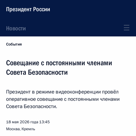
Президент России
Новости
События
Совещание с постоянными членами
Совета Безопасности
Президент в режиме видеоконференции провёл
оперативное совещание с постоянными членами
Совета Безопасности.
18 мая 2026 года
13:45
Москва, Кремль