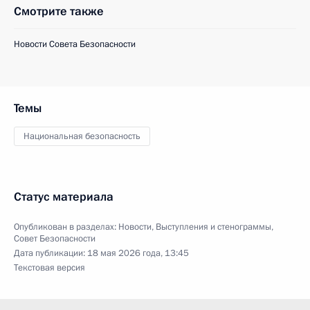
Смотрите также
Новости Совета Безопасности
Темы
Национальная безопасность
Статус материала
Опубликован в разделах:
Новости
,
Выступления и стенограммы
,
Совет Безопасности
Дата публикации:
18 мая 2026 года, 13:45
Текстовая версия