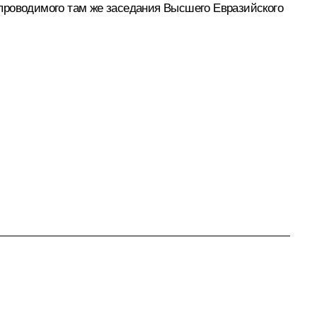
проводимого там же заседания Высшего Евразийского