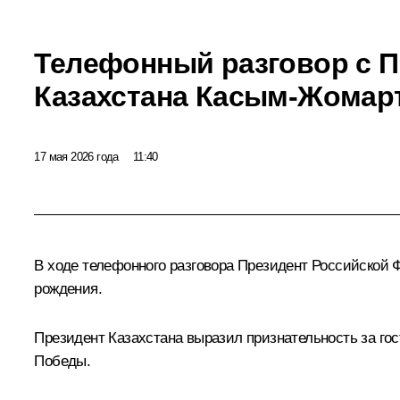
Телефонный разговор с 
Казахстана Касым-Жомар
17 мая 2026 года
11:40
В ходе телефонного разговора Президент Российской
рождения.
Президент Казахстана выразил признательность за гос
Победы.