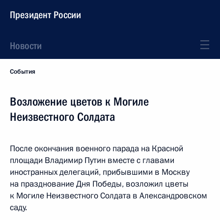
Президент России
Новости
События
Возложение цветов к Могиле
Неизвестного Солдата
После окончания военного парада на Красной
площади Владимир Путин вместе с главами
иностранных делегаций, прибывшими в Москву
на празднование Дня Победы, возложил цветы
к Могиле Неизвестного Солдата в Александровском
саду.