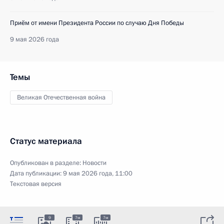
Приём от имени Президента России по случаю Дня Победы
9 мая 2026 года
Темы
Великая Отечественная война
Статус материала
Опубликован в разделе:
Новости
Дата публикации:
9 мая 2026 года, 11:00
Текстовая версия
9
7м
7м