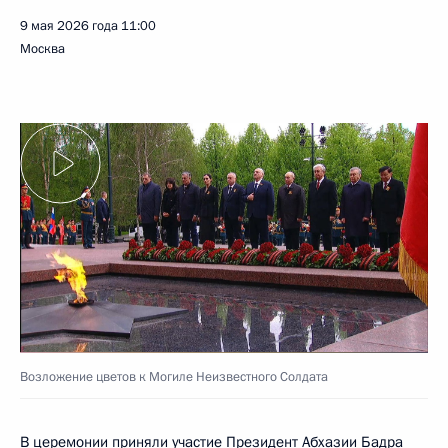
9 мая 2026 года
11:00
Москва
Возложение цветов к Могиле Неизвестного Солдата
В церемонии приняли участие Президент Абхазии
Бадра