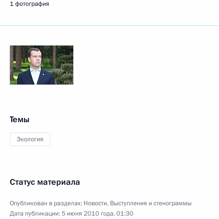
1 фотография
Темы
Экология
Статус материала
Опубликован в разделах:
Новости
,
Выступления и стенограммы
Дата публикации:
5 июня 2010 года, 01:30