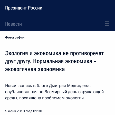
Президент России
Новости
Фотографии
Экология и экономика не противоречат
друг другу. Нормальная экономика –
экологичная экономика
Новая запись в блоге Дмитрия Медведева,
опубликованная во Всемирный день окружающей
среды, посвящена проблемам экологии.
5 июня 2010 года
01:30