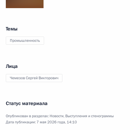
Темы
Промышленность
Лица
Чемезов Сергей Викторович
Статус материала
Опубликован в разделах:
Новости
,
Выступления и стенограммы
Дата публикации:
7 мая 2026 года, 14:10