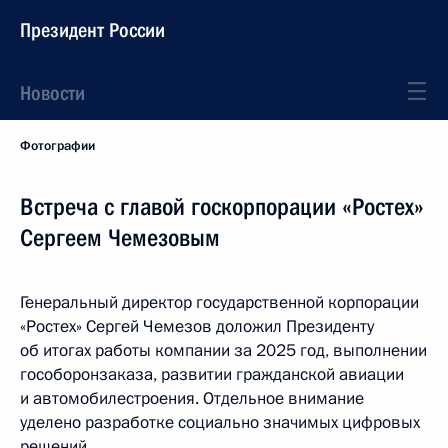
Президент России
Новости
Фотографии
Встреча с главой госкорпорации «Ростех»
Сергеем Чемезовым
Генеральный директор государственной корпорации
«Ростех» Сергей Чемезов доложил Президенту
об итогах работы компании за 2025 год, выполнении
гособоронзаказа, развитии гражданской авиации
и автомобилестроения. Отдельное внимание
уделено разработке социально значимых цифровых
решений.