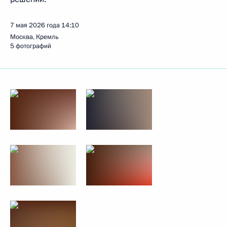
7 мая 2026 года
14:10
Москва, Кремль
5 фотографий